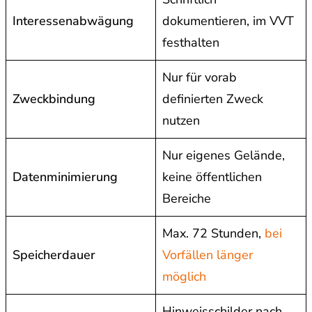
Interessenabwägung
dokumentieren, im VVT
festhalten
Nur für vorab
Zweckbindung
definierten Zweck
nutzen
Nur eigenes Gelände,
Datenminimierung
keine öffentlichen
Bereiche
Max. 72 Stunden,
bei
Speicherdauer
Vorfällen länger
möglich
Hinweisschilder nach