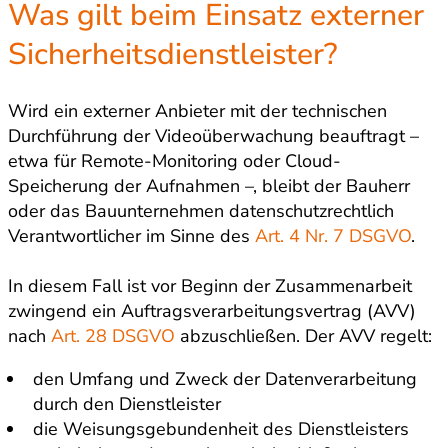
Was gilt beim Einsatz externer
Sicherheitsdienstleister?
Wird ein externer Anbieter mit der technischen
Durchführung der Videoüberwachung beauftragt –
etwa für Remote-Monitoring oder Cloud-
Speicherung der Aufnahmen –, bleibt der Bauherr
oder das Bauunternehmen datenschutzrechtlich
Verantwortlicher im Sinne des
Art. 4 Nr. 7 DSGVO
.
In diesem Fall ist vor Beginn der Zusammenarbeit
zwingend ein Auftragsverarbeitungsvertrag (AVV)
nach
Art. 28 DSGVO
abzuschließen. Der AVV regelt:
den Umfang und Zweck der Datenverarbeitung
durch den Dienstleister
die Weisungsgebundenheit des Dienstleisters