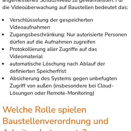
angemessenes Schutzniveau zu gewährleisten. Für
die Videoüberwachung auf Baustellen bedeutet das:
Verschlüsselung der gespeicherten
Videoaufnahmen
Zugangsbeschränkung: Nur autorisierte Personen
dürfen auf die Aufnahmen zugreifen
Protokollierung aller Zugriffe auf das
Videomaterial
automatische Löschung nach Ablauf der
definierten Speicherfrist
Absicherung des Systems gegen unbefugten
Zugriff von außen (insbesondere bei Cloud-
Lösungen oder Remote-Monitoring)
Welche Rolle spielen
Baustellenverordnung und