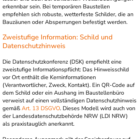
erkennbar sein. Bei temporären Baustellen
empfehlen sich robuste, wetterfeste Schilder, die an
Bauzäunen oder Absperrungen befestigt werden.
Zweistufige Information: Schild und
Datenschutzhinweis
Die Datenschutzkonferenz (DSK) empfiehlt eine
zweistufige Informationspflicht: Das Hinweisschild
vor Ort enthält die Kerninformationen
(Verantwortlicher, Zweck, Kontakt). Ein QR-Code auf
dem Schild oder ein Aushang im Baustellenbüro
verweist auf einen vollständigen Datenschutzhinweis
gemäß
Art. 13 DSGVO
. Dieses Modell wird auch von
der Landesdatenschutzbehörde NRW (LDI NRW)
als praxistauglich anerkannt.