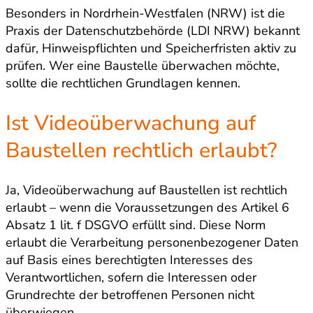
Besonders in Nordrhein-Westfalen (NRW) ist die
Praxis der Datenschutzbehörde (LDI NRW) bekannt
dafür, Hinweispflichten und Speicherfristen aktiv zu
prüfen. Wer eine Baustelle überwachen möchte,
sollte die rechtlichen Grundlagen kennen.
Ist Videoüberwachung auf
Baustellen rechtlich erlaubt?
Ja, Videoüberwachung auf Baustellen ist rechtlich
erlaubt – wenn die Voraussetzungen des Artikel 6
Absatz 1 lit. f DSGVO erfüllt sind. Diese Norm
erlaubt die Verarbeitung personenbezogener Daten
auf Basis eines berechtigten Interesses des
Verantwortlichen, sofern die Interessen oder
Grundrechte der betroffenen Personen nicht
überwiegen.