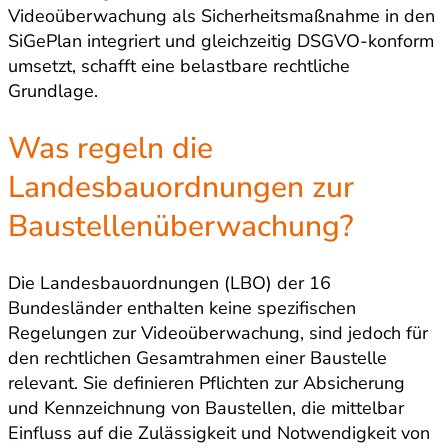
Videoüberwachung als Sicherheitsmaßnahme in den
SiGePlan integriert und gleichzeitig DSGVO-konform
umsetzt, schafft eine belastbare rechtliche
Grundlage.
Was regeln die
Landesbauordnungen zur
Baustellenüberwachung?
Die Landesbauordnungen (LBO) der 16
Bundesländer enthalten keine spezifischen
Regelungen zur Videoüberwachung, sind jedoch für
den rechtlichen Gesamtrahmen einer Baustelle
relevant. Sie definieren Pflichten zur Absicherung
und Kennzeichnung von Baustellen, die mittelbar
Einfluss auf die Zulässigkeit und Notwendigkeit von