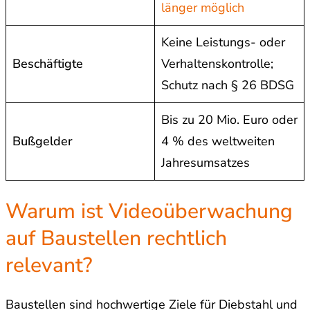
länger möglich
Keine Leistungs- oder
Beschäftigte
Verhaltenskontrolle;
Schutz nach § 26 BDSG
Bis zu 20 Mio. Euro oder
Bußgelder
4 % des weltweiten
Jahresumsatzes
Warum ist Videoüberwachung
auf Baustellen rechtlich
relevant?
Baustellen sind hochwertige Ziele für Diebstahl und