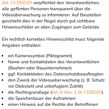
Art. 13 DSGVO
verpflichtet den Verantwortlichen,
alle gefilmten Personen transparent über die
Videoüberwachung zu informieren. Auf Baustellen
geschieht dies in der Regel durch gut sichtbare
Hinweisschilder an allen Zugängen zum Gelände.
Ein rechtlich korrektes Hinweisschild muss folgende
Angaben enthalten:
ein Kamerasymbol (Piktogramm)
Name und Kontaktdaten des Verantwortlichen
(Bauherr oder Bauunternehmen)
ggf. Kontaktdaten des Datenschutzbeauftragten
den Zweck der Videoueberwachung (z. B. Schutz
vor Diebstahl und unbefugtem Zutritt)
die Rechtsgrundlage (
Art. 6 Abs. 1 lit. f DSGVO
)
die Speicherdauer der Aufnahmen
einen Hinweis auf die Rechte der Betroffenen