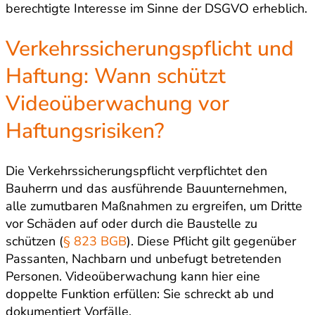
berechtigte Interesse im Sinne der DSGVO erheblich.
Verkehrssicherungspflicht und
Haftung: Wann schützt
Videoüberwachung vor
Haftungsrisiken?
Die Verkehrssicherungspflicht verpflichtet den
Bauherrn und das ausführende Bauunternehmen,
alle zumutbaren Maßnahmen zu ergreifen, um Dritte
vor Schäden auf oder durch die Baustelle zu
schützen (
§ 823 BGB
). Diese Pflicht gilt gegenüber
Passanten, Nachbarn und unbefugt betretenden
Personen. Videoüberwachung kann hier eine
doppelte Funktion erfüllen: Sie schreckt ab und
dokumentiert Vorfälle.