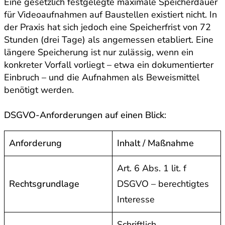
Eine gesetzlich festgelegte maximale Speicherdauer
für Videoaufnahmen auf Baustellen existiert nicht. In
der Praxis hat sich jedoch eine Speicherfrist von 72
Stunden (drei Tage) als angemessen etabliert. Eine
längere Speicherung ist nur zulässig, wenn ein
konkreter Vorfall vorliegt – etwa ein dokumentierter
Einbruch – und die Aufnahmen als Beweismittel
benötigt werden.
DSGVO-Anforderungen auf einen Blick
:
Anforderung
Inhalt / Maßnahme
Art. 6 Abs. 1 lit. f
Rechtsgrundlage
DSGVO – berechtigtes
Interesse
Schriftlich