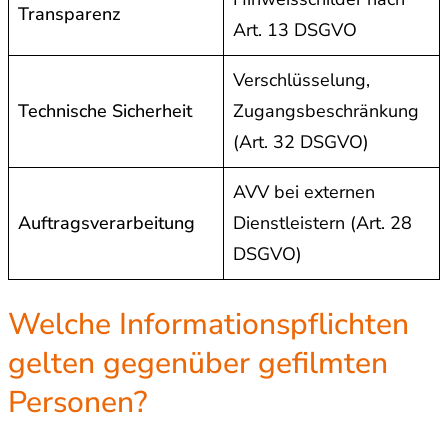
Transparenz
Art. 13 DSGVO
Verschlüsselung,
Technische Sicherheit
Zugangsbeschränkung
(Art. 32 DSGVO)
AVV bei externen
Auftragsverarbeitung
Dienstleistern (Art. 28
DSGVO)
Welche Informationspflichten
gelten gegenüber gefilmten
Personen?