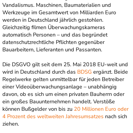
Vandalismus. Maschinen, Baumaterialien und
Werkzeuge im Gesamtwert von Milliarden Euro
werden in Deutschland jährlich gestohlen.
Gleichzeitig filmen Überwachungskameras
automatisch Personen – und das begründet
datenschutzrechtliche Pflichten gegenüber
Bauarbeitern, Lieferanten und Passanten.
Die DSGVO gilt seit dem 25. Mai 2018 EU-weit und
wird in Deutschland durch das
BDSG
ergänzt. Beide
Regelwerke gelten unmittelbar für jeden Betreiber
einer Videoüberwachungsanlage – unabhängig
davon, ob es sich um einen privaten Bauherrn oder
ein großes Bauunternehmen handelt. Verstöße
können Bußgelder von bis zu
20 Millionen Euro oder
4 Prozent des weltweiten Jahresumsatzes
nach sich
ziehen.