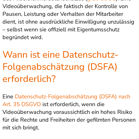
Videoüberwachung, die faktisch der Kontrolle von
Pausen, Leistung oder Verhalten der Mitarbeiter
dient, ist ohne ausdrückliche Einwilligung unzulässig
– selbst wenn sie offiziell mit Eigentumsschutz
begründet wird.
Wann ist eine Datenschutz-
Folgenabschätzung (DSFA)
erforderlich?
Eine
Datenschutz-Folgenabschätzung (DSFA) nach
Art. 35 DSGVO
ist erforderlich, wenn die
Videoüberwachung voraussichtlich ein hohes Risiko
für die Rechte und Freiheiten der gefilmten Personen
mit sich bringt.