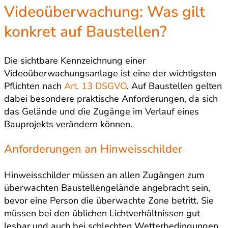
Videoüberwachung: Was gilt
konkret auf Baustellen?
Die sichtbare Kennzeichnung einer
Videoüberwachungsanlage ist eine der wichtigsten
Pflichten nach
Art. 13 DSGVO
. Auf Baustellen gelten
dabei besondere praktische Anforderungen, da sich
das Gelände und die Zugänge im Verlauf eines
Bauprojekts verändern können.
Anforderungen an Hinweisschilder
Hinweisschilder müssen an allen Zugängen zum
überwachten Baustellengelände angebracht sein,
bevor eine Person die überwachte Zone betritt. Sie
müssen bei den üblichen Lichtverhältnissen gut
lesbar und auch bei schlechten Wetterbedingungen