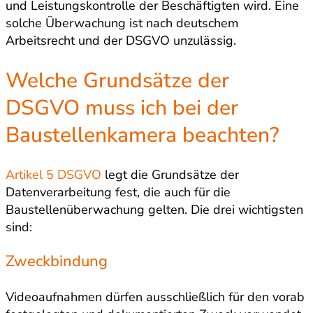
und Leistungskontrolle der Beschäftigten wird. Eine
solche Überwachung ist nach deutschem
Arbeitsrecht und der DSGVO unzulässig.
Welche Grundsätze der
DSGVO muss ich bei der
Baustellenkamera beachten?
Artikel 5 DSGVO
legt die Grundsätze der
Datenverarbeitung fest, die auch für die
Baustellenüberwachung gelten. Die drei wichtigsten
sind:
Zweckbindung
Videoaufnahmen dürfen ausschließlich für den vorab