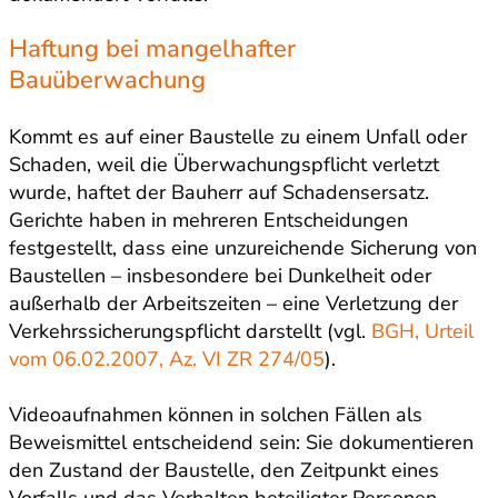
Haftung bei mangelhafter
Bauüberwachung
Kommt es auf einer Baustelle zu einem Unfall oder
Schaden, weil die Überwachungspflicht verletzt
wurde, haftet der Bauherr auf Schadensersatz.
Gerichte haben in mehreren Entscheidungen
festgestellt, dass eine unzureichende Sicherung von
Baustellen – insbesondere bei Dunkelheit oder
außerhalb der Arbeitszeiten – eine Verletzung der
Verkehrssicherungspflicht darstellt (vgl.
BGH, Urteil
vom 06.02.2007, Az. VI ZR 274/05
).
Videoaufnahmen können in solchen Fällen als
Beweismittel entscheidend sein: Sie dokumentieren
den Zustand der Baustelle, den Zeitpunkt eines
Vorfalls und das Verhalten beteiligter Personen.