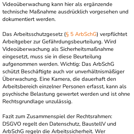
Videoüberwachung kann hier als ergänzende
technische Maßnahme ausdrücklich vorgesehen und
dokumentiert werden.
Das Arbeitsschutzgesetz (
§ 5 ArbSchG
) verpflichtet
Arbeitgeber zur Gefährdungsbeurteilung. Wird
Videoüberwachung als Sicherheitsmaßnahme
eingesetzt, muss sie in diese Beurteilung
aufgenommen werden. Wichtig: Das ArbSchG
schützt Beschäftigte auch vor unverhältnismäßiger
Überwachung. Eine Kamera, die dauerhaft den
Arbeitsbereich einzelner Personen erfasst, kann als
psychische Belastung gewertet werden und ist ohne
Rechtsgrundlage unzulässig.
Fazit zum Zusammenspiel der Rechtsrahmen:
DSGVO regelt den Datenschutz, BaustellV und
ArbSchG regeln die Arbeitssicherheit. Wer