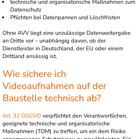
technische und organisatorische Maßnahmen zum
Datenschutz
Pflichten bei Datenpannen und Löschfristen
Ohne AVV liegt eine unzulässige Datenweitergabe
an Dritte vor – unabhängig davon, ob der
Dienstleister in Deutschland, der EU oder einem
Drittland ansässig ist.
Wie sichere ich
Videoaufnahmen auf der
Baustelle technisch ab?
Art. 32 DSGVO
verpflichtet den Verantwortlichen,
geeignete technische und organisatorische
Maßnahmen (TOM) zu treffen, um ein dem Risiko