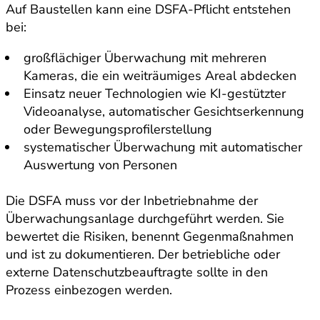
Auf Baustellen kann eine DSFA-Pflicht entstehen
bei:
großflächiger Überwachung mit mehreren
Kameras, die ein weiträumiges Areal abdecken
Einsatz neuer Technologien wie KI-gestützter
Videoanalyse, automatischer Gesichtserkennung
oder Bewegungsprofilerstellung
systematischer Überwachung mit automatischer
Auswertung von Personen
Die DSFA muss vor der Inbetriebnahme der
Überwachungsanlage durchgeführt werden. Sie
bewertet die Risiken, benennt Gegenmaßnahmen
und ist zu dokumentieren. Der betriebliche oder
externe Datenschutzbeauftragte sollte in den
Prozess einbezogen werden.