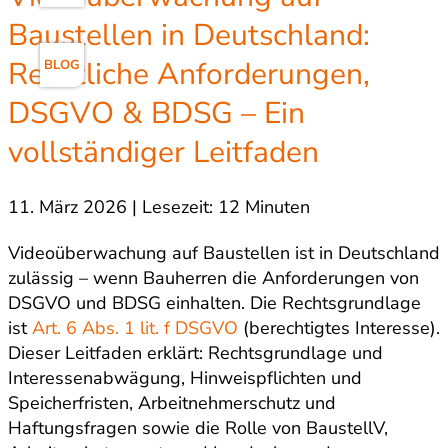
Baustellen in Deutschland:
Rechtliche Anforderungen,
BLOG
DSGVO & BDSG – Ein
vollständiger Leitfaden
11. März 2026 | Lesezeit: 12 Minuten
Videoüberwachung auf Baustellen ist in Deutschland
zulässig – wenn Bauherren die Anforderungen von
DSGVO und BDSG einhalten. Die Rechtsgrundlage
ist
Art. 6 Abs. 1 lit. f DSGVO
(berechtigtes Interesse).
Dieser Leitfaden erklärt: Rechtsgrundlage und
Interessenabwägung, Hinweispflichten und
Speicherfristen, Arbeitnehmerschutz und
Haftungsfragen sowie die Rolle von BaustellV,