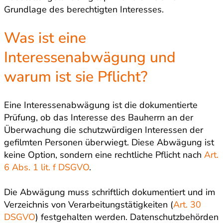
Grundlage des berechtigten Interesses.
Was ist eine
Interessenabwägung und
warum ist sie Pflicht?
Eine Interessenabwägung ist die dokumentierte
Prüfung, ob das Interesse des Bauherrn an der
Überwachung die schutzwürdigen Interessen der
gefilmten Personen überwiegt. Diese Abwägung ist
keine Option, sondern eine rechtliche Pflicht nach
Art.
6 Abs. 1 lit. f DSGVO
.
Die Abwägung muss schriftlich dokumentiert und im
Verzeichnis von Verarbeitungstätigkeiten (
Art. 30
DSGVO
) festgehalten werden. Datenschutzbehörden