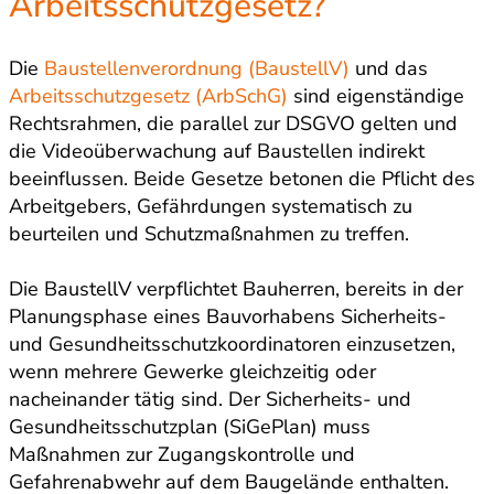
Arbeitsschutzgesetz?
Die
Baustellenverordnung (BaustellV)
und das
Arbeitsschutzgesetz (ArbSchG)
sind eigenständige
Rechtsrahmen, die parallel zur DSGVO gelten und
die Videoüberwachung auf Baustellen indirekt
beeinflussen. Beide Gesetze betonen die Pflicht des
Arbeitgebers, Gefährdungen systematisch zu
beurteilen und Schutzmaßnahmen zu treffen.
Die BaustellV verpflichtet Bauherren, bereits in der
Planungsphase eines Bauvorhabens Sicherheits-
und Gesundheitsschutzkoordinatoren einzusetzen,
wenn mehrere Gewerke gleichzeitig oder
nacheinander tätig sind. Der Sicherheits- und
Gesundheitsschutzplan (SiGePlan) muss
Maßnahmen zur Zugangskontrolle und
Gefahrenabwehr auf dem Baugelände enthalten.