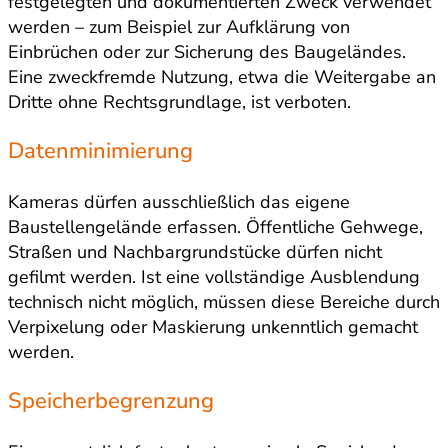
festgelegten und dokumentierten Zweck verwendet
werden – zum Beispiel zur Aufklärung von
Einbrüchen oder zur Sicherung des Baugeländes.
Eine zweckfremde Nutzung, etwa die Weitergabe an
Dritte ohne Rechtsgrundlage, ist verboten.
Datenminimierung
Kameras dürfen ausschließlich das eigene
Baustellengelände erfassen. Öffentliche Gehwege,
Straßen und Nachbargrundstücke dürfen nicht
gefilmt werden. Ist eine vollständige Ausblendung
technisch nicht möglich, müssen diese Bereiche durch
Verpixelung oder Maskierung unkenntlich gemacht
werden.
Speicherbegrenzung