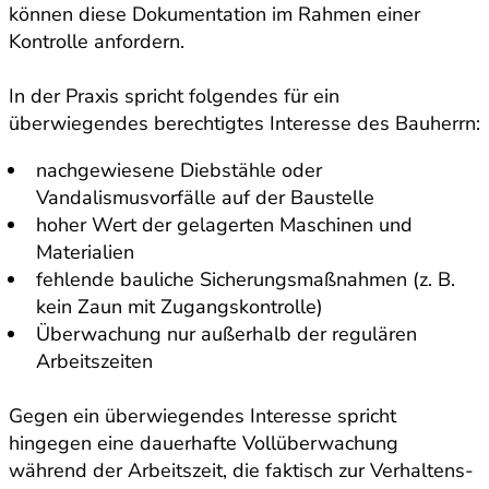
können diese Dokumentation im Rahmen einer
Kontrolle anfordern.
In der Praxis spricht folgendes für ein
überwiegendes berechtigtes Interesse des Bauherrn:
nachgewiesene Diebstähle oder
Vandalismusvorfälle auf der Baustelle
hoher Wert der gelagerten Maschinen und
Materialien
fehlende bauliche Sicherungsmaßnahmen (z. B.
kein Zaun mit Zugangskontrolle)
Überwachung nur außerhalb der regulären
Arbeitszeiten
Gegen ein überwiegendes Interesse spricht
hingegen eine dauerhafte Vollüberwachung
während der Arbeitszeit, die faktisch zur Verhaltens-