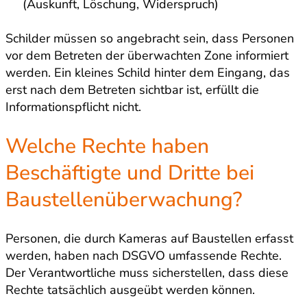
(Auskunft, Löschung, Widerspruch)
Schilder müssen so angebracht sein, dass Personen
vor dem Betreten der überwachten Zone informiert
werden. Ein kleines Schild hinter dem Eingang, das
erst nach dem Betreten sichtbar ist, erfüllt die
Informationspflicht nicht.
Welche Rechte haben
Beschäftigte und Dritte bei
Baustellenüberwachung?
Personen, die durch Kameras auf Baustellen erfasst
werden, haben nach DSGVO umfassende Rechte.
Der Verantwortliche muss sicherstellen, dass diese
Rechte tatsächlich ausgeübt werden können.