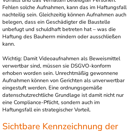
Fehlen solche Aufnahmen, kann das im Haftungsfall
nachteilig sein. Gleichzeitig können Aufnahmen auch
belegen, dass ein Geschädigter die Baustelle
unbefugt und schuldhaft betreten hat – was die
Haftung des Bauherrn mindern oder ausschließen
kann.
Wichtig: Damit Videoaufnahmen als Beweismittel
verwertbar sind, müssen sie DSGVO-konform
erhoben worden sein. Unrechtmäßig gewonnene
Aufnahmen können von Gerichten als unverwertbar
eingestuft werden. Eine ordnungsgemäße
datenschutzrechtliche Grundlage ist damit nicht nur
eine Compliance-Pflicht, sondern auch im
Haftungsfall ein strategischer Vorteil.
Sichtbare Kennzeichnung der