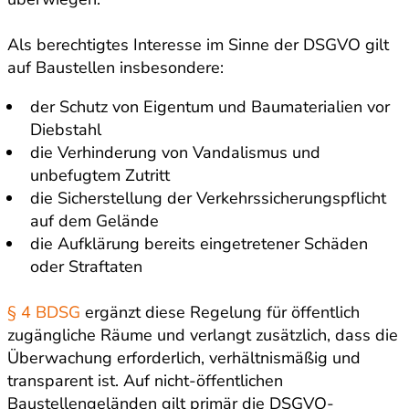
Als berechtigtes Interesse im Sinne der DSGVO gilt
auf Baustellen insbesondere:
der Schutz von Eigentum und Baumaterialien vor
Diebstahl
die Verhinderung von Vandalismus und
unbefugtem Zutritt
die Sicherstellung der Verkehrssicherungspflicht
auf dem Gelände
die Aufklärung bereits eingetretener Schäden
oder Straftaten
§ 4 BDSG
ergänzt diese Regelung für öffentlich
zugängliche Räume und verlangt zusätzlich, dass die
Überwachung erforderlich, verhältnismäßig und
transparent ist. Auf nicht-öffentlichen
Baustellengeländen gilt primär die DSGVO-