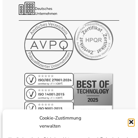
Deutsches
Unternehmen
Cookie-Zustimmung
verwalten