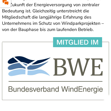
die Zukunft der Energieversorgung von zentraler
Bedeutung ist. Gleichzeitig unterstreicht die
Mitgliedschaft die langjährige Erfahrung des
Unternehmens im Schutz von Windparkprojekten –
von der Bauphase bis zum laufenden Betrieb.