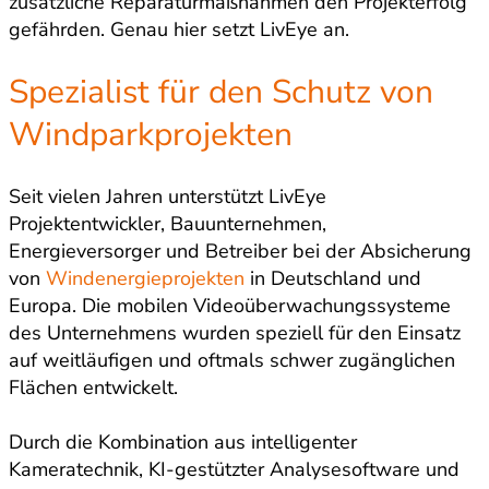
zusätzliche Reparaturmaßnahmen den Projekterfolg
gefährden. Genau hier setzt LivEye an.
Spezialist für den Schutz von
Windparkprojekten
Seit vielen Jahren unterstützt LivEye
Projektentwickler, Bauunternehmen,
Energieversorger und Betreiber bei der Absicherung
von
Windenergieprojekten
in Deutschland und
Europa. Die mobilen Videoüberwachungssysteme
des Unternehmens wurden speziell für den Einsatz
auf weitläufigen und oftmals schwer zugänglichen
Flächen entwickelt.
Durch die Kombination aus intelligenter
Kameratechnik, KI-gestützter Analysesoftware und