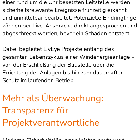
einer rund um die Uhr besetzten Leitstelle werden
sicherheitsrelevante Ereignisse frühzeitig erkannt
und unmittelbar bearbeitet. Potenzielle Eindringlinge
können per Live-Ansprache direkt angesprochen und
abgeschreckt werden, bevor ein Schaden entsteht.
Dabei begleitet LivEye Projekte entlang des
gesamten Lebenszyklus einer Windenergieanlage –
von der Erschließung der Baustelle über die
Errichtung der Anlagen bis hin zum dauerhaften
Schutz im laufenden Betrieb.
Mehr als Überwachung:
Transparenz für
Projektverantwortliche