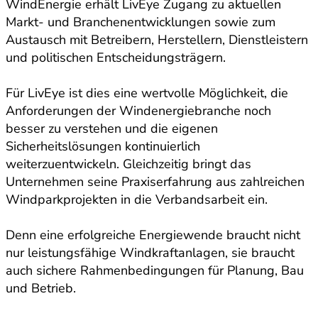
WindEnergie erhält LivEye Zugang zu aktuellen
Markt- und Branchenentwicklungen sowie zum
Austausch mit Betreibern, Herstellern, Dienstleistern
und politischen Entscheidungsträgern.
Für LivEye ist dies eine wertvolle Möglichkeit, die
Anforderungen der Windenergiebranche noch
besser zu verstehen und die eigenen
Sicherheitslösungen kontinuierlich
weiterzuentwickeln. Gleichzeitig bringt das
Unternehmen seine Praxiserfahrung aus zahlreichen
Windparkprojekten in die Verbandsarbeit ein.
Denn eine erfolgreiche Energiewende braucht nicht
nur leistungsfähige Windkraftanlagen, sie braucht
auch sichere Rahmenbedingungen für Planung, Bau
und Betrieb.