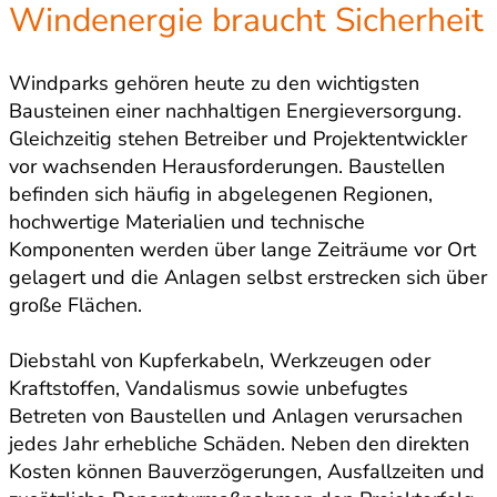
Windenergie braucht Sicherheit
Windparks gehören heute zu den wichtigsten
Bausteinen einer nachhaltigen Energieversorgung.
Gleichzeitig stehen Betreiber und Projektentwickler
vor wachsenden Herausforderungen. Baustellen
befinden sich häufig in abgelegenen Regionen,
hochwertige Materialien und technische
Komponenten werden über lange Zeiträume vor Ort
gelagert und die Anlagen selbst erstrecken sich über
große Flächen.
Diebstahl von Kupferkabeln, Werkzeugen oder
Kraftstoffen, Vandalismus sowie unbefugtes
Betreten von Baustellen und Anlagen verursachen
jedes Jahr erhebliche Schäden. Neben den direkten
Kosten können Bauverzögerungen, Ausfallzeiten und