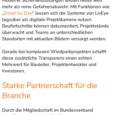
Moderne Sicherheitslösungen leisten heute weit
mehr als reine Gefahrenabwehr. Mit Funktionen wie
„
Smart by Day
“ lassen sich die Systeme von LivEye
tagsüber als digitale Projektkamera nutzen.
Baufortschritte können dokumentiert, Projektstände
überwacht und Teams an unterschiedlichen
Standorten mit aktuellen Bildern versorgt werden.
Gerade bei komplexen Windparkprojekten schafft
diese zusätzliche Transparenz einen echten
Mehrwert für Bauleiter, Projektentwickler und
Investoren.
Starke Partnerschaft für die
Branche
Durch die Mitgliedschaft im Bundesverband