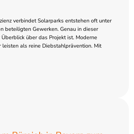
izienz verbindet Solarparks entstehen oft unter
en beteiligten Gewerken. Genau in dieser
 Überblick über das Projekt ist. Moderne
leisten als reine Diebstahlprävention. Mit