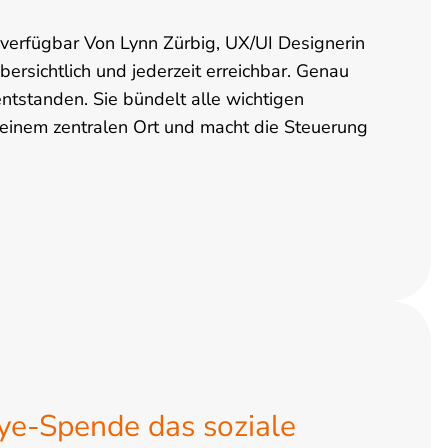
t verfügbar Von Lynn Zürbig, UX/UI Designerin
bersichtlich und jederzeit erreichbar. Genau
tstanden. Sie bündelt alle wichtigen
 einem zentralen Ort und macht die Steuerung
ye-Spende das soziale