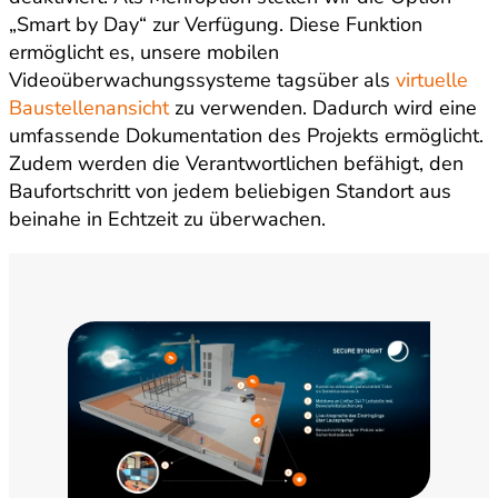
„Smart by Day“ zur Verfügung. Diese Funktion
ermöglicht es, unsere mobilen
Videoüberwachungssysteme tagsüber als
virtuelle
Baustellenansicht
zu verwenden. Dadurch wird eine
umfassende Dokumentation des Projekts ermöglicht.
Zudem werden die Verantwortlichen befähigt, den
Baufortschritt von jedem beliebigen Standort aus
beinahe in Echtzeit zu überwachen.