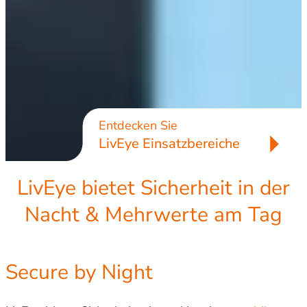
Entdecken Sie
LivEye Einsatzbereiche
LivEye bietet Sicherheit in der
Nacht & Mehrwerte am Tag
Secure by Night