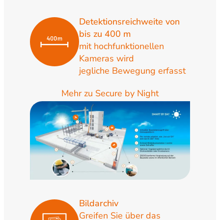
Detektionsreichweite von
bis zu 400 m
mit hochfunktionellen
Kameras wird
jegliche Bewegung erfasst
Mehr zu Secure by Night
Bildarchiv
Greifen Sie über das