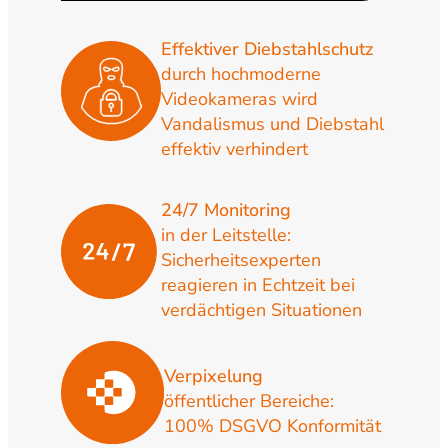
Effektiver Diebstahlschutz
durch hochmoderne
Videokameras wird
Vandalismus und Diebstahl
effektiv verhindert
24/7 Monitoring
in der Leitstelle:
Sicherheitsexperten
reagieren in Echtzeit bei
verdächtigen Situationen
Verpixelung
öffentlicher Bereiche:
100% DSGVO Konformität