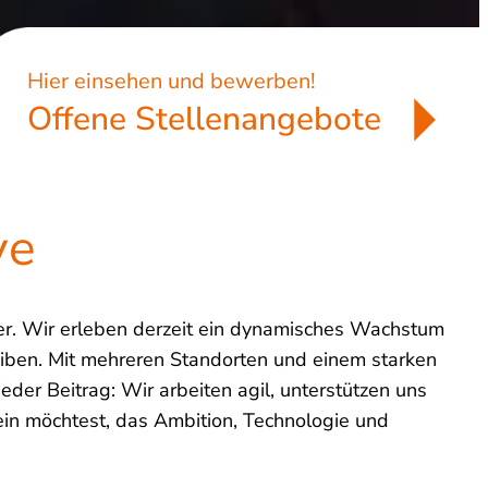
Hier einsehen und bewerben!
Offene Stellenangebote
ye
er. Wir erleben derzeit ein dynamisches Wachstum
iben. Mit mehreren Standorten und einem starken
eder Beitrag: Wir arbeiten agil, unterstützen uns
in möchtest, das Ambition, Technologie und