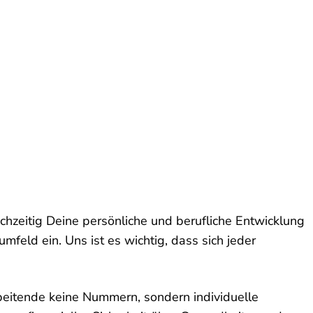
ichzeitig Deine persönliche und berufliche Entwicklung
umfeld ein. Uns ist es wichtig, dass sich jeder
arbeitende keine Nummern, sondern individuelle