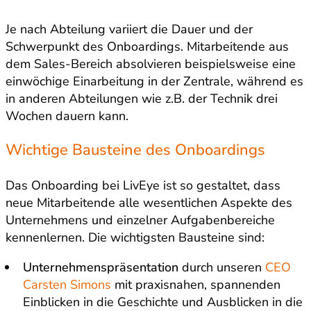
Je nach Abteilung variiert die Dauer und der
Schwerpunkt des Onboardings. Mitarbeitende aus
dem Sales-Bereich absolvieren beispielsweise eine
einwöchige Einarbeitung in der Zentrale, während es
in anderen Abteilungen wie z.B. der Technik drei
Wochen dauern kann.
Wichtige Bausteine des Onboardings
Das Onboarding bei LivEye ist so gestaltet, dass
neue Mitarbeitende alle wesentlichen Aspekte des
Unternehmens und einzelner Aufgabenbereiche
kennenlernen. Die wichtigsten Bausteine sind:
Unternehmenspräsentation
durch unseren
CEO
Carsten Simons
mit praxisnahen, spannenden
Einblicken in die Geschichte und Ausblicken in die