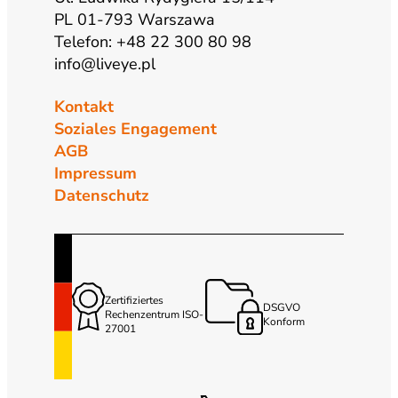
PL 01-793 Warszawa
Telefon: +48 22 300 80 98
info@liveye.pl
Kontakt
Soziales Engagement
AGB
Impressum
Datenschutz
Zertifiziertes
DSGVO
Rechenzentrum ISO-
Konform
27001