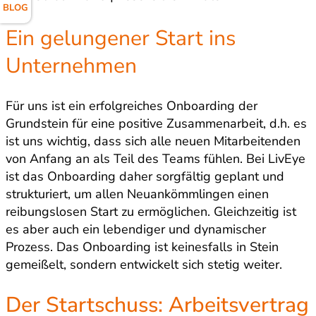
BLOG
Ein gelungener Start ins
Unternehmen
Für uns ist ein erfolgreiches Onboarding der
Grundstein für eine positive Zusammenarbeit, d.h. es
ist uns wichtig, dass sich alle neuen Mitarbeitenden
von Anfang an als Teil des Teams fühlen. Bei LivEye
ist das Onboarding daher sorgfältig geplant und
strukturiert, um allen Neuankömmlingen einen
reibungslosen Start zu ermöglichen. Gleichzeitig ist
es aber auch ein lebendiger und dynamischer
Prozess. Das Onboarding ist keinesfalls in Stein
gemeißelt, sondern entwickelt sich stetig weiter.
Der Startschuss: Arbeitsvertrag