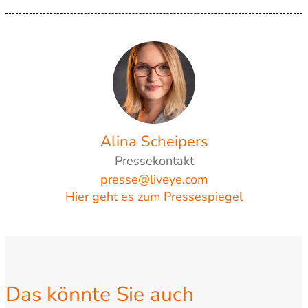
Alina Scheipers
Pressekontakt
presse@liveye.com
Hier geht es zum Pressespiegel
Das könnte Sie auch