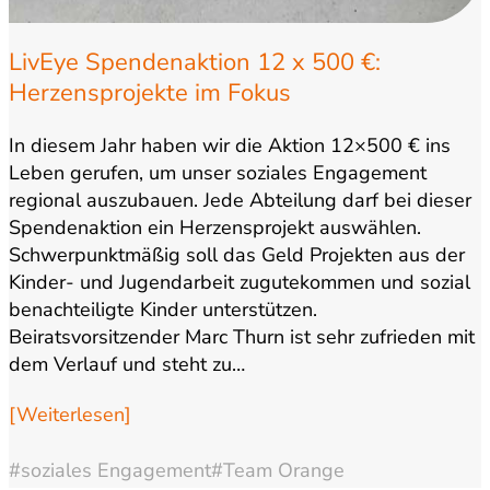
LivEye Spendenaktion 12 x 500 €:
Herzensprojekte im Fokus
In diesem Jahr haben wir die Aktion 12×500 € ins
Leben gerufen, um unser soziales Engagement
regional auszubauen. Jede Abteilung darf bei dieser
Spendenaktion ein Herzensprojekt auswählen.
Schwerpunktmäßig soll das Geld Projekten aus der
Kinder- und Jugendarbeit zugutekommen und sozial
benachteiligte Kinder unterstützen.
Beiratsvorsitzender Marc Thurn ist sehr zufrieden mit
dem Verlauf und steht zu…
[Weiterlesen]
#soziales Engagement
#Team Orange