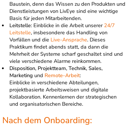
Baustein, denn das Wissen zu den Produkten und
Dienstleistungen von LivEye sind eine wichtige
Basis für jeden Mitarbeitenden.
Leitstelle
: Einblicke in die Arbeit unserer
24/7
Leitstelle
, insbesondere das Handling von
Vorfällen und die
Live-Ansprache
. Dieses
Praktikum findet abends statt, da dann die
Mehrheit der Systeme scharf geschaltet sind und
viele verschiedene Alarme reinkommen.
Disposition, Projektteam, Technik, Sales,
Marketing
und
Remote-Arbeit
:
Einblicke in verschiedene Abteilungen,
projektbasierte Arbeitsweisen und digitale
Kollaboration. Kennenlernen der strategischen
und organisatorischen Bereiche.
Nach dem Onboarding: