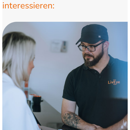
interessieren: