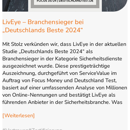
LivEye – Branchensieger bei
„Deutschlands Beste 2024“
Mit Stolz verkünden wir, dass LivEye in der aktuellen
Studie „Deutschlands Beste 2024“ als
Branchensieger in der Kategorie Sicherheitsdienste
ausgezeichnet wurde. Diese prestigeträchtige
Auszeichnung, durchgeführt von ServiceValue im
Auftrag von Focus Money und Deutschland Test,
basiert auf einer umfassenden Analyse von Millionen
von Online-Nennungen und bestätigt LivEye als
führenden Anbieter in der Sicherheitsbranche. Was
macht LivEye zum…
[Weiterlesen]