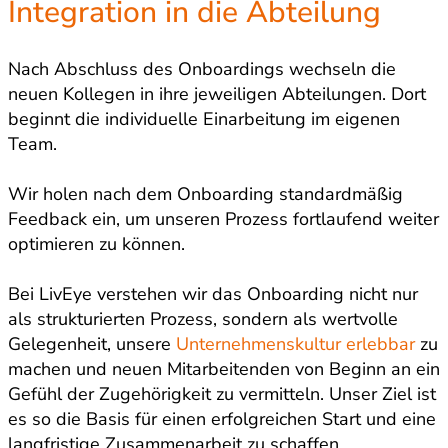
Integration in die Abteilung
Nach Abschluss des Onboardings wechseln die
neuen Kollegen in ihre jeweiligen Abteilungen. Dort
beginnt die individuelle Einarbeitung im eigenen
Team.
Wir holen nach dem Onboarding standardmäßig
Feedback ein, um unseren Prozess fortlaufend weiter
optimieren zu können.
Bei LivEye verstehen wir das Onboarding nicht nur
als strukturierten Prozess, sondern als wertvolle
Gelegenheit, unsere
Unternehmenskultur erlebbar
zu
machen und neuen Mitarbeitenden von Beginn an ein
Gefühl der Zugehörigkeit zu vermitteln. Unser Ziel ist
es so die Basis für einen erfolgreichen Start und eine
langfristige Zusammenarbeit zu schaffen.