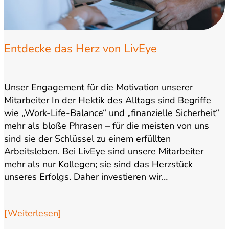
Entdecke das Herz von LivEye
Unser Engagement für die Motivation unserer
Mitarbeiter In der Hektik des Alltags sind Begriffe
wie „Work-Life-Balance“ und „finanzielle Sicherheit“
mehr als bloße Phrasen – für die meisten von uns
sind sie der Schlüssel zu einem erfüllten
Arbeitsleben. Bei LivEye sind unsere Mitarbeiter
mehr als nur Kollegen; sie sind das Herzstück
unseres Erfolgs. Daher investieren wir…
[Weiterlesen]