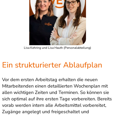
Lisa Kehring und Lisa Hauth (Personalabteilung)
Ein strukturierter Ablaufplan
Vor dem ersten Arbeitstag erhalten die neuen
Mitarbeitenden einen detaillierten Wochenplan mit
allen wichtigen Zeiten und Terminen. So können sie
sich optimal auf ihre ersten Tage vorbereiten. Bereits
vorab werden intern alle Arbeitsmittel vorbereitet,
Zugänge angelegt und freigeschaltet und