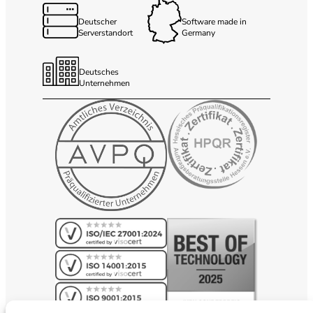
Deutscher
Software made in
Serverstandort
Germany
Deutsches
Unternehmen