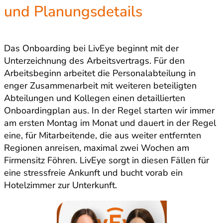
und Planungsdetails
Das Onboarding bei LivEye beginnt mit der
Unterzeichnung des Arbeitsvertrags. Für den
Arbeitsbeginn arbeitet die Personalabteilung in
enger Zusammenarbeit mit weiteren beteiligten
Abteilungen und Kollegen einen detaillierten
Onboardingplan aus. In der Regel starten wir immer
am ersten Montag im Monat und dauert in der Regel
eine, für Mitarbeitende, die aus weiter entfernten
Regionen anreisen, maximal zwei Wochen am
Firmensitz Föhren. LivEye sorgt in diesen Fällen für
eine stressfreie Ankunft und bucht vorab ein
Hotelzimmer zur Unterkunft.