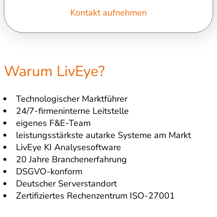
Kontakt aufnehmen
Warum LivEye?
Technologischer Marktführer
24/7-firmeninterne Leitstelle
eigenes F&E-Team
leistungsstärkste autarke Systeme am Markt
LivEye KI Analysesoftware
20 Jahre Branchenerfahrung
DSGVO-konform
Deutscher Serverstandort
Zertifiziertes Rechenzentrum ISO-27001