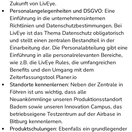
Zukunft von LivEye.
Personalangelegenheiten und DSGVO
: Eine
Einführung in die unternehmensinternen
Richtlinien und Datenschutzbestimmungen. Bei
LivEye ist das Thema Datenschutz obligatorisch
und stellt einen zentralen Bestandteil in der
Einarbeitung dar. Die Personalabteilung gibt eine
Einführung in alle personalrelevanten Bereiche,
wie z.B. die LivEye Rules, die umfangreichen
Benefits und den Umgang mit dem
Zeiterfassungstool Planer.io
Standorte kennenlernen
: Neben der Zentrale in
Föhren ist uns wichtig, dass alle
Neuankömmlinge unseren Produktionsstandort
Badem sowie unseren Innovation Campus, das
betriebseigene Testzentrum auf der Airbase in
Bitburg kennenlernen.
Produktschulungen
: Ebenfalls ein grundlegender