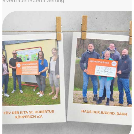
#Vertrauen
#Zertifizierung