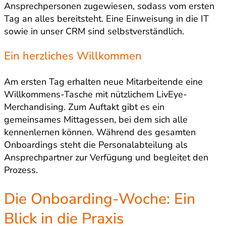
Ansprechpersonen zugewiesen, sodass vom ersten
Tag an alles bereitsteht. Eine Einweisung in die IT
sowie in unser CRM sind selbstverständlich.
Ein herzliches Willkommen
Am ersten Tag erhalten neue Mitarbeitende eine
Willkommens-Tasche mit nützlichem LivEye-
Merchandising. Zum Auftakt gibt es ein
gemeinsames Mittagessen, bei dem sich alle
kennenlernen können. Während des gesamten
Onboardings steht die Personalabteilung als
Ansprechpartner zur Verfügung und begleitet den
Prozess.
Die Onboarding-Woche: Ein
Blick in die Praxis