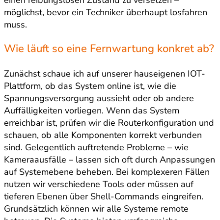
einen reibungslosen Zustand zu versetzen –
möglichst, bevor ein Techniker überhaupt losfahren
muss.
Wie läuft so eine Fernwartung konkret ab?
Zunächst schaue ich auf unserer hauseigenen IOT-
Plattform, ob das System online ist, wie die
Spannungsversorgung aussieht oder ob andere
Auffälligkeiten vorliegen. Wenn das System
erreichbar ist, prüfen wir die Routerkonfiguration und
schauen, ob alle Komponenten korrekt verbunden
sind. Gelegentlich auftretende Probleme – wie
Kameraausfälle – lassen sich oft durch Anpassungen
auf Systemebene beheben. Bei komplexeren Fällen
nutzen wir verschiedene Tools oder müssen auf
tieferen Ebenen über Shell-Commands eingreifen.
Grundsätzlich können wir alle Systeme remote