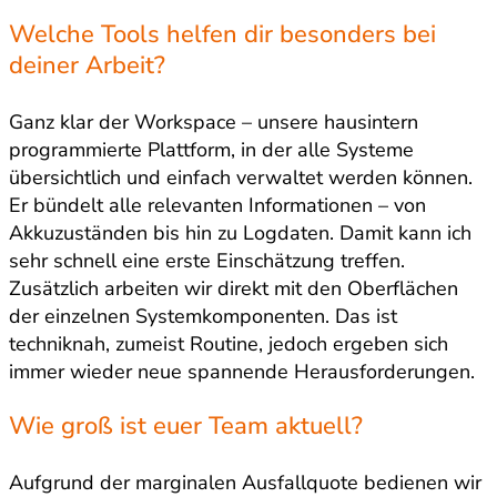
Welche Tools helfen dir besonders bei
deiner Arbeit?
Ganz klar der Workspace – unsere hausintern
programmierte Plattform, in der alle Systeme
übersichtlich und einfach verwaltet werden können.
Er bündelt alle relevanten Informationen – von
Akkuzuständen bis hin zu Logdaten. Damit kann ich
sehr schnell eine erste Einschätzung treffen.
Zusätzlich arbeiten wir direkt mit den Oberflächen
der einzelnen Systemkomponenten. Das ist
techniknah, zumeist Routine, jedoch ergeben sich
immer wieder neue spannende Herausforderungen.
Wie groß ist euer Team aktuell?
Aufgrund der marginalen Ausfallquote bedienen wir