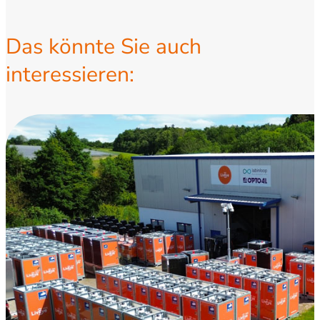
Das könnte Sie auch
interessieren: