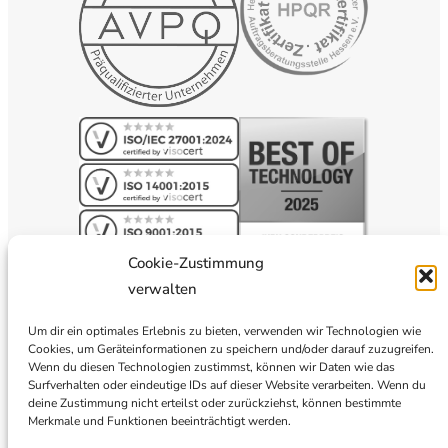
Cookie-Zustimmung
verwalten
Um dir ein optimales Erlebnis zu bieten, verwenden wir Technologien wie
Cookies, um Geräteinformationen zu speichern und/oder darauf zuzugreifen.
Wenn du diesen Technologien zustimmst, können wir Daten wie das
Surfverhalten oder eindeutige IDs auf dieser Website verarbeiten. Wenn du
deine Zustimmung nicht erteilst oder zurückziehst, können bestimmte
Merkmale und Funktionen beeinträchtigt werden.