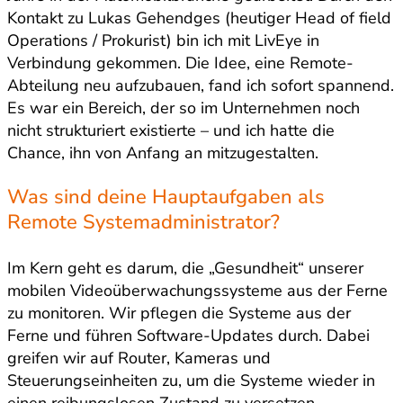
Kontakt zu Lukas Gehendges (heutiger Head of field
Operations / Prokurist) bin ich mit LivEye in
Verbindung gekommen. Die Idee, eine Remote-
Abteilung neu aufzubauen, fand ich sofort spannend.
Es war ein Bereich, der so im Unternehmen noch
nicht strukturiert existierte – und ich hatte die
Chance, ihn von Anfang an mitzugestalten.
Was sind deine Hauptaufgaben als
Remote Systemadministrator?
Im Kern geht es darum, die „Gesundheit“ unserer
mobilen Videoüberwachungssysteme aus der Ferne
zu monitoren. Wir pflegen die Systeme aus der
Ferne und führen Software-Updates durch. Dabei
greifen wir auf Router, Kameras und
Steuerungseinheiten zu, um die Systeme wieder in