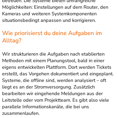
betreuen. Die Systeme bieten umfangreiche
Möglichkeiten: Einstellungen auf dem Router, den
Kameras und weiteren Systemkomponenten
situationsbedingt anpassen und korrigieren.
Wie priorisierst du deine Aufgaben im
Alltag?
Wir strukturieren die Aufgaben nach etablierten
Methoden mit einem Planungstool, bald in einer
eigens entwickelten Plattform. Dort werden Tickets
erstellt, das Vorgehen dokumentiert und eingeplant.
Systeme, die offline sind, werden analysiert – oft
liegt es an der Stromversorgung. Zusätzlich
bearbeiten wir eingehende Meldungen aus der
Leitstelle oder vom Projektteam. Es gibt also viele
parallele Informationskanäle, die bei uns
zusammenlaufen.