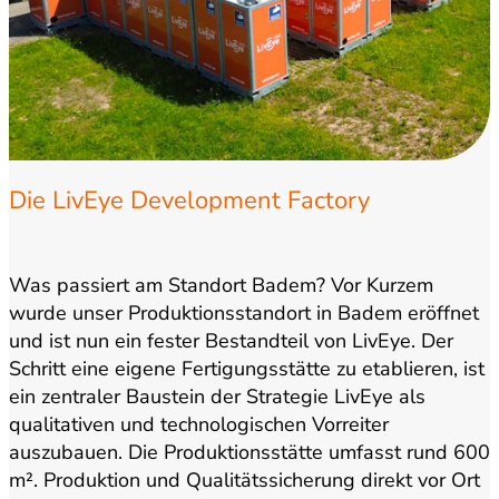
Die LivEye Development Factory
Was passiert am Standort Badem? Vor Kurzem
wurde unser Produktionsstandort in Badem eröffnet
und ist nun ein fester Bestandteil von LivEye. Der
Schritt eine eigene Fertigungsstätte zu etablieren, ist
ein zentraler Baustein der Strategie LivEye als
qualitativen und technologischen Vorreiter
auszubauen. Die Produktionsstätte umfasst rund 600
m². Produktion und Qualitätssicherung direkt vor Ort