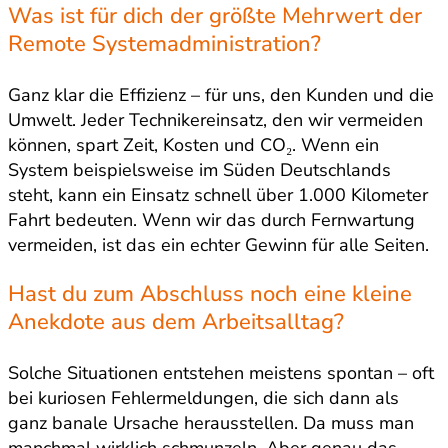
Was ist für dich der größte Mehrwert der
Remote Systemadministration?
Ganz klar die Effizienz – für uns, den Kunden und die
Umwelt. Jeder Technikereinsatz, den wir vermeiden
können, spart Zeit, Kosten und CO₂. Wenn ein
System beispielsweise im Süden Deutschlands
steht, kann ein Einsatz schnell über 1.000 Kilometer
Fahrt bedeuten. Wenn wir das durch Fernwartung
vermeiden, ist das ein echter Gewinn für alle Seiten.
Hast du zum Abschluss noch eine kleine
Anekdote aus dem Arbeitsalltag?
Solche Situationen entstehen meistens spontan – oft
bei kuriosen Fehlermeldungen, die sich dann als
ganz banale Ursache herausstellen. Da muss man