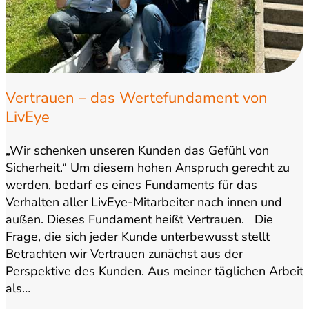
Vertrauen – das Wertefundament von
LivEye
„Wir schenken unseren Kunden das Gefühl von
Sicherheit.“ Um diesem hohen Anspruch gerecht zu
werden, bedarf es eines Fundaments für das
Verhalten aller LivEye-Mitarbeiter nach innen und
außen. Dieses Fundament heißt Vertrauen. Die
Frage, die sich jeder Kunde unterbewusst stellt
Betrachten wir Vertrauen zunächst aus der
Perspektive des Kunden. Aus meiner täglichen Arbeit
als…