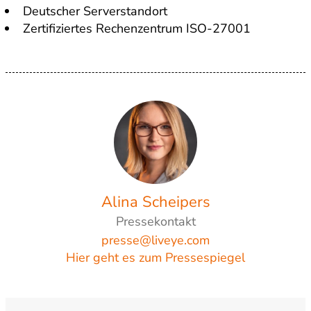
Deutscher Serverstandort
Zertifiziertes Rechenzentrum ISO-27001
Alina Scheipers
Pressekontakt
presse@liveye.com
Hier geht es zum Pressespiegel