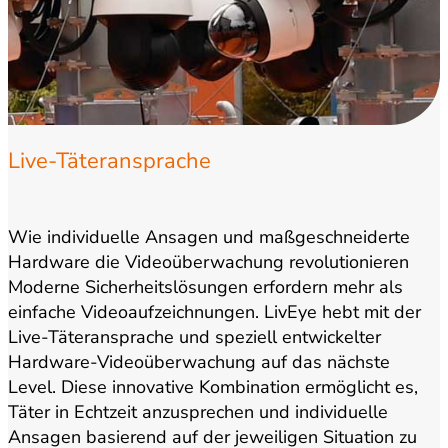
Live-Täteransprache
Wie individuelle Ansagen und maßgeschneiderte
Hardware die Videoüberwachung revolutionieren
Moderne Sicherheitslösungen erfordern mehr als
einfache Videoaufzeichnungen. LivEye hebt mit der
Live-Täteransprache und speziell entwickelter
Hardware-Videoüberwachung auf das nächste
Level. Diese innovative Kombination ermöglicht es,
Täter in Echtzeit anzusprechen und individuelle
Ansagen basierend auf der jeweiligen Situation zu