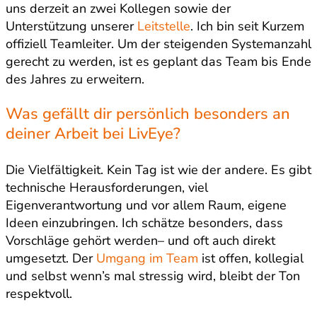
uns derzeit an zwei Kollegen sowie der
Unterstützung unserer
Leitstelle
. Ich bin seit Kurzem
offiziell Teamleiter. Um der steigenden Systemanzahl
gerecht zu werden, ist es geplant das Team bis Ende
des Jahres zu erweitern.
Was gefällt dir persönlich besonders an
deiner Arbeit bei LivEye?
Die Vielfältigkeit. Kein Tag ist wie der andere. Es gibt
technische Herausforderungen, viel
Eigenverantwortung und vor allem Raum, eigene
Ideen einzubringen. Ich schätze besonders, dass
Vorschläge gehört werden– und oft auch direkt
umgesetzt. Der
Umgang im Team
ist offen, kollegial
und selbst wenn’s mal stressig wird, bleibt der Ton
respektvoll.