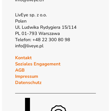
LivEye sp. z o.o.
Polen
Ul. Ludwika Rydygiera 15/114
PL 01-793 Warszawa
Telefon: +48 22 300 80 98
info@liveye.pl
Kontakt
Soziales Engagement
AGB
Impressum
Datenschutz