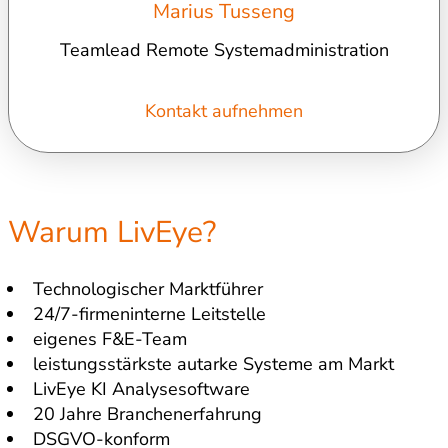
Marius Tusseng
Teamlead Remote Systemadministration
Kontakt aufnehmen
Warum LivEye?
Technologischer Marktführer
24/7-firmeninterne Leitstelle
eigenes F&E-Team
leistungsstärkste autarke Systeme am Markt
LivEye KI Analysesoftware
20 Jahre Branchenerfahrung
DSGVO-konform