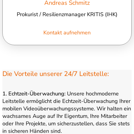
Andreas Schmitz
Prokurist / Resilienzmanager KRITIS (IHK)
Kontakt aufnehmen
Die Vorteile unserer 24/7 Leitstelle:
1. Echtzeit-Überwachung:
Unsere hochmoderne
Leitstelle ermöglicht die Echtzeit-Überwachung Ihrer
mobilen Videoüberwachungssysteme. Wir halten ein
wachsames Auge auf Ihr Eigentum, Ihre Mitarbeiter
oder Ihre Projekte, um sicherzustellen, dass Sie stets
in sicheren Händen sind.