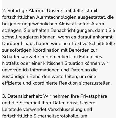
2. Sofortige Alarme:
Unsere Leitstelle ist mit
fortschrittlichen Alarmtechnologien ausgestattet, die
bei jeder ungewöhnlichen Aktivität sofort Alarm
schlagen. Sie erhalten Benachrichtigungen, damit Sie
schnell reagieren können, wenn es darauf ankommt.
Darüber hinaus haben wir eine effektive Schnittstelle
zur sofortigen Koordination mit Behörden zur
Schadensabwehr implementiert. Im Falle eines
Notfalls oder einer kritischen Situation können wir
unverzüglich Informationen und Daten an die
zuständigen Behörden weiterleiten, um eine
effiziente und koordinierte Reaktion sicherzustellen.
3. Datensicherheit:
Wir nehmen Ihre Privatsphäre
und die Sicherheit Ihrer Daten ernst. Unsere
Leitstelle verwendet Verschlüsselung und
fortschrittliche Sicherheitsprotokolle, um