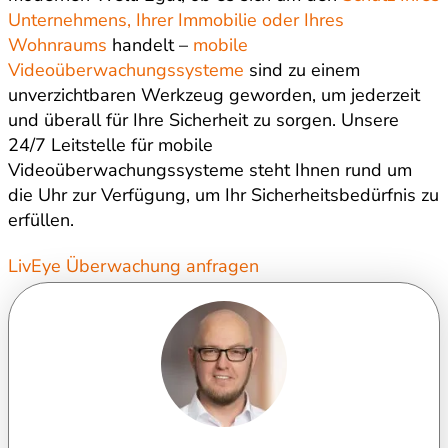
Unternehmens, Ihrer Immobilie oder Ihres
Wohnraums
handelt –
mobile
Videoüberwachungssysteme
sind zu einem
unverzichtbaren Werkzeug geworden, um jederzeit
und überall für Ihre Sicherheit zu sorgen. Unsere
24/7 Leitstelle für mobile
Videoüberwachungssysteme steht Ihnen rund um
die Uhr zur Verfügung, um Ihr Sicherheitsbedürfnis zu
erfüllen.
LivEye Überwachung anfragen