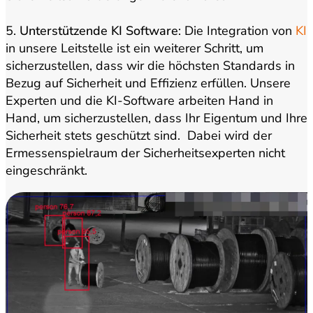
5.
Unterstützende KI Software
: Die Integration von
KI
in unsere Leitstelle ist ein weiterer Schritt, um
sicherzustellen, dass wir die höchsten Standards in
Bezug auf Sicherheit und Effizienz erfüllen. Unsere
Experten und die KI-Software arbeiten Hand in
Hand, um sicherzustellen, dass Ihr Eigentum und Ihre
Sicherheit stets geschützt sind. Dabei wird der
Ermessenspielraum der Sicherheitsexperten nicht
eingeschränkt.