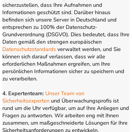
sicherzustellen, dass Ihre Aufnahmen und
Informationen geschützt sind. Darüber hinaus
befinden sich unsere Server in Deutschland und
entsprechen zu 100% der Datenschutz-
Grundverordnung (DSGVO). Dies bedeutet, dass Ihre
Daten gemäß den strengen europäischen
Datenschutzstandards
verwaltet werden, und Sie
können sich darauf verlassen, dass wir alle
erforderlichen Maßnahmen ergreifen, um Ihre
persönlichen Informationen sicher zu speichern und
zu verarbeiten.
4. Expertenteam:
Unser Team von
Sicherheitsexperten
und Überwachungsprofis ist
rund um die Uhr verfügbar, um auf Ihre Anliegen und
Fragen zu antworten. Wir arbeiten eng mit Ihnen
zusammen, um maßgeschneiderte Lösungen für Ihre
Sicherheitsanforderungen zu entwickeln.