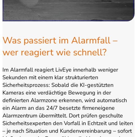
Was passiert im Alarmfall –
wer reagiert wie schnell?
Im Alarmfall reagiert LivEye innerhalb weniger
Sekunden mit einem klar strukturierten
Sicherheitsprozess: Sobald die KI-gestützten
Kameras eine verdächtige Bewegung in der
definierten Alarmzone erkennen, wird automatisch
ein Alarm an das 24/7 besetzte firmeneigene
Alarmzentrum übermittelt. Dort prüfen geschulte
Sicherheitsexperten den Vorfall in Echtzeit und leiten
– je nach Situation und Kundenvereinbarung – sofort