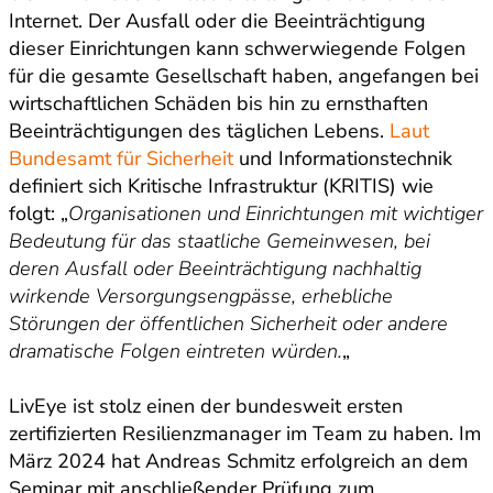
Internet. Der Ausfall oder die Beeinträchtigung
dieser Einrichtungen kann schwerwiegende Folgen
für die gesamte Gesellschaft haben, angefangen bei
wirtschaftlichen Schäden bis hin zu ernsthaften
Beeinträchtigungen des täglichen Lebens.
Laut
Bundesamt für Sicherheit
und Informationstechnik
definiert sich Kritische Infrastruktur (KRITIS) wie
folgt: „
Organisationen und Einrichtungen mit wichtiger
Bedeutung für das staatliche Gemeinwesen, bei
deren Ausfall oder Beeinträchtigung nachhaltig
wirkende Versorgungsengpässe, erhebliche
Störungen der öffentlichen Sicherheit oder andere
dramatische Folgen eintreten würden.
„
LivEye ist stolz einen der bundesweit ersten
zertifizierten Resilienzmanager im Team zu haben. Im
März 2024 hat Andreas Schmitz erfolgreich an dem
Seminar mit anschließender Prüfung zum