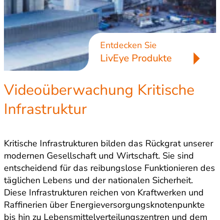
Entdecken Sie
LivEye Produkte
Videoüberwachung Kritische
Infrastruktur
Kritische Infrastrukturen bilden das Rückgrat unserer
modernen Gesellschaft und Wirtschaft. Sie sind
entscheidend für das reibungslose Funktionieren des
täglichen Lebens und der nationalen Sicherheit.
Diese Infrastrukturen reichen von Kraftwerken und
Raffinerien über Energieversorgungsknotenpunkte
bis hin zu Lebensmittelverteilungszentren und dem