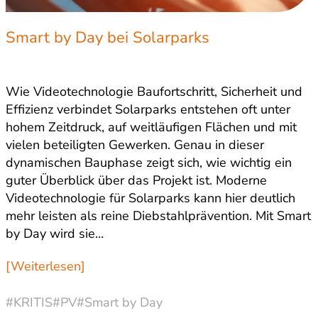
Smart by Day bei Solarparks
Wie Videotechnologie Baufortschritt, Sicherheit und
Effizienz verbindet Solarparks entstehen oft unter
hohem Zeitdruck, auf weitläufigen Flächen und mit
vielen beteiligten Gewerken. Genau in dieser
dynamischen Bauphase zeigt sich, wie wichtig ein
guter Überblick über das Projekt ist. Moderne
Videotechnologie für Solarparks kann hier deutlich
mehr leisten als reine Diebstahlprävention. Mit Smart
by Day wird sie…
[Weiterlesen]
#KRITIS
#PV
#Smart by Day