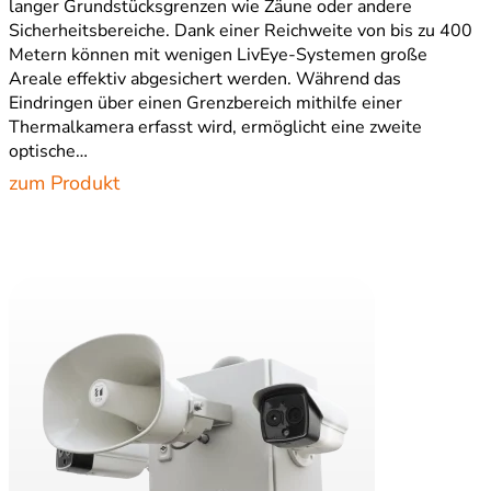
langer Grundstücksgrenzen wie Zäune oder andere
Sicherheitsbereiche. Dank einer Reichweite von bis zu 400
Metern können mit wenigen LivEye-Systemen große
Areale effektiv abgesichert werden. Während das
Eindringen über einen Grenzbereich mithilfe einer
Thermalkamera erfasst wird, ermöglicht eine zweite
optische…
zum Produkt