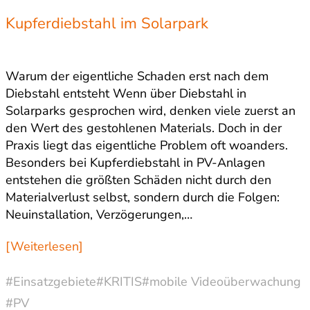
Kupferdiebstahl im Solarpark
Warum der eigentliche Schaden erst nach dem
Diebstahl entsteht Wenn über Diebstahl in
Solarparks gesprochen wird, denken viele zuerst an
den Wert des gestohlenen Materials. Doch in der
Praxis liegt das eigentliche Problem oft woanders.
Besonders bei Kupferdiebstahl in PV-Anlagen
entstehen die größten Schäden nicht durch den
Materialverlust selbst, sondern durch die Folgen:
Neuinstallation, Verzögerungen,…
[Weiterlesen]
#Einsatzgebiete
#KRITIS
#mobile Videoüberwachung
#PV