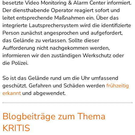
besetzte Video Monitoring & Alarm Center informiert.
Der diensthabende Operator reagiert sofort und
leitet entsprechende Maßnahmen ein. Über das
integrierte Lautsprechersystem wird die identifizierte
Person zunächst angesprochen und aufgefordert,
das Gelände zu verlassen. Sollte dieser
Aufforderung nicht nachgekommen werden,
informieren wir den zuständigen Werkschutz oder
die Polizei.
So ist das Gelände rund um die Uhr umfassend
geschützt. Gefahren und Schäden werden
frühzeitig
erkannt
und abgewendet.
Blogbeiträge zum Thema
KRITIS