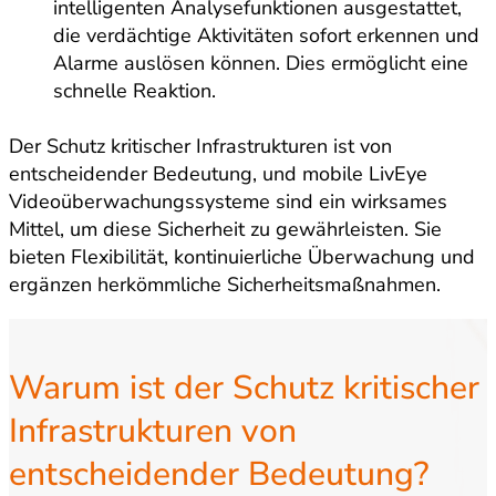
intelligenten Analysefunktionen ausgestattet,
die verdächtige Aktivitäten sofort erkennen und
Alarme auslösen können. Dies ermöglicht eine
schnelle Reaktion.
Der Schutz kritischer Infrastrukturen ist von
entscheidender Bedeutung, und mobile LivEye
Videoüberwachungssysteme sind ein wirksames
Mittel, um diese Sicherheit zu gewährleisten. Sie
bieten Flexibilität, kontinuierliche Überwachung und
ergänzen herkömmliche Sicherheitsmaßnahmen.
Warum ist der Schutz kritischer
Infrastrukturen von
entscheidender Bedeutung?