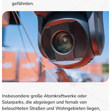
gefährden.
Insbesondere große Atomkraftwerke oder
Solarparks, die abgelegen und fernab von
beleuchteten Straßen und Wohngebieten liegen,