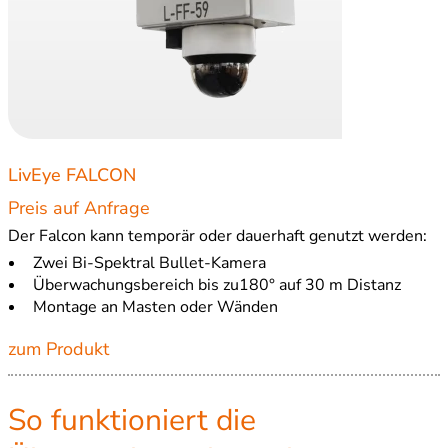
LivEye FALCON
Preis auf Anfrage
Der Falcon kann temporär oder dauerhaft genutzt werden:
Zwei Bi-Spektral Bullet-Kamera
Überwachungsbereich bis zu180° auf 30 m Distanz
Montage an Masten oder Wänden
zum Produkt
So funktioniert die