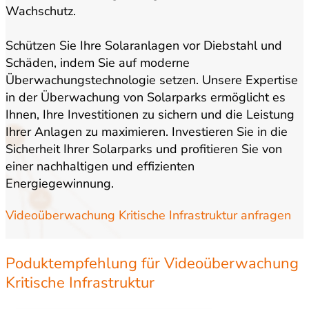
Wachschutz.
Schützen Sie Ihre Solaranlagen vor Diebstahl und
Schäden, indem Sie auf moderne
Überwachungstechnologie setzen. Unsere Expertise
in der Überwachung von Solarparks ermöglicht es
Ihnen, Ihre Investitionen zu sichern und die Leistung
Ihrer Anlagen zu maximieren. Investieren Sie in die
Sicherheit Ihrer Solarparks und profitieren Sie von
einer nachhaltigen und effizienten
Energiegewinnung.
Videoüberwachung Kritische Infrastruktur anfragen
Poduktempfehlung für Videoüberwachung
Kritische Infrastruktur