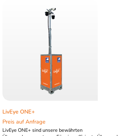
LivEye ONE+
Preis auf Anfrage
LivEye ONE+ sind unsere bewährten