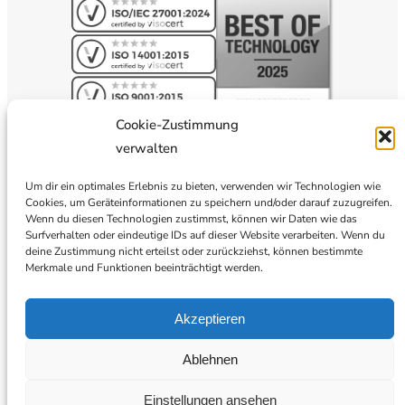
Cookie-Zustimmung
verwalten
Um dir ein optimales Erlebnis zu bieten, verwenden wir Technologien wie
Cookies, um Geräteinformationen zu speichern und/oder darauf zuzugreifen.
Wenn du diesen Technologien zustimmst, können wir Daten wie das
Surfverhalten oder eindeutige IDs auf dieser Website verarbeiten. Wenn du
deine Zustimmung nicht erteilst oder zurückziehst, können bestimmte
Merkmale und Funktionen beeinträchtigt werden.
Akzeptieren
Ablehnen
Einstellungen ansehen