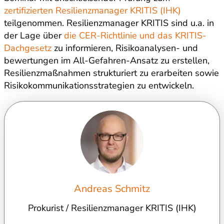
zertifizierten Resilienzmanager KRITIS (IHK)
teilgenommen. Resilienzmanager KRITIS sind u.a. in
der Lage über
die CER-Richtlinie und das KRITIS-
Dachgesetz
zu informieren, Risikoanalysen- und
bewertungen im All-Gefahren-Ansatz zu erstellen,
Resilienzmaßnahmen strukturiert zu erarbeiten sowie
Risikokommunikationsstrategien zu entwickeln.
Andreas Schmitz
Prokurist / Resilienzmanager KRITIS (IHK)