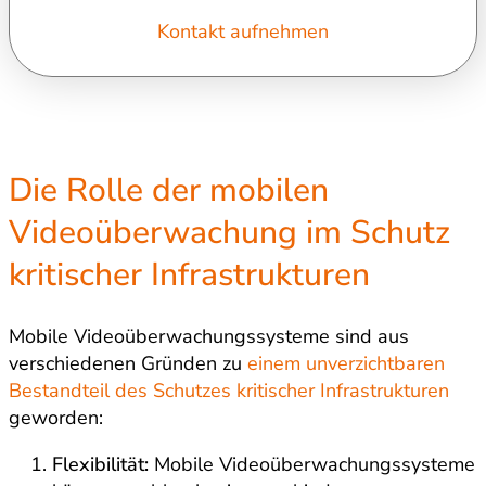
Kontakt aufnehmen
Die Rolle der mobilen
Videoüberwachung im Schutz
kritischer Infrastrukturen
Mobile Videoüberwachungssysteme sind aus
verschiedenen Gründen zu
einem unverzichtbaren
Bestandteil des Schutzes kritischer Infrastrukturen
geworden:
Flexibilität:
Mobile Videoüberwachungssysteme