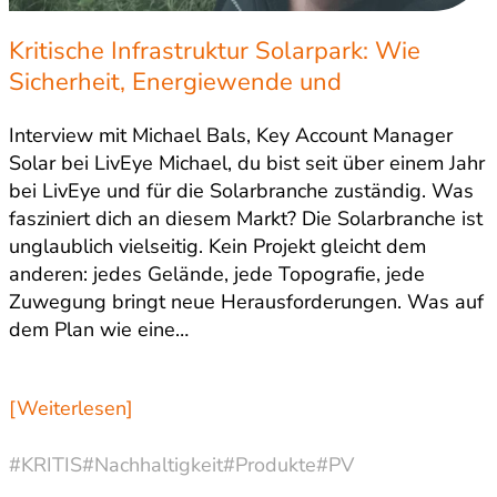
Kritische Infrastruktur Solarpark: Wie
Sicherheit, Energiewende und
Investitionsschutz zusammenhängen
Interview mit Michael Bals, Key Account Manager
Solar bei LivEye Michael, du bist seit über einem Jahr
bei LivEye und für die Solarbranche zuständig. Was
fasziniert dich an diesem Markt? Die Solarbranche ist
unglaublich vielseitig. Kein Projekt gleicht dem
anderen: jedes Gelände, jede Topografie, jede
Zuwegung bringt neue Herausforderungen. Was auf
dem Plan wie eine…
[Weiterlesen]
#KRITIS
#Nachhaltigkeit
#Produkte
#PV