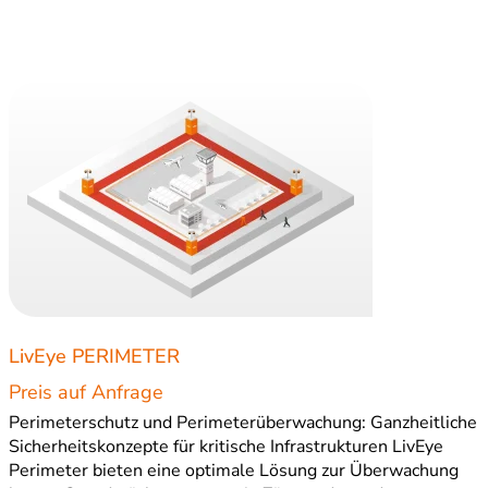
LivEye PERIMETER
Preis auf Anfrage
Perimeterschutz und Perimeterüberwachung: Ganzheitliche
Sicherheitskonzepte für kritische Infrastrukturen LivEye
Perimeter bieten eine optimale Lösung zur Überwachung