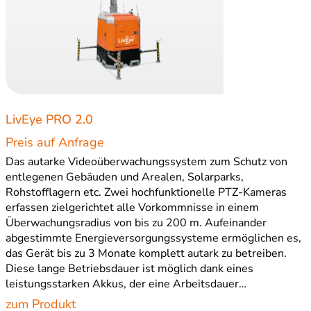
LivEye PRO 2.0
Preis auf Anfrage
Das autarke Videoüberwachungssystem zum Schutz von
entlegenen Gebäuden und Arealen, Solarparks,
Rohstofflagern etc. Zwei hochfunktionelle PTZ-Kameras
erfassen zielgerichtet alle Vorkommnisse in einem
Überwachungsradius von bis zu 200 m. Aufeinander
abgestimmte Energieversorgungssysteme ermöglichen es,
das Gerät bis zu 3 Monate komplett autark zu betreiben.
Diese lange Betriebsdauer ist möglich dank eines
leistungsstarken Akkus, der eine Arbeitsdauer…
zum Produkt