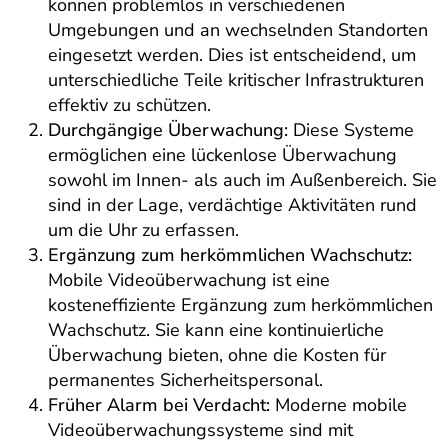
können problemlos in verschiedenen
Umgebungen und an wechselnden Standorten
eingesetzt werden. Dies ist entscheidend, um
unterschiedliche Teile kritischer Infrastrukturen
effektiv zu schützen.
Durchgängige Überwachung:
Diese Systeme
ermöglichen eine lückenlose Überwachung
sowohl im Innen- als auch im Außenbereich. Sie
sind in der Lage, verdächtige Aktivitäten rund
um die Uhr zu erfassen.
Ergänzung zum herkömmlichen Wachschutz:
Mobile Videoüberwachung ist eine
kosteneffiziente Ergänzung zum herkömmlichen
Wachschutz. Sie kann eine kontinuierliche
Überwachung bieten, ohne die Kosten für
permanentes Sicherheitspersonal.
Früher Alarm bei Verdacht:
Moderne mobile
Videoüberwachungssysteme sind mit