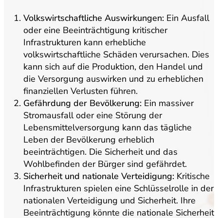
Volkswirtschaftliche Auswirkungen:
Ein Ausfall
oder eine Beeinträchtigung kritischer
Infrastrukturen kann erhebliche
volkswirtschaftliche Schäden verursachen. Dies
kann sich auf die Produktion, den Handel und
die Versorgung auswirken und zu erheblichen
finanziellen Verlusten führen.
Gefährdung der Bevölkerung:
Ein massiver
Stromausfall oder eine Störung der
Lebensmittelversorgung kann das tägliche
Leben der Bevölkerung erheblich
beeinträchtigen. Die Sicherheit und das
Wohlbefinden der Bürger sind gefährdet.
Sicherheit und nationale Verteidigung:
Kritische
Infrastrukturen spielen eine Schlüsselrolle in der
nationalen Verteidigung und Sicherheit. Ihre
Beeinträchtigung könnte die nationale Sicherheit