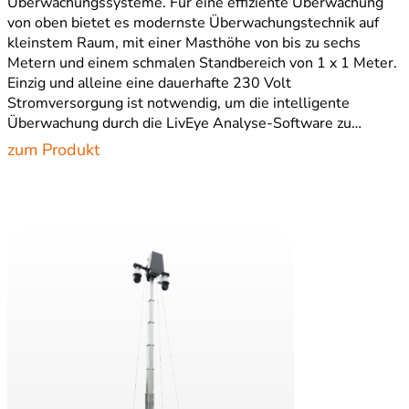
Überwachungssysteme. Für eine effiziente Überwachung
von oben bietet es modernste Überwachungstechnik auf
kleinstem Raum, mit einer Masthöhe von bis zu sechs
Metern und einem schmalen Standbereich von 1 x 1 Meter.
Einzig und alleine eine dauerhafte 230 Volt
Stromversorgung ist notwendig, um die intelligente
Überwachung durch die LivEye Analyse-Software zu…
zum Produkt