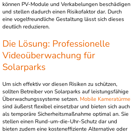
können PV-Module und Verkabelungen beschädigen
und stellen dadurch einen Risikofaktor dar. Durch
eine vogelfreundliche Gestaltung lässt sich dieses
deutlich reduzieren.
Die Lösung: Professionelle
Videoüberwachung für
Solarparks
Um sich effektiv vor diesen Risiken zu schützen,
sollten Betreiber von Solarparks auf leistungsfähige
Überwachungssysteme setzen.
Mobile Kameratürme
sind äußerst flexibel einsetzbar und bieten sich auch
als temporäre Sicherheitsmaßnahme optimal an. Sie
stellen einen Rund-um-die-Uhr-Schutz dar und
bieten zudem eine kosteneffiziente Alternative oder