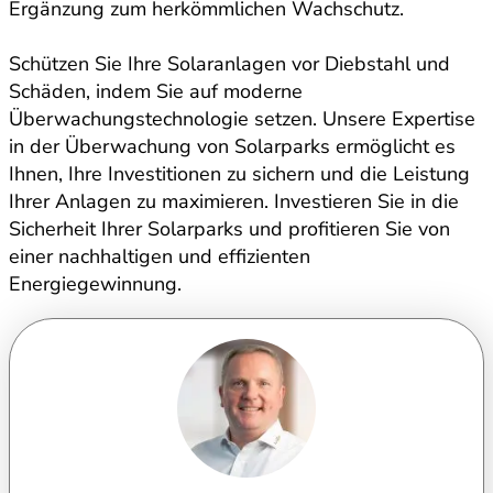
Ergänzung zum herkömmlichen Wachschutz.
Schützen Sie Ihre Solaranlagen vor Diebstahl und
Schäden, indem Sie auf moderne
Überwachungstechnologie setzen. Unsere Expertise
in der Überwachung von Solarparks ermöglicht es
Ihnen, Ihre Investitionen zu sichern und die Leistung
Ihrer Anlagen zu maximieren. Investieren Sie in die
Sicherheit Ihrer Solarparks und profitieren Sie von
einer nachhaltigen und effizienten
Energiegewinnung.