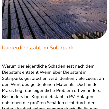
Kupferdiebstahl im Solarpark
Warum der eigentliche Schaden erst nach dem
Diebstahl entsteht Wenn über Diebstahl in
Solarparks gesprochen wird, denken viele zuerst an
den Wert des gestohlenen Materials. Doch in der
Praxis liegt das eigentliche Problem oft woanders.
Besonders bei Kupferdiebstahl in PV-Anlagen
entstehen die größten Schäden nicht durch den
Materialverlust selbst, sondern durch die Folgen: