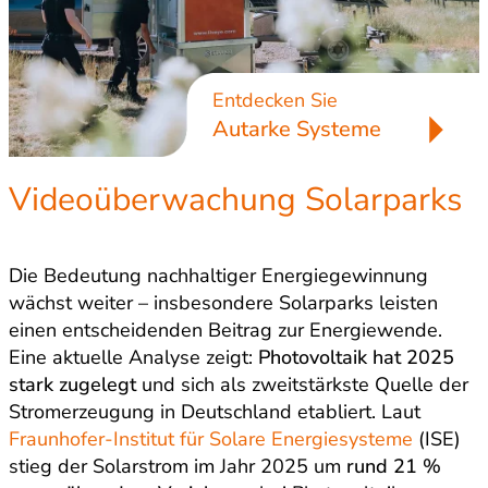
Entdecken Sie
Autarke Systeme
Videoüberwachung Solarparks
Die Bedeutung nachhaltiger Energiegewinnung
wächst weiter – insbesondere Solarparks leisten
einen entscheidenden Beitrag zur Energiewende.
Eine aktuelle Analyse zeigt:
Photovoltaik hat 2025
stark zugelegt
und sich als zweitstärkste Quelle der
Stromerzeugung in Deutschland etabliert. Laut
Fraunhofer-Institut für Solare Energiesysteme
(ISE)
stieg der Solarstrom im Jahr 2025 um
rund 21 %