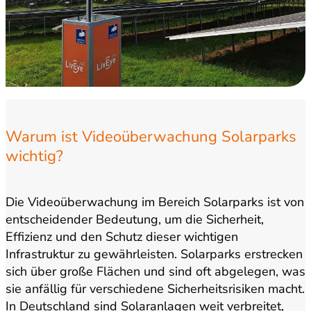
Warum ist Videoüberwachung Solarparks
wichtig?
Die Videoüberwachung im Bereich Solarparks ist von
entscheidender Bedeutung, um die Sicherheit,
Effizienz und den Schutz dieser wichtigen
Infrastruktur zu gewährleisten. Solarparks erstrecken
sich über große Flächen und sind oft abgelegen, was
sie anfällig für verschiedene Sicherheitsrisiken macht.
In Deutschland sind Solaranlagen weit verbreitet,