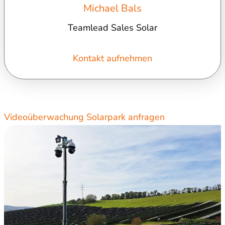
Michael Bals
Teamlead Sales Solar
Kontakt aufnehmen
Videoüberwachung Solarpark anfragen