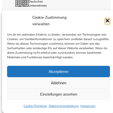
Deutsches
Unternehmen
Cookie-Zustimmung
verwalten
Um dir ein optimales Erlebnis zu bieten, verwenden wir Technologien wie
Cookies, um Geräteinformationen zu speichern und/oder darauf zuzugreifen.
Wenn du diesen Technologien zustimmst, können wir Daten wie das
Surfverhalten oder eindeutige IDs auf dieser Website verarbeiten. Wenn du
deine Zustimmung nicht erteilst oder zurückziehst, können bestimmte
Merkmale und Funktionen beeinträchtigt werden.
Akzeptieren
Ablehnen
Einstellungen ansehen
BLOG
Cookie-Richtlinie
Datenschutzerklärung
Impressum