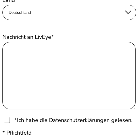
Bitte lasse dieses Feld leer.
Nachricht an LivEye*
*Ich habe die Datenschutzerklärungen gelesen.
* Pflichtfeld