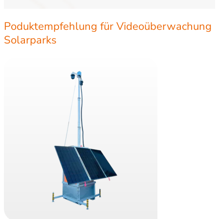
Poduktempfehlung für Videoüberwachung
Solarparks