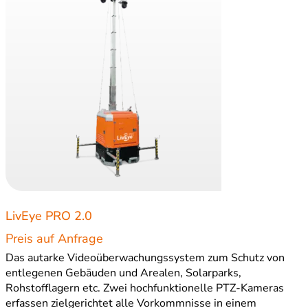
LivEye PRO 2.0
Preis auf Anfrage
Das autarke Videoüberwachungssystem zum Schutz von
entlegenen Gebäuden und Arealen, Solarparks,
Rohstofflagern etc. Zwei hochfunktionelle PTZ-Kameras
erfassen zielgerichtet alle Vorkommnisse in einem