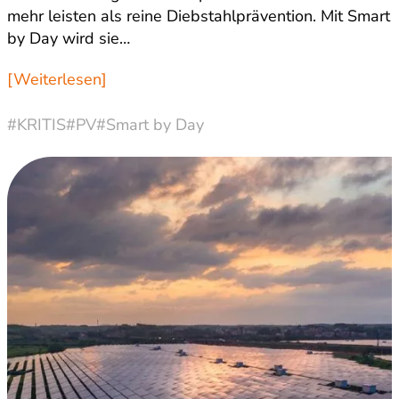
mehr leisten als reine Diebstahlprävention. Mit Smart
by Day wird sie…
[Weiterlesen]
#KRITIS
#PV
#Smart by Day