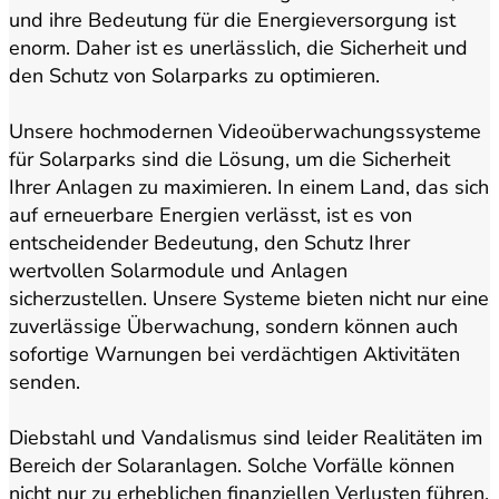
und ihre Bedeutung für die Energieversorgung ist
enorm. Daher ist es unerlässlich, die Sicherheit und
den Schutz von Solarparks zu optimieren.
Unsere hochmodernen Videoüberwachungssysteme
für Solarparks sind die Lösung, um die Sicherheit
Ihrer Anlagen zu maximieren. In einem Land, das sich
auf erneuerbare Energien verlässt, ist es von
entscheidender Bedeutung, den Schutz Ihrer
wertvollen Solarmodule und Anlagen
sicherzustellen. Unsere Systeme bieten nicht nur eine
zuverlässige Überwachung, sondern können auch
sofortige Warnungen bei verdächtigen Aktivitäten
senden.
Diebstahl und Vandalismus sind leider Realitäten im
Bereich der Solaranlagen. Solche Vorfälle können
nicht nur zu erheblichen finanziellen Verlusten führen,