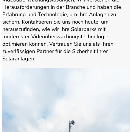
Herausforderungen in der Branche und haben die
Erfahrung und Technologie, um Ihre Anlagen zu
sichern. Kontaktieren Sie uns noch heute, um
herauszufinden, wie wir Ihre Solarparks mit
modernster Videoüberwachungstechnologie
optimieren können. Vertrauen Sie uns als Ihren
zuverlässigen Partner für die Sicherheit Ihrer
Solaranlagen.