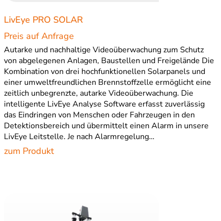
LivEye PRO SOLAR
Preis auf Anfrage
Autarke und nachhaltige Videoüberwachung zum Schutz
von abgelegenen Anlagen, Baustellen und Freigelände Die
Kombination von drei hochfunktionellen Solarpanels und
einer umweltfreundlichen Brennstoffzelle ermöglicht eine
zeitlich unbegrenzte, autarke Videoüberwachung. Die
intelligente LivEye Analyse Software erfasst zuverlässig
das Eindringen von Menschen oder Fahrzeugen in den
Detektionsbereich und übermittelt einen Alarm in unsere
LivEye Leitstelle. Je nach Alarmregelung…
zum Produkt