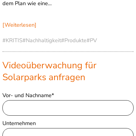
dem Plan wie eine…
[Weiterlesen]
#KRITIS
#Nachhaltigkeit
#Produkte
#PV
Videoüberwachung für
Solarparks anfragen
Vor- und Nachname*
Unternehmen