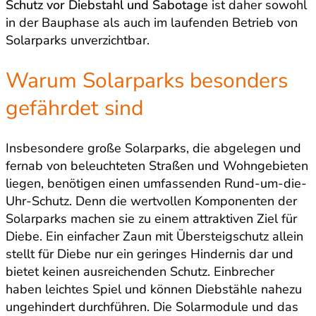
Schutz vor Diebstahl und Sabotage
ist daher sowohl
in der Bauphase als auch im laufenden Betrieb von
Solarparks unverzichtbar.
Warum Solarparks besonders
gefährdet sind
Insbesondere große Solarparks, die abgelegen und
fernab von beleuchteten Straßen und Wohngebieten
liegen, benötigen einen umfassenden Rund-um-die-
Uhr-Schutz. Denn die wertvollen Komponenten der
Solarparks machen sie zu einem attraktiven Ziel für
Diebe. Ein einfacher Zaun mit Übersteigschutz allein
stellt für Diebe nur ein geringes Hindernis dar und
bietet keinen ausreichenden Schutz. Einbrecher
haben leichtes Spiel und können Diebstähle nahezu
ungehindert durchführen. Die Solarmodule und das