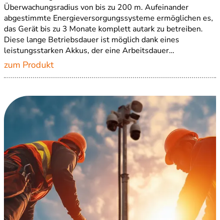
Überwachungsradius von bis zu 200 m. Aufeinander
abgestimmte Energieversorgungssysteme ermöglichen es,
das Gerät bis zu 3 Monate komplett autark zu betreiben.
Diese lange Betriebsdauer ist möglich dank eines
leistungsstarken Akkus, der eine Arbeitsdauer…
zum Produkt