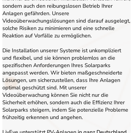
sondern auch den reibungslosen Betrieb Ihrer
Anlagen gefährden. Unsere
Videoüberwachungslösungen sind darauf ausgelegt,
solche Risiken zu minimieren und eine schnelle
Reaktion auf Vorfälle zu ermöglichen.
Die Installation unserer Systeme ist unkompliziert
und flexibel, und sie können problemlos an die
spezifischen Anforderungen Ihres Solarparks
angepasst werden. Wir bieten maßgeschneiderte
Lösungen, um sicherzustellen, dass Ihre Anlagen
optimal geschützt sind. Mit unserer
Videoüberwachung können Sie nicht nur die
Sicherheit erhöhen, sondern auch die Effizienz Ihrer
Solarparks steigern, indem Sie potenzielle Probleme
frühzeitig erkennen und angehen.
LivEye unterstützt PV-Anlagen
in ganz Deutschland