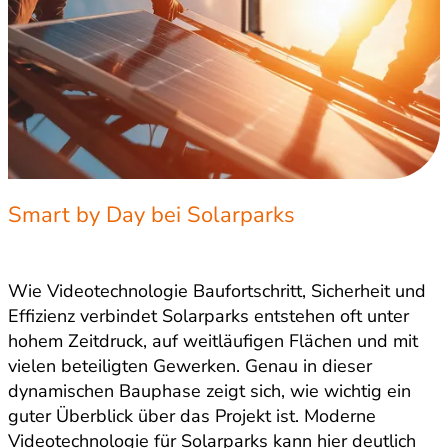
Smart by Day bei Solarparks
Wie Videotechnologie Baufortschritt, Sicherheit und
Effizienz verbindet Solarparks entstehen oft unter
hohem Zeitdruck, auf weitläufigen Flächen und mit
vielen beteiligten Gewerken. Genau in dieser
dynamischen Bauphase zeigt sich, wie wichtig ein
guter Überblick über das Projekt ist. Moderne
Videotechnologie für Solarparks kann hier deutlich