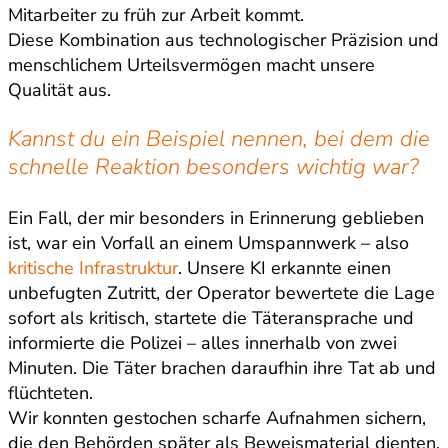
Mitarbeiter zu früh zur Arbeit kommt.
Diese Kombination aus technologischer Präzision und
menschlichem Urteilsvermögen macht unsere
Qualität aus.
Kannst du ein Beispiel nennen, bei dem die
schnelle Reaktion besonders wichtig war?
Ein Fall, der mir besonders in Erinnerung geblieben
ist, war ein Vorfall an einem Umspannwerk – also
kritische Infrastruktur
. Unsere KI erkannte einen
unbefugten Zutritt, der Operator bewertete die Lage
sofort als kritisch, startete die Täteransprache und
informierte die Polizei – alles innerhalb von zwei
Minuten. Die Täter brachen daraufhin ihre Tat ab und
flüchteten.
Wir konnten gestochen scharfe Aufnahmen sichern,
die den Behörden später als Beweismaterial dienten.