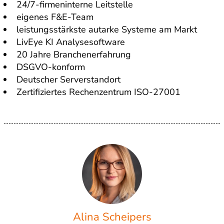
24/7-firmeninterne Leitstelle
eigenes F&E-Team
leistungsstärkste autarke Systeme am Markt
LivEye KI Analysesoftware
20 Jahre Branchenerfahrung
DSGVO-konform
Deutscher Serverstandort
Zertifiziertes Rechenzentrum ISO-27001
Alina Scheipers