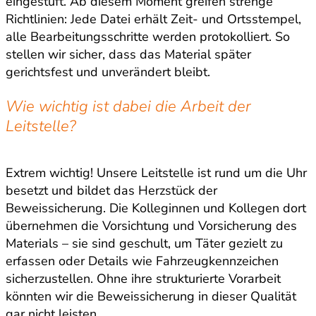
eingestuft. Ab diesem Moment greifen strenge
Richtlinien: Jede Datei erhält Zeit- und Ortsstempel,
alle Bearbeitungsschritte werden protokolliert. So
stellen wir sicher, dass das Material später
gerichtsfest und unverändert bleibt.
Wie wichtig ist dabei die Arbeit der
Leitstelle?
Extrem wichtig! Unsere Leitstelle ist rund um die Uhr
besetzt und bildet das Herzstück der
Beweissicherung. Die Kolleginnen und Kollegen dort
übernehmen die Vorsichtung und Vorsicherung des
Materials – sie sind geschult, um Täter gezielt zu
erfassen oder Details wie Fahrzeugkennzeichen
sicherzustellen. Ohne ihre strukturierte Vorarbeit
könnten wir die Beweissicherung in dieser Qualität
gar nicht leisten.