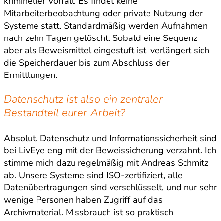
krimineller Vorfall. Es findet keine
Mitarbeiterbeobachtung oder private Nutzung der
Systeme statt. Standardmäßig werden Aufnahmen
nach zehn Tagen gelöscht. Sobald eine Sequenz
aber als Beweismittel eingestuft ist, verlängert sich
die Speicherdauer bis zum Abschluss der
Ermittlungen.
Datenschutz ist also ein zentraler
Bestandteil eurer Arbeit?
Absolut. Datenschutz und Informationssicherheit sind
bei LivEye eng mit der Beweissicherung verzahnt. Ich
stimme mich dazu regelmäßig mit Andreas Schmitz
ab. Unsere Systeme sind ISO-zertifiziert, alle
Datenübertragungen sind verschlüsselt, und nur sehr
wenige Personen haben Zugriff auf das
Archivmaterial. Missbrauch ist so praktisch