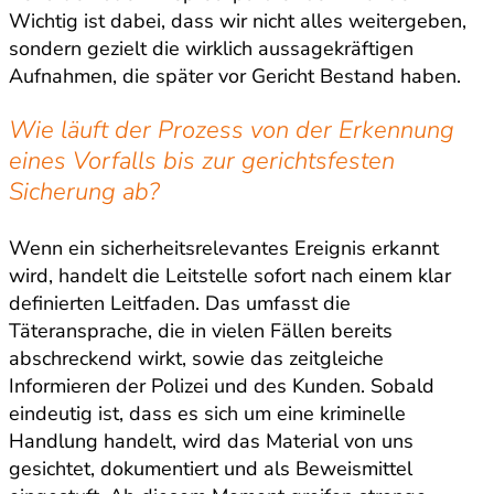
Wichtig ist dabei, dass wir nicht alles weitergeben,
sondern gezielt die wirklich aussagekräftigen
Aufnahmen, die später vor Gericht Bestand haben.
Wie läuft der Prozess von der Erkennung
eines Vorfalls bis zur gerichtsfesten
Sicherung ab?
Wenn ein sicherheitsrelevantes Ereignis erkannt
wird, handelt die Leitstelle sofort nach einem klar
definierten Leitfaden. Das umfasst die
Täteransprache, die in vielen Fällen bereits
abschreckend wirkt, sowie das zeitgleiche
Informieren der Polizei und des Kunden. Sobald
eindeutig ist, dass es sich um eine kriminelle
Handlung handelt, wird das Material von uns
gesichtet, dokumentiert und als Beweismittel