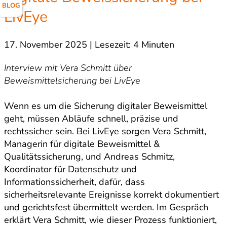
BLOG
LivEye
17. November 2025 | Lesezeit: 4 Minuten
Interview mit Vera Schmitt über
Beweismittelsicherung bei LivEye
Wenn es um die Sicherung digitaler Beweismittel
geht, müssen Abläufe schnell, präzise und
rechtssicher sein. Bei LivEye sorgen Vera Schmitt,
Managerin für digitale Beweismittel &
Qualitätssicherung, und Andreas Schmitz,
Koordinator für Datenschutz und
Informationssicherheit, dafür, dass
sicherheitsrelevante Ereignisse korrekt dokumentiert
und gerichtsfest übermittelt werden. Im Gespräch
erklärt Vera Schmitt, wie dieser Prozess funktioniert,