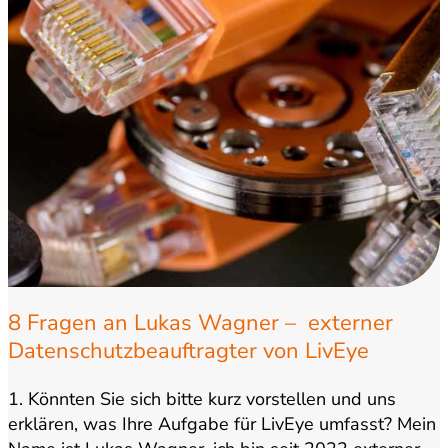
8 Fragen an Lukas Wagner – externer
Datenschutzbeauftragter von LivEye
1. Könnten Sie sich bitte kurz vorstellen und uns
erklären, was Ihre Aufgabe für LivEye umfasst? Mein