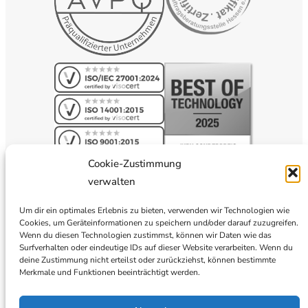
Cookie-Zustimmung
verwalten
Um dir ein optimales Erlebnis zu bieten, verwenden wir Technologien wie
Cookies, um Geräteinformationen zu speichern und/oder darauf zuzugreifen.
Wenn du diesen Technologien zustimmst, können wir Daten wie das
Surfverhalten oder eindeutige IDs auf dieser Website verarbeiten. Wenn du
deine Zustimmung nicht erteilst oder zurückziehst, können bestimmte
Merkmale und Funktionen beeinträchtigt werden.