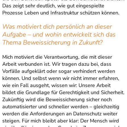
Das zeigt sehr deutlich, wie gut eingespielte
Prozesse Leben und Infrastruktur schützen können.
Was motiviert dich persönlich an dieser
Aufgabe – und wohin entwickelt sich das
Thema Beweissicherung in Zukunft?
Mich motiviert die Verantwortung, die mit dieser
Arbeit verbunden ist. Wir tragen dazu bei, dass
Vorfälle aufgeklärt oder sogar verhindert werden
können. Und selbst wenn wir nicht immer erfahren,
wie ein Fall ausgeht, wissen wir: Unsere Arbeit
bildet die Grundlage für Gerechtigkeit und Sicherheit.
Zukünftig wird die Beweissicherung sicher noch
automatisierter und schneller werden – gleichzeitig
werden die Anforderungen an Datenschutz weiter
steigen. Für mich bleibt aber klar: Der Mensch wird