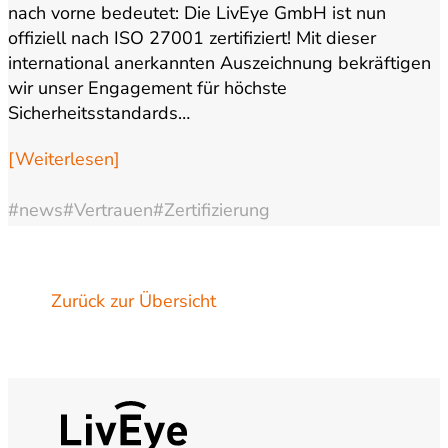
nach vorne bedeutet: Die LivEye GmbH ist nun
offiziell nach ISO 27001 zertifiziert! Mit dieser
international anerkannten Auszeichnung bekräftigen
wir unser Engagement für höchste
Sicherheitsstandards…
[Weiterlesen]
#news
#Vertrauen
#Zertifizierung
Zurück zur Übersicht