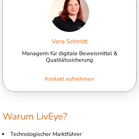
Vera Schmitt
Managerin für digitale Beweismittel &
Qualitätssicherung
Kontakt aufnehmen
Warum LivEye?
Technologischer Marktführer