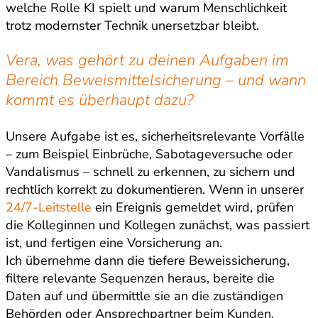
welche Rolle KI spielt und warum Menschlichkeit
trotz modernster Technik unersetzbar bleibt.
Vera, was gehört zu deinen Aufgaben im
Bereich Beweismittelsicherung – und wann
kommt es überhaupt dazu?
Unsere Aufgabe ist es, sicherheitsrelevante Vorfälle
– zum Beispiel Einbrüche, Sabotageversuche oder
Vandalismus – schnell zu erkennen, zu sichern und
rechtlich korrekt zu dokumentieren. Wenn in unserer
24/7-Leitstelle
ein Ereignis gemeldet wird, prüfen
die Kolleginnen und Kollegen zunächst, was passiert
ist, und fertigen eine Vorsicherung an.
Ich übernehme dann die tiefere Beweissicherung,
filtere relevante Sequenzen heraus, bereite die
Daten auf und übermittle sie an die zuständigen
Behörden oder Ansprechpartner beim Kunden.