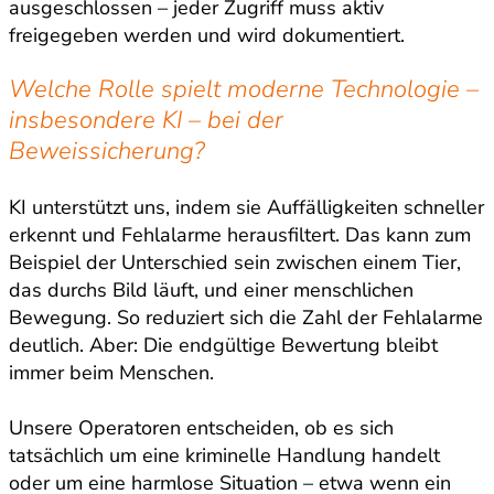
ausgeschlossen – jeder Zugriff muss aktiv
freigegeben werden und wird dokumentiert.
Welche Rolle spielt moderne Technologie –
insbesondere KI – bei der
Beweissicherung?
KI unterstützt uns, indem sie Auffälligkeiten schneller
erkennt und Fehlalarme herausfiltert. Das kann zum
Beispiel der Unterschied sein zwischen einem Tier,
das durchs Bild läuft, und einer menschlichen
Bewegung. So reduziert sich die Zahl der Fehlalarme
deutlich. Aber: Die endgültige Bewertung bleibt
immer beim Menschen.
Unsere Operatoren entscheiden, ob es sich
tatsächlich um eine kriminelle Handlung handelt
oder um eine harmlose Situation – etwa wenn ein