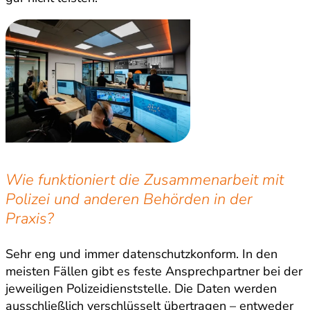
Wie funktioniert die Zusammenarbeit mit
Polizei und anderen Behörden in der
Praxis?
Sehr eng und immer datenschutzkonform. In den
meisten Fällen gibt es feste Ansprechpartner bei der
jeweiligen Polizeidienststelle. Die Daten werden
ausschließlich verschlüsselt übertragen – entweder