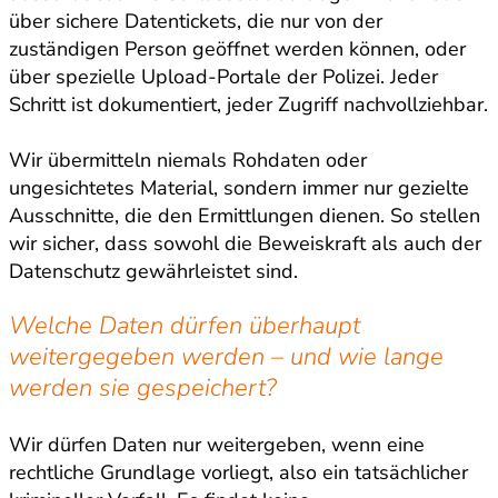
über sichere Datentickets, die nur von der
zuständigen Person geöffnet werden können, oder
über spezielle Upload-Portale der Polizei. Jeder
Schritt ist dokumentiert, jeder Zugriff nachvollziehbar.
Wir übermitteln niemals Rohdaten oder
ungesichtetes Material, sondern immer nur gezielte
Ausschnitte, die den Ermittlungen dienen. So stellen
wir sicher, dass sowohl die Beweiskraft als auch der
Datenschutz gewährleistet sind.
Welche Daten dürfen überhaupt
weitergegeben werden – und wie lange
werden sie gespeichert?
Wir dürfen Daten nur weitergeben, wenn eine
rechtliche Grundlage vorliegt, also ein tatsächlicher