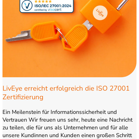
LivEye erreicht erfolgreich die ISO 27001
Zertifizierung
Ein Meilenstein für Informationssicherheit und
Vertrauen Wir freuen uns sehr, heute eine Nachricht
zu teilen, die für uns als Unternehmen und für alle
unsere Kundinnen und Kunden einen großen Schritt