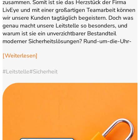
zusammen. Somit ist sie das Herzstück der Firma
LivEye und mit einer großartigen Teamarbeit können
wir unsere Kunden tagtäglich begeistern. Doch was
genau macht unsere Leitstelle so besonders, und
warum ist sie ein unverzichtbarer Bestandteil
moderner Sicherheitslösungen? Rund-um-die-Uhr-
Überwachung: Sicherheit zu jeder…
[Weiterlesen]
#Leitstelle
#Sicherheit