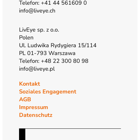
Telefon: +41 44 561609 0
info@liveye.ch
LivEye sp. z o.o.
Polen
Ul. Ludwika Rydygiera 15/114
PL 01-793 Warszawa
Telefon: +48 22 300 80 98
info@liveye.pl
Kontakt
Soziales Engagement
AGB
Impressum
Datenschutz