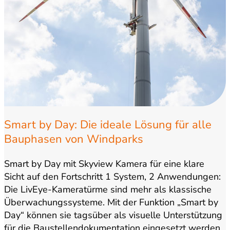
Smart by Day: Die ideale Lösung für alle
Bauphasen von Windparks
Smart by Day mit Skyview Kamera für eine klare
Sicht auf den Fortschritt 1 System, 2 Anwendungen:
Die LivEye-Kameratürme sind mehr als klassische
Überwachungssysteme. Mit der Funktion „Smart by
Day“ können sie tagsüber als visuelle Unterstützung
für die Baustellendokumentation eingesetzt werden.