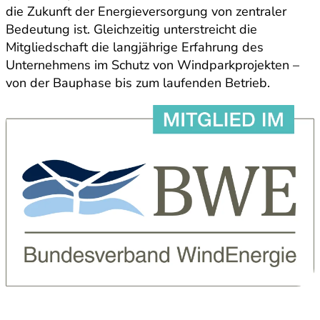
die Zukunft der Energieversorgung von zentraler
Bedeutung ist. Gleichzeitig unterstreicht die
Mitgliedschaft die langjährige Erfahrung des
Unternehmens im Schutz von Windparkprojekten –
von der Bauphase bis zum laufenden Betrieb.