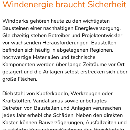
Windenergie braucht Sicherheit
Windparks gehören heute zu den wichtigsten
Bausteinen einer nachhaltigen Energieversorgung.
Gleichzeitig stehen Betreiber und Projektentwickler
vor wachsenden Herausforderungen. Baustellen
befinden sich häufig in abgelegenen Regionen,
hochwertige Materialien und technische
Komponenten werden über lange Zeiträume vor Ort
gelagert und die Anlagen selbst erstrecken sich über
große Flächen.
Diebstahl von Kupferkabeln, Werkzeugen oder
Kraftstoffen, Vandalismus sowie unbefugtes
Betreten von Baustellen und Anlagen verursachen
jedes Jahr erhebliche Schäden. Neben den direkten
Kosten können Bauverzögerungen, Ausfallzeiten und
zusätzliche Reparaturmaßnahmen den Projekterfolg