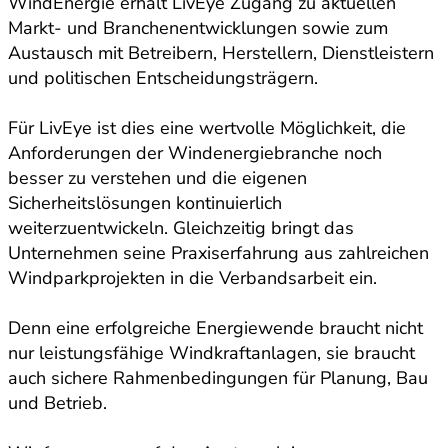
WindEnergie erhält LivEye Zugang zu aktuellen
Markt- und Branchenentwicklungen sowie zum
Austausch mit Betreibern, Herstellern, Dienstleistern
und politischen Entscheidungsträgern.
Für LivEye ist dies eine wertvolle Möglichkeit, die
Anforderungen der Windenergiebranche noch
besser zu verstehen und die eigenen
Sicherheitslösungen kontinuierlich
weiterzuentwickeln. Gleichzeitig bringt das
Unternehmen seine Praxiserfahrung aus zahlreichen
Windparkprojekten in die Verbandsarbeit ein.
Denn eine erfolgreiche Energiewende braucht nicht
nur leistungsfähige Windkraftanlagen, sie braucht
auch sichere Rahmenbedingungen für Planung, Bau
und Betrieb.