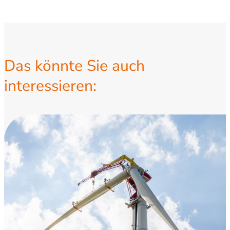
Das könnte Sie auch
interessieren: