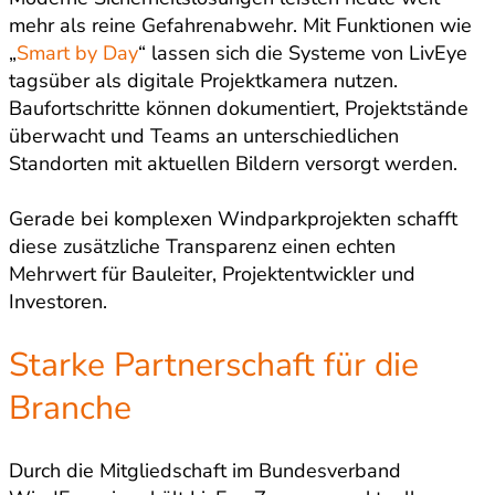
mehr als reine Gefahrenabwehr. Mit Funktionen wie
„
Smart by Day
“ lassen sich die Systeme von LivEye
tagsüber als digitale Projektkamera nutzen.
Baufortschritte können dokumentiert, Projektstände
überwacht und Teams an unterschiedlichen
Standorten mit aktuellen Bildern versorgt werden.
Gerade bei komplexen Windparkprojekten schafft
diese zusätzliche Transparenz einen echten
Mehrwert für Bauleiter, Projektentwickler und
Investoren.
Starke Partnerschaft für die
Branche
Durch die Mitgliedschaft im Bundesverband