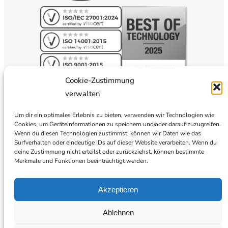
Cookie-Zustimmung
verwalten
Um dir ein optimales Erlebnis zu bieten, verwenden wir Technologien wie
Cookies, um Geräteinformationen zu speichern und/oder darauf zuzugreifen.
Wenn du diesen Technologien zustimmst, können wir Daten wie das
Surfverhalten oder eindeutige IDs auf dieser Website verarbeiten. Wenn du
deine Zustimmung nicht erteilst oder zurückziehst, können bestimmte
Merkmale und Funktionen beeinträchtigt werden.
Akzeptieren
Ablehnen