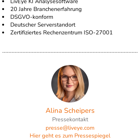
LivEye KI Analysesoftware
20 Jahre Branchenerfahrung
DSGVO-konform
Deutscher Serverstandort
Zertifiziertes Rechenzentrum ISO-27001
Alina Scheipers
Pressekontakt
presse@liveye.com
Hier geht es zum Pressespiegel