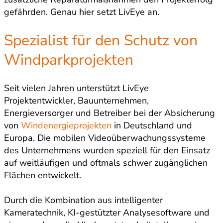
gefährden. Genau hier setzt LivEye an.
Spezialist für den Schutz von
Windparkprojekten
Seit vielen Jahren unterstützt LivEye
Projektentwickler, Bauunternehmen,
Energieversorger und Betreiber bei der Absicherung
von
Windenergieprojekten
in Deutschland und
Europa. Die mobilen Videoüberwachungssysteme
des Unternehmens wurden speziell für den Einsatz
auf weitläufigen und oftmals schwer zugänglichen
Flächen entwickelt.
Durch die Kombination aus intelligenter
Kameratechnik, KI-gestützter Analysesoftware und