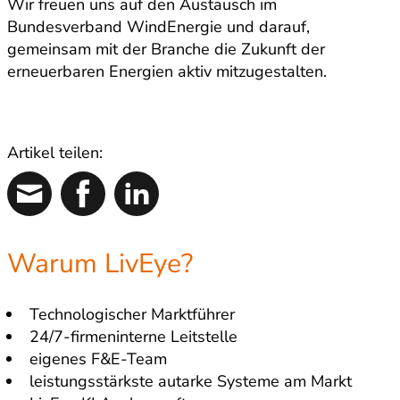
Wir freuen uns auf den Austausch im
Bundesverband WindEnergie und darauf,
gemeinsam mit der Branche die Zukunft der
erneuerbaren Energien aktiv mitzugestalten.
Artikel teilen:
Warum LivEye?
Technologischer Marktführer
24/7-firmeninterne Leitstelle
eigenes F&E-Team
leistungsstärkste autarke Systeme am Markt