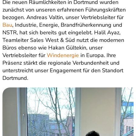
Die neuen Räumlichkeiten in Dortmund wurden
zunächst von unseren erfahrenen Führungskräften
bezogen. Andreas Valtin, unser Vertriebsleiter für
Bau
, Industrie, Energie, Brandfrüherkennung und
NSTR, hat sich bereits gut eingelebt. Halil Ayaz,
Teamleiter Sales West & Süd nutzt die modernen
Büros ebenso wie Hakan Gültekin, unser
Vertriebsleiter für
Windenergie
in Europa. Ihre
Präsenz stärkt die regionale Verbundenheit und
unterstreicht unser Engagement für den Standort
Dortmund.