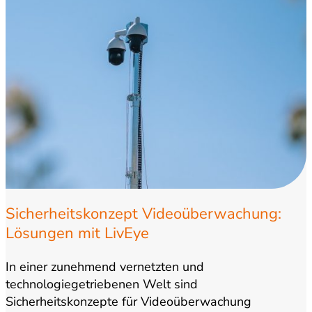
Sicherheitskonzept Videoüberwachung:
Lösungen mit LivEye
In einer zunehmend vernetzten und
technologiegetriebenen Welt sind
Sicherheitskonzepte für Videoüberwachung