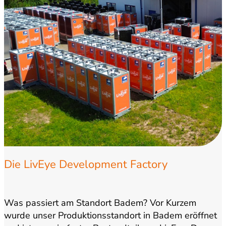
Die LivEye Development Factory
Was passiert am Standort Badem? Vor Kurzem
wurde unser Produktionsstandort in Badem eröffnet