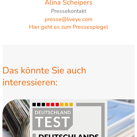
Alina Scheipers
Pressekontakt
presse@liveye.com
Hier geht es zum Pressespiegel
Das könnte Sie auch
interessieren: