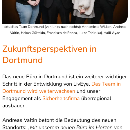
aktuelles Team Dortmund (von links nach rechts): Annemieke Wilken, Andreas
Valtin, Hakan Gültekin, Francisco de Ranca, Luize Tahirukaj, Halil Ayaz
Zukunftsperspektiven in
Dortmund
Das neue Büro in Dortmund ist ein weiterer wichtiger
Schritt in der Entwicklung von LivEye.
Das Team in
Dortmund wird weiterwachsen
und unser
Engagement als
Sicherheitsfirma
überregional
ausbauen.
Andreas Valtin betont die Bedeutung des neuen
Standorts:
„Mit unserem neuen Büro im Herzen von