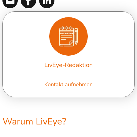
LivEye-Redaktion
Kontakt aufnehmen
Warum LivEye?