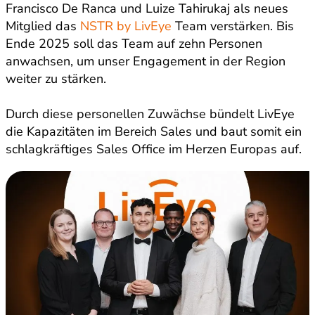
Francisco De Ranca und Luize Tahirukaj als neues
Mitglied das
NSTR by LivEye
Team verstärken. Bis
Ende 2025 soll das Team auf zehn Personen
anwachsen, um unser Engagement in der Region
weiter zu stärken.
Durch diese personellen Zuwächse bündelt LivEye
die Kapazitäten im Bereich Sales und baut somit ein
schlagkräftiges Sales Office im Herzen Europas auf.