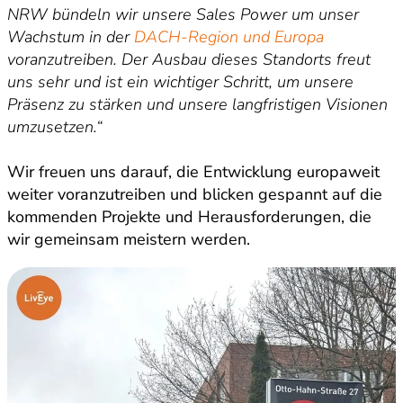
NRW bündeln wir unsere Sales Power um unser
Wachstum in der
DACH-Region und Europa
voranzutreiben. Der Ausbau dieses Standorts freut
uns sehr und ist ein wichtiger Schritt, um unsere
Präsenz zu stärken und unsere langfristigen Visionen
umzusetzen.“
Wir freuen uns darauf, die Entwicklung europaweit
weiter voranzutreiben und blicken gespannt auf die
kommenden Projekte und Herausforderungen, die
wir gemeinsam meistern werden.