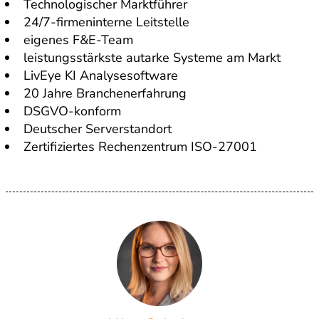
Technologischer Marktführer
24/7-firmeninterne Leitstelle
eigenes F&E-Team
leistungsstärkste autarke Systeme am Markt
LivEye KI Analysesoftware
20 Jahre Branchenerfahrung
DSGVO-konform
Deutscher Serverstandort
Zertifiziertes Rechenzentrum ISO-27001