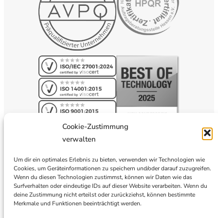
Cookie-Zustimmung
verwalten
Um dir ein optimales Erlebnis zu bieten, verwenden wir Technologien wie
Cookies, um Geräteinformationen zu speichern und/oder darauf zuzugreifen.
Wenn du diesen Technologien zustimmst, können wir Daten wie das
Surfverhalten oder eindeutige IDs auf dieser Website verarbeiten. Wenn du
deine Zustimmung nicht erteilst oder zurückziehst, können bestimmte
Merkmale und Funktionen beeinträchtigt werden.