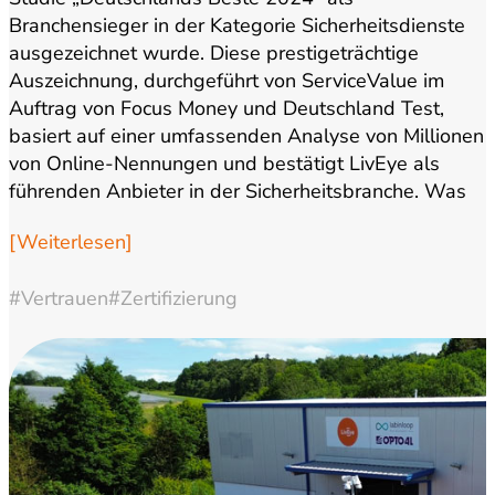
Branchensieger in der Kategorie Sicherheitsdienste
ausgezeichnet wurde. Diese prestigeträchtige
Auszeichnung, durchgeführt von ServiceValue im
Auftrag von Focus Money und Deutschland Test,
basiert auf einer umfassenden Analyse von Millionen
von Online-Nennungen und bestätigt LivEye als
führenden Anbieter in der Sicherheitsbranche. Was
macht LivEye zum…
[Weiterlesen]
#Vertrauen
#Zertifizierung