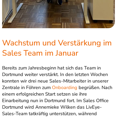
Wachstum und Verstärkung im
Sales Team im Januar
Bereits zum Jahresbeginn hat sich das Team in
Dortmund weiter verstärkt. In den letzten Wochen
konnten wir drei neue Sales-Mitarbeiter in unserer
Zentrale in Föhren zum
Onboarding
begrüßen. Nach
einem erfolgreichen Start setzen sie ihre
Einarbeitung nun in Dortmund fort. Im Sales Office
Dortmund wird Annemieke Wilken das LivEye-
Sales-Team tatkräftig unterstützen, während