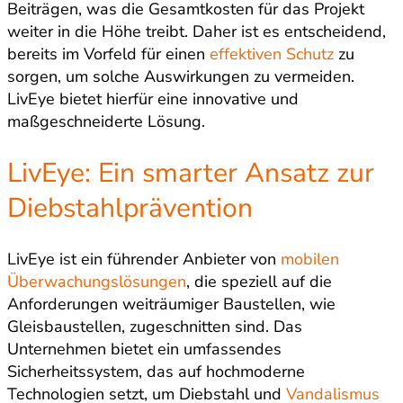
Beiträgen, was die Gesamtkosten für das Projekt
weiter in die Höhe treibt. Daher ist es entscheidend,
bereits im Vorfeld für einen
effektiven Schutz
zu
sorgen, um solche Auswirkungen zu vermeiden.
LivEye bietet hierfür eine innovative und
maßgeschneiderte Lösung.
LivEye: Ein smarter Ansatz zur
Diebstahlprävention
LivEye ist ein führender Anbieter von
mobilen
Überwachungslösungen
, die speziell auf die
Anforderungen weiträumiger Baustellen, wie
Gleisbaustellen, zugeschnitten sind. Das
Unternehmen bietet ein umfassendes
Sicherheitssystem, das auf hochmoderne
Technologien setzt, um Diebstahl und
Vandalismus