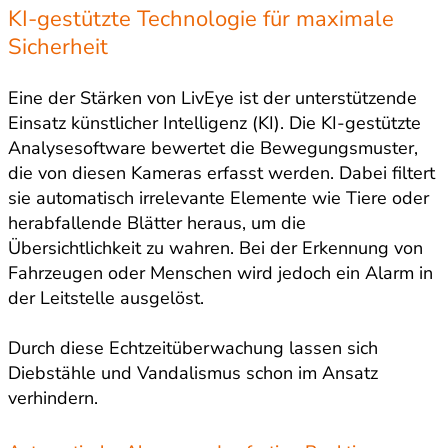
KI-gestützte Technologie für maximale
Sicherheit
Eine der Stärken von LivEye ist der unterstützende
Einsatz künstlicher Intelligenz (KI). Die KI-gestützte
Analysesoftware bewertet die Bewegungsmuster,
die von diesen Kameras erfasst werden. Dabei filtert
sie automatisch irrelevante Elemente wie Tiere oder
herabfallende Blätter heraus, um die
Übersichtlichkeit zu wahren. Bei der Erkennung von
Fahrzeugen oder Menschen wird jedoch ein Alarm in
der Leitstelle ausgelöst.
Durch diese Echtzeitüberwachung lassen sich
Diebstähle und Vandalismus schon im Ansatz
verhindern.