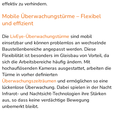
effektiv zu verhindern.
Mobile Überwachungstürme – Flexibel
und effizient
Die
LivEye-Überwachungstürme
sind mobil
einsetzbar und können problemlos an wechselnde
Baustellenbereiche angepasst werden. Diese
Flexibilität ist besonders im Gleisbau von Vorteil, da
sich die Arbeitsbereiche häufig ändern. Mit
hochauflösenden Kameras ausgestattet, arbeiten die
Türme in vorher definierten
Überwachungszeiträumen
und ermöglichen so eine
lückenlose Überwachung. Dabei spielen in der Nacht
Infrarot- und Nachtsicht-Technologien ihre Stärken
aus, so dass keine verdächtige Bewegung
unbemerkt bleibt.