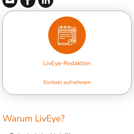
LivEye-Redaktion
Kontakt aufnehmen
Warum LivEye?