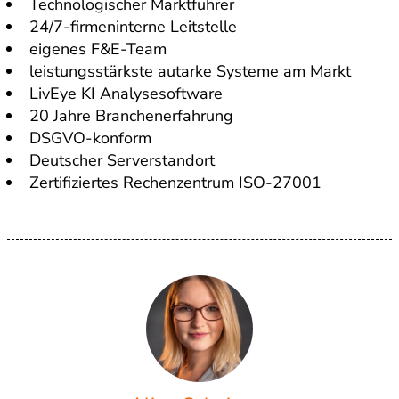
Technologischer Marktführer
24/7-firmeninterne Leitstelle
eigenes F&E-Team
leistungsstärkste autarke Systeme am Markt
LivEye KI Analysesoftware
20 Jahre Branchenerfahrung
DSGVO-konform
Deutscher Serverstandort
Zertifiziertes Rechenzentrum ISO-27001