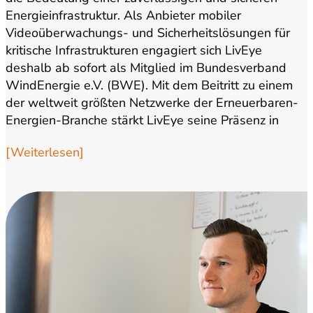
Energieinfrastruktur. Als Anbieter mobiler
Videoüberwachungs- und Sicherheitslösungen für
kritische Infrastrukturen engagiert sich LivEye
deshalb ab sofort als Mitglied im Bundesverband
WindEnergie e.V. (BWE). Mit dem Beitritt zu einem
der weltweit größten Netzwerke der Erneuerbaren-
Energien-Branche stärkt LivEye seine Präsenz in
einem Markt,…
[Weiterlesen]