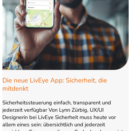
Die neue LivEye App: Sicherheit, die
mitdenkt
Sicherheitssteuerung einfach, transparent und
jederzeit verfügbar Von Lynn Zürbig, UX/UI
Designerin bei LivEye Sicherheit muss heute vor
allem eines sein: übersichtlich und jederzeit