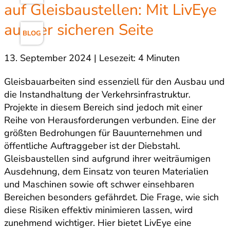
auf Gleisbaustellen: Mit LivEye
auf der sicheren Seite
BLOG
13. September 2024 | Lesezeit: 4 Minuten
Gleisbauarbeiten sind essenziell für den Ausbau und
die Instandhaltung der Verkehrsinfrastruktur.
Projekte in diesem Bereich sind jedoch mit einer
Reihe von Herausforderungen verbunden. Eine der
größten Bedrohungen für Bauunternehmen und
öffentliche Auftraggeber ist der Diebstahl.
Gleisbaustellen sind aufgrund ihrer weiträumigen
Ausdehnung, dem Einsatz von teuren Materialien
und Maschinen sowie oft schwer einsehbaren
Bereichen besonders gefährdet. Die Frage, wie sich
diese Risiken effektiv minimieren lassen, wird
zunehmend wichtiger. Hier bietet LivEye eine