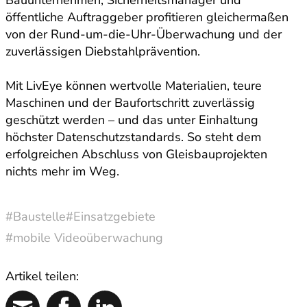
öffentliche Auftraggeber profitieren gleichermaßen
von der Rund-um-die-Uhr-Überwachung und der
zuverlässigen Diebstahlprävention.
Mit LivEye können wertvolle Materialien, teure
Maschinen und der Baufortschritt zuverlässig
geschützt werden – und das unter Einhaltung
höchster Datenschutzstandards. So steht dem
erfolgreichen Abschluss von Gleisbauprojekten
nichts mehr im Weg.
#Baustelle
#Einsatzgebiete
#mobile Videoüberwachung
Artikel teilen: