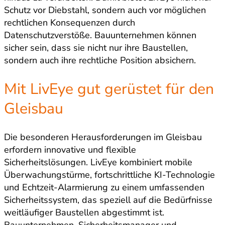
Schutz vor Diebstahl, sondern auch vor möglichen
rechtlichen Konsequenzen durch
Datenschutzverstöße. Bauunternehmen können
sicher sein, dass sie nicht nur ihre Baustellen,
sondern auch ihre rechtliche Position absichern.
Mit LivEye gut gerüstet für den
Gleisbau
Die besonderen Herausforderungen im Gleisbau
erfordern innovative und flexible
Sicherheitslösungen. LivEye kombiniert mobile
Überwachungstürme, fortschrittliche KI-Technologie
und Echtzeit-Alarmierung zu einem umfassenden
Sicherheitssystem, das speziell auf die Bedürfnisse
weitläufiger Baustellen abgestimmt ist.
Bauunternehmen, Sicherheitsmanager und