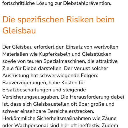
fortschrittliche Lösung zur Diebstahlprävention.
Die spezifischen Risiken beim
Gleisbau
Der Gleisbau erfordert den Einsatz von wertvollen
Materialien wie Kupferkabeln und Gleisstücken
sowie von teuren Spezialmaschinen, die attraktive
Ziele für Diebe darstellen. Der Verlust solcher
Ausrüstung hat schwerwiegende Folgen:
Bauverzögerungen, hohe Kosten für
Ersatzbeschaffungen und steigende
Versicherungsausgaben. Die Herausforderung dabei
ist, dass sich Gleisbaustellen oft über große und
schwer einsehbare Bereiche erstrecken.
Herkömmliche Sicherheitsmaßnahmen wie Zäune
oder Wachpersonal sind hier oft ineffektiv. Zudem