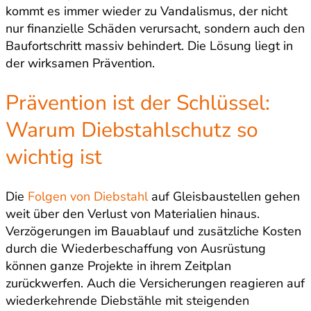
kommt es immer wieder zu Vandalismus, der nicht
nur finanzielle Schäden verursacht, sondern auch den
Baufortschritt massiv behindert. Die Lösung liegt in
der wirksamen Prävention.
Prävention ist der Schlüssel:
Warum Diebstahlschutz so
wichtig ist
Die
Folgen von Diebstahl
auf Gleisbaustellen gehen
weit über den Verlust von Materialien hinaus.
Verzögerungen im Bauablauf und zusätzliche Kosten
durch die Wiederbeschaffung von Ausrüstung
können ganze Projekte in ihrem Zeitplan
zurückwerfen. Auch die Versicherungen reagieren auf
wiederkehrende Diebstähle mit steigenden