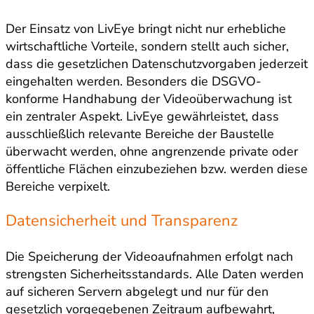
Der Einsatz von LivEye bringt nicht nur erhebliche
wirtschaftliche Vorteile, sondern stellt auch sicher,
dass die gesetzlichen Datenschutzvorgaben jederzeit
eingehalten werden. Besonders die DSGVO-
konforme Handhabung der Videoüberwachung ist
ein zentraler Aspekt. LivEye gewährleistet, dass
ausschließlich relevante Bereiche der Baustelle
überwacht werden, ohne angrenzende private oder
öffentliche Flächen einzubeziehen bzw. werden diese
Bereiche verpixelt.
Datensicherheit und Transparenz
Die Speicherung der Videoaufnahmen erfolgt nach
strengsten Sicherheitsstandards. Alle Daten werden
auf sicheren Servern abgelegt und nur für den
gesetzlich vorgegebenen Zeitraum aufbewahrt,