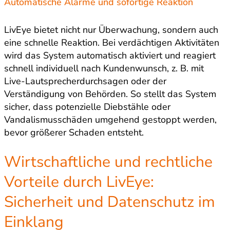
Automatische Alarme und sofortige Reaktion
LivEye bietet nicht nur Überwachung, sondern auch
eine schnelle Reaktion. Bei verdächtigen Aktivitäten
wird das System automatisch aktiviert und reagiert
schnell individuell nach Kundenwunsch, z. B. mit
Live-Lautsprecherdurchsagen oder der
Verständigung von Behörden. So stellt das System
sicher, dass potenzielle Diebstähle oder
Vandalismusschäden umgehend gestoppt werden,
bevor größerer Schaden entsteht.
Wirtschaftliche und rechtliche
Vorteile durch LivEye:
Sicherheit und Datenschutz im
Einklang