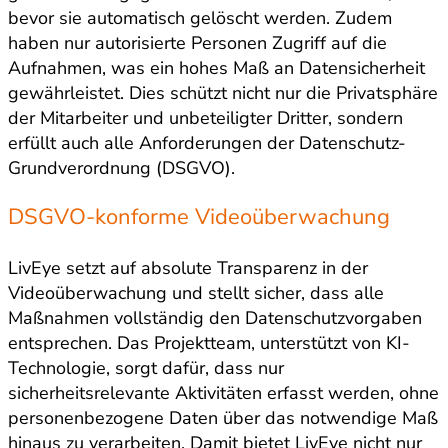
bevor sie automatisch gelöscht werden. Zudem
haben nur autorisierte Personen Zugriff auf die
Aufnahmen, was ein hohes Maß an Datensicherheit
gewährleistet. Dies schützt nicht nur die Privatsphäre
der Mitarbeiter und unbeteiligter Dritter, sondern
erfüllt auch alle Anforderungen der Datenschutz-
Grundverordnung (DSGVO).
DSGVO-konforme Videoüberwachung
LivEye setzt auf absolute Transparenz in der
Videoüberwachung und stellt sicher, dass alle
Maßnahmen vollständig den Datenschutzvorgaben
entsprechen. Das Projektteam, unterstützt von KI-
Technologie, sorgt dafür, dass nur
sicherheitsrelevante Aktivitäten erfasst werden, ohne
personenbezogene Daten über das notwendige Maß
hinaus zu verarbeiten. Damit bietet LivEye nicht nur