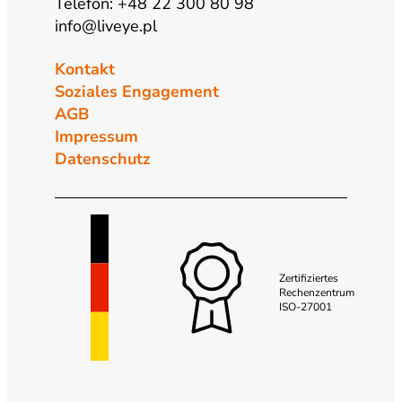
Telefon: +48 22 300 80 98
info@liveye.pl
Kontakt
Soziales Engagement
AGB
Impressum
Datenschutz
Zertifiziertes
Rechenzentrum
ISO-27001