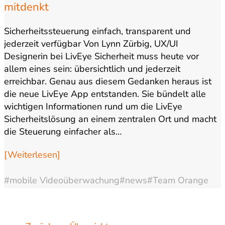
mitdenkt
Sicherheitssteuerung einfach, transparent und
jederzeit verfügbar Von Lynn Zürbig, UX/UI
Designerin bei LivEye Sicherheit muss heute vor
allem eines sein: übersichtlich und jederzeit
erreichbar. Genau aus diesem Gedanken heraus ist
die neue LivEye App entstanden. Sie bündelt alle
wichtigen Informationen rund um die LivEye
Sicherheitslösung an einem zentralen Ort und macht
die Steuerung einfacher als…
[Weiterlesen]
#mobile Videoüberwachung
#news
#Team Orange