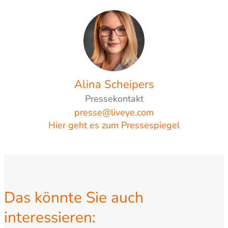
Alina Scheipers
Pressekontakt
presse@liveye.com
Hier geht es zum Pressespiegel
Das könnte Sie auch
interessieren: