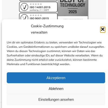
Cookie-Zustimmung
verwalten
Um dir ein optimales Erlebnis zu bieten, verwenden wir Technologien wie
Cookies, um Geräteinformationen zu speichern und/oder darauf zuzugreifen.
Wenn du diesen Technologien zustimmst, können wir Daten wie das
Surfverhalten oder eindeutige IDs auf dieser Website verarbeiten. Wenn du
deine Zustimmung nicht erteilst oder zurückziehst, können bestimmte
Merkmale und Funktionen beeinträchtigt werden.
Akzeptieren
Ablehnen
Einstellungen ansehen