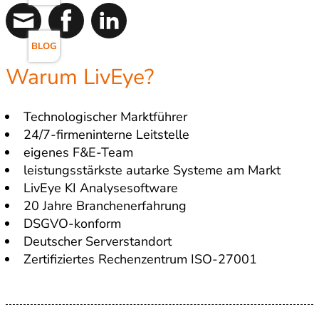
BLOG
Warum LivEye?
Technologischer Marktführer
24/7-firmeninterne Leitstelle
eigenes F&E-Team
leistungsstärkste autarke Systeme am Markt
LivEye KI Analysesoftware
20 Jahre Branchenerfahrung
DSGVO-konform
Deutscher Serverstandort
Zertifiziertes Rechenzentrum ISO-27001