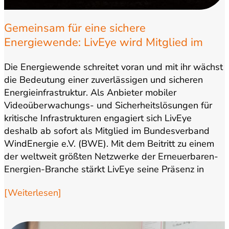
Gemeinsam für eine sichere
Energiewende: LivEye wird Mitglied im
Bundesverband WindEnergie
Die Energiewende schreitet voran und mit ihr wächst
die Bedeutung einer zuverlässigen und sicheren
Energieinfrastruktur. Als Anbieter mobiler
Videoüberwachungs- und Sicherheitslösungen für
kritische Infrastrukturen engagiert sich LivEye
deshalb ab sofort als Mitglied im Bundesverband
WindEnergie e.V. (BWE). Mit dem Beitritt zu einem
der weltweit größten Netzwerke der Erneuerbaren-
Energien-Branche stärkt LivEye seine Präsenz in
einem Markt,…
[Weiterlesen]