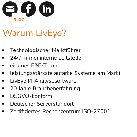
BLOG
Warum LivEye?
Technologischer Marktführer
24/7-firmeninterne Leitstelle
eigenes F&E-Team
leistungsstärkste autarke Systeme am Markt
LivEye KI Analysesoftware
20 Jahre Branchenerfahrung
DSGVO-konform
Deutscher Serverstandort
Zertifiziertes Rechenzentrum ISO-27001