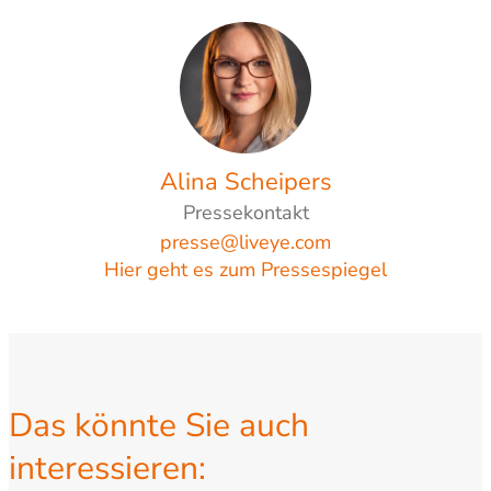
Alina Scheipers
Pressekontakt
presse@liveye.com
Hier geht es zum Pressespiegel
Das könnte Sie auch
interessieren: