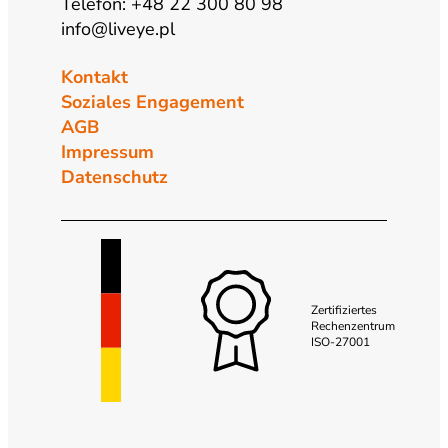
Telefon: +48 22 300 80 98
info@liveye.pl
Kontakt
Soziales Engagement
AGB
Impressum
Datenschutz
Zertifiziertes
Rechenzentrum
ISO-27001