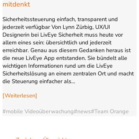
mitdenkt
Sicherheitssteuerung einfach, transparent und
jederzeit verfügbar Von Lynn Zürbig, UX/UI
Designerin bei LivEye Sicherheit muss heute vor
allem eines sein: übersichtlich und jederzeit
erreichbar. Genau aus diesem Gedanken heraus ist
die neue LivEye App entstanden. Sie bündelt alle
wichtigen Informationen rund um die LivEye
Sicherheitslösung an einem zentralen Ort und macht
die Steuerung einfacher als…
[Weiterlesen]
#mobile Videoüberwachung
#news
#Team Orange