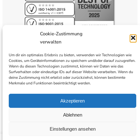
Cookie-Zustimmung
verwalten
Um dir ein optimales Erlebnis zu bieten, verwenden wir Technologien wie
Cookies, um Geräteinformationen zu speichern und/oder darauf zuzugreifen.
Wenn du diesen Technologien zustimmst, können wir Daten wie das
Surfverhalten oder eindeutige IDs auf dieser Website verarbeiten. Wenn du
deine Zustimmung nicht erteilst oder zurückziehst, können bestimmte
Merkmale und Funktionen beeinträchtigt werden.
Akzeptieren
Ablehnen
Einstellungen ansehen