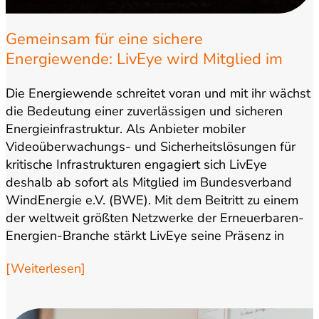
Gemeinsam für eine sichere
Energiewende: LivEye wird Mitglied im
Bundesverband WindEnergie
Die Energiewende schreitet voran und mit ihr wächst
die Bedeutung einer zuverlässigen und sicheren
Energieinfrastruktur. Als Anbieter mobiler
Videoüberwachungs- und Sicherheitslösungen für
kritische Infrastrukturen engagiert sich LivEye
deshalb ab sofort als Mitglied im Bundesverband
WindEnergie e.V. (BWE). Mit dem Beitritt zu einem
der weltweit größten Netzwerke der Erneuerbaren-
Energien-Branche stärkt LivEye seine Präsenz in
einem Markt,…
[Weiterlesen]