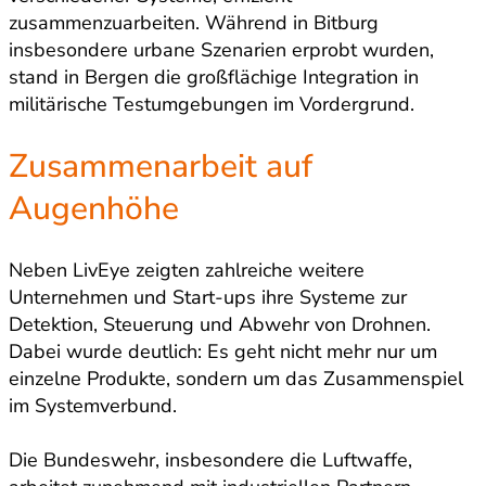
zusammenzuarbeiten. Während in Bitburg
insbesondere urbane Szenarien erprobt wurden,
stand in Bergen die großflächige Integration in
militärische Testumgebungen im Vordergrund.
Zusammenarbeit auf
Augenhöhe
Neben LivEye zeigten zahlreiche weitere
Unternehmen und Start-ups ihre Systeme zur
Detektion, Steuerung und Abwehr von Drohnen.
Dabei wurde deutlich: Es geht nicht mehr nur um
einzelne Produkte, sondern um das Zusammenspiel
im Systemverbund.
Die Bundeswehr, insbesondere die Luftwaffe,