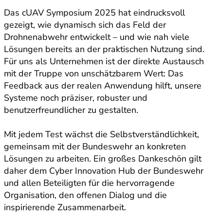
Das cUAV Symposium 2025 hat eindrucksvoll
gezeigt, wie dynamisch sich das Feld der
Drohnenabwehr entwickelt – und wie nah viele
Lösungen bereits an der praktischen Nutzung sind.
Für uns als Unternehmen ist der direkte Austausch
mit der Truppe von unschätzbarem Wert: Das
Feedback aus der realen Anwendung hilft, unsere
Systeme noch präziser, robuster und
benutzerfreundlicher zu gestalten.
Mit jedem Test wächst die Selbstverständlichkeit,
gemeinsam mit der Bundeswehr an konkreten
Lösungen zu arbeiten. Ein großes Dankeschön gilt
daher dem Cyber Innovation Hub der Bundeswehr
und allen Beteiligten für die hervorragende
Organisation, den offenen Dialog und die
inspirierende Zusammenarbeit.