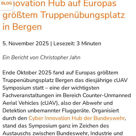
Innovation Hub auf Europas
BLOG
größtem Truppenübungsplatz
in Bergen
5. November 2025 | Lesezeit: 3 Minuten
Ein Bericht von Christopher Jahn
Ende Oktober 2025 fand auf Europas größtem
Truppenübungsplatz Bergen das diesjährige cUAV
Symposium statt – eine der wichtigsten
Fachveranstaltungen im Bereich Counter-Unmanned
Aerial Vehicles (cUAV), also der Abwehr und
Detektion unbemannter Fluggeräte. Organisiert
durch den
Cyber Innovation Hub der Bundeswehr
,
stand das Symposium ganz im Zeichen des
Austauschs zwischen Bundeswehr, Industrie und