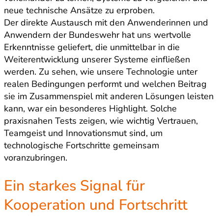
neue technische Ansätze zu erproben.
Der direkte Austausch mit den Anwenderinnen und
Anwendern der Bundeswehr hat uns wertvolle
Erkenntnisse geliefert, die unmittelbar in die
Weiterentwicklung unserer Systeme einfließen
werden. Zu sehen, wie unsere Technologie unter
realen Bedingungen performt und welchen Beitrag
sie im Zusammenspiel mit anderen Lösungen leisten
kann, war ein besonderes Highlight. Solche
praxisnahen Tests zeigen, wie wichtig Vertrauen,
Teamgeist und Innovationsmut sind, um
technologische Fortschritte gemeinsam
voranzubringen.
Ein starkes Signal für
Kooperation und Fortschritt