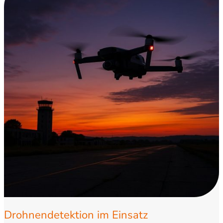
Drohnendetektion im Einsatz