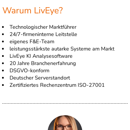
Warum LivEye?
Technologischer Marktführer
24/7-firmeninterne Leitstelle
eigenes F&E-Team
leistungsstärkste autarke Systeme am Markt
LivEye KI Analysesoftware
20 Jahre Branchenerfahrung
DSGVO-konform
Deutscher Serverstandort
Zertifiziertes Rechenzentrum ISO-27001