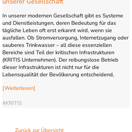
unserer Gesellschaft
In unserer modernen Gesellschaft gibt es Systeme
und Dienstleistungen, deren Bedeutung für das
tägliche Leben oft erst erkannt wird, wenn sie
ausfallen. Ob Stromversorgung, Internetzugang oder
sauberes Trinkwasser – all diese essenziellen
Bereiche sind Teil der kritischen Infrastrukturen
(KRITIS Unternehmen). Der reibungslose Betrieb
dieser Infrastrukturen ist nicht nur für die
Lebensqualität der Bevölkerung entscheidend,
sondern…
[Weiterlesen]
#KRITIS
Zurück zur Übersicht