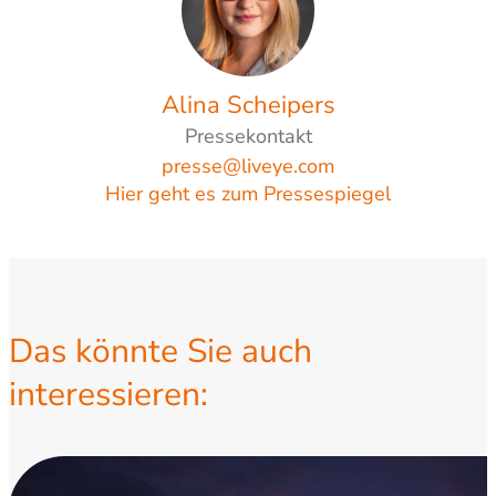
Alina Scheipers
Pressekontakt
presse@liveye.com
Hier geht es zum Pressespiegel
Das könnte Sie auch
interessieren: