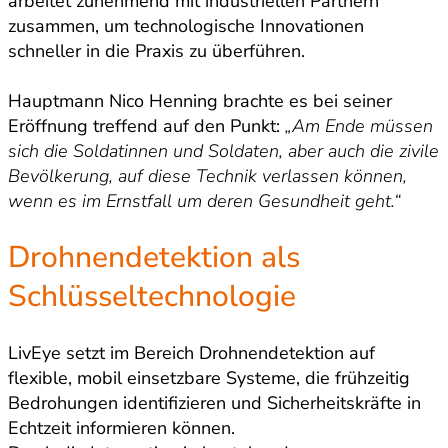
arbeitet zunehmend mit industriellen Partnern
zusammen, um technologische Innovationen
schneller in die Praxis zu überführen.
Hauptmann Nico Henning brachte es bei seiner
Eröffnung treffend auf den Punkt:
„Am Ende müssen
sich die Soldatinnen und Soldaten, aber auch die zivile
Bevölkerung, auf diese Technik verlassen können,
wenn es im Ernstfall um deren Gesundheit geht.“
Drohnendetektion als
Schlüsseltechnologie
LivEye setzt im Bereich Drohnendetektion auf
flexible, mobil einsetzbare Systeme, die frühzeitig
Bedrohungen identifizieren und Sicherheitskräfte in
Echtzeit informieren können.