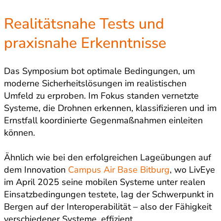
Realitätsnahe Tests und
praxisnahe Erkenntnisse
Das Symposium bot optimale Bedingungen, um
moderne Sicherheitslösungen im realistischen
Umfeld zu erproben. Im Fokus standen vernetzte
Systeme, die Drohnen erkennen, klassifizieren und im
Ernstfall koordinierte Gegenmaßnahmen einleiten
können.
Ähnlich wie bei den erfolgreichen Lageübungen auf
dem Innovation
Campus Air Base Bitburg
, wo LivEye
im April 2025 seine mobilen Systeme unter realen
Einsatzbedingungen testete, lag der Schwerpunkt in
Bergen auf der Interoperabilität – also der Fähigkeit
verschiedener Systeme, effizient