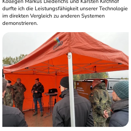
Kollegen Markus Diederichs und Karsten Kirchhof
durfte ich die Leistungsfähigkeit unserer Technologie
im direkten Vergleich zu anderen Systemen
demonstrieren.