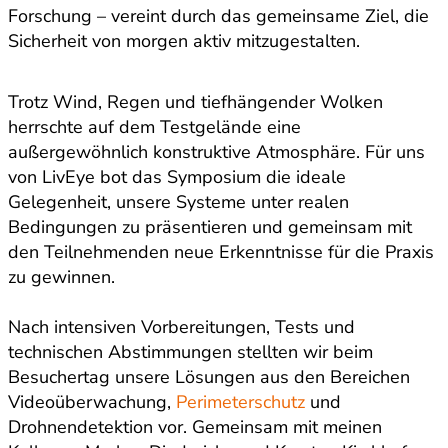
Forschung – vereint durch das gemeinsame Ziel, die
Sicherheit von morgen aktiv mitzugestalten.
Trotz Wind, Regen und tiefhängender Wolken
herrschte auf dem Testgelände eine
außergewöhnlich konstruktive Atmosphäre. Für uns
von LivEye bot das Symposium die ideale
Gelegenheit, unsere Systeme unter realen
Bedingungen zu präsentieren und gemeinsam mit
den Teilnehmenden neue Erkenntnisse für die Praxis
zu gewinnen.
Nach intensiven Vorbereitungen, Tests und
technischen Abstimmungen stellten wir beim
Besuchertag unsere Lösungen aus den Bereichen
Videoüberwachung,
Perimeterschutz
und
Drohnendetektion vor. Gemeinsam mit meinen