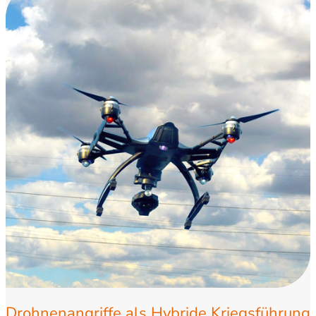
Drohnenangriffe als Hybride Kriegsführung