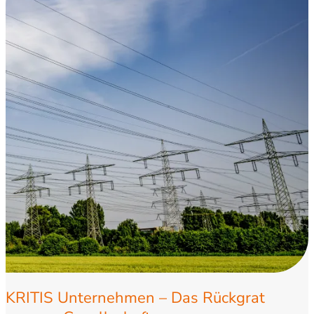
KRITIS Unternehmen – Das Rückgrat