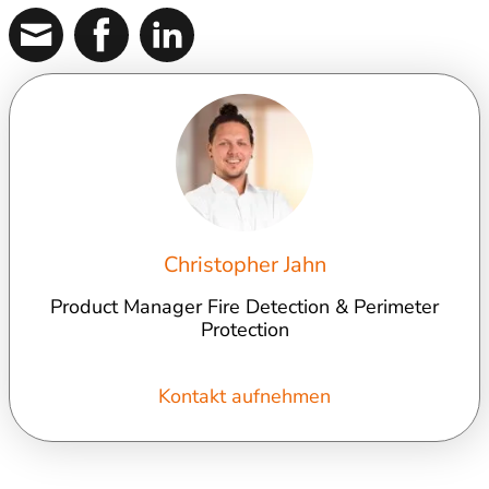
Christopher Jahn
Product Manager Fire Detection & Perimeter
Protection
Kontakt aufnehmen