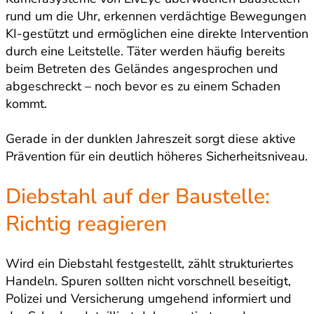
rund um die Uhr, erkennen verdächtige Bewegungen
KI-gestützt und ermöglichen eine direkte Intervention
durch eine Leitstelle. Täter werden häufig bereits
beim Betreten des Geländes angesprochen und
abgeschreckt – noch bevor es zu einem Schaden
kommt.
Gerade in der dunklen Jahreszeit sorgt diese aktive
Prävention für ein deutlich höheres Sicherheitsniveau.
Diebstahl auf der Baustelle:
Richtig reagieren
Wird ein Diebstahl festgestellt, zählt strukturiertes
Handeln. Spuren sollten nicht vorschnell beseitigt,
Polizei und Versicherung umgehend informiert und