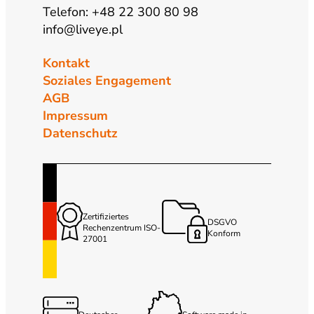
Telefon: +48 22 300 80 98
info@liveye.pl
Kontakt
Soziales Engagement
AGB
Impressum
Datenschutz
Zertifiziertes
DSGVO
Rechenzentrum ISO-
Konform
27001