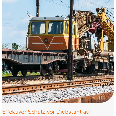
Effektiver Schutz vor Diebstahl auf