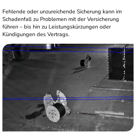
Fehlende oder unzureichende Sicherung kann im
Schadenfall zu Problemen mit der Versicherung
führen – bis hin zu Leistungskürzungen oder
Kündigungen des Vertrags.