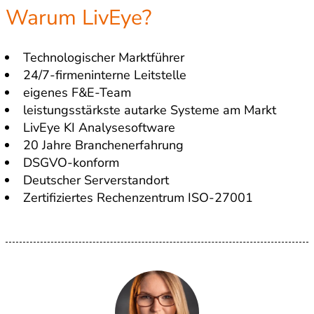
Warum LivEye?
Technologischer Marktführer
24/7-firmeninterne Leitstelle
eigenes F&E-Team
leistungsstärkste autarke Systeme am Markt
LivEye KI Analysesoftware
20 Jahre Branchenerfahrung
DSGVO-konform
Deutscher Serverstandort
Zertifiziertes Rechenzentrum ISO-27001