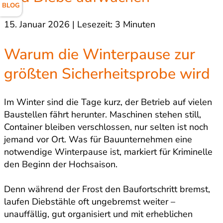
BLOG
15. Januar 2026 | Lesezeit: 3 Minuten
Warum die Winterpause zur
größten Sicherheitsprobe wird
Im Winter sind die Tage kurz, der Betrieb auf vielen
Baustellen fährt herunter. Maschinen stehen still,
Container bleiben verschlossen, nur selten ist noch
jemand vor Ort. Was für Bauunternehmen eine
notwendige Winterpause ist, markiert für Kriminelle
den Beginn der Hochsaison.
Denn während der Frost den Baufortschritt bremst,
laufen Diebstähle oft ungebremst weiter –
unauffällig, gut organisiert und mit erheblichen