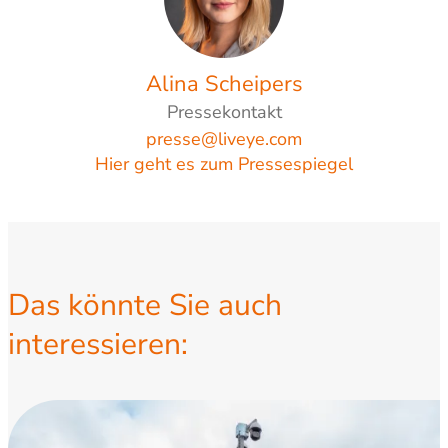
Alina Scheipers
Pressekontakt
presse@liveye.com
Hier geht es zum Pressespiegel
Das könnte Sie auch
interessieren: