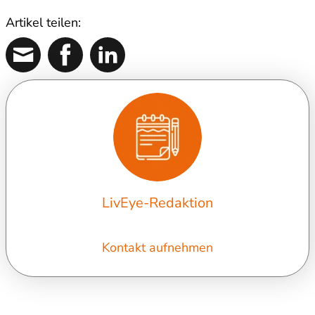
Artikel teilen:
LivEye-Redaktion
Kontakt aufnehmen