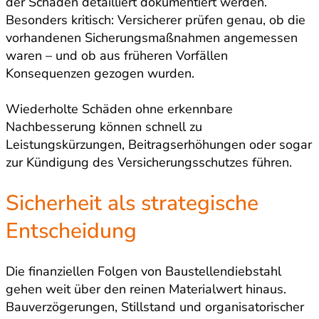
der Schaden detailliert dokumentiert werden.
Besonders kritisch: Versicherer prüfen genau, ob die
vorhandenen Sicherungsmaßnahmen angemessen
waren – und ob aus früheren Vorfällen
Konsequenzen gezogen wurden.
Wiederholte Schäden ohne erkennbare
Nachbesserung können schnell zu
Leistungskürzungen, Beitragserhöhungen oder sogar
zur Kündigung des Versicherungsschutzes führen.
Sicherheit als strategische
Entscheidung
Die finanziellen Folgen von Baustellendiebstahl
gehen weit über den reinen Materialwert hinaus.
Bauverzögerungen, Stillstand und organisatorischer