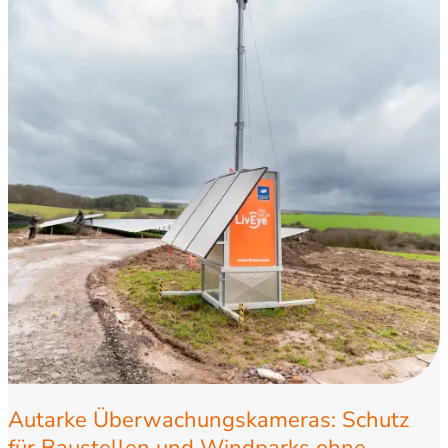
Autarke Überwachungskameras: Schutz