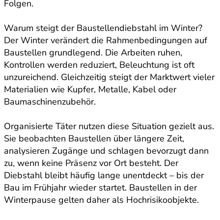
Folgen.
Warum steigt der Baustellendiebstahl im Winter?
Der Winter verändert die Rahmenbedingungen auf
Baustellen grundlegend. Die Arbeiten ruhen,
Kontrollen werden reduziert, Beleuchtung ist oft
unzureichend. Gleichzeitig steigt der Marktwert vieler
Materialien wie Kupfer, Metalle, Kabel oder
Baumaschinenzubehör.
Organisierte Täter nutzen diese Situation gezielt aus.
Sie beobachten Baustellen über längere Zeit,
analysieren Zugänge und schlagen bevorzugt dann
zu, wenn keine Präsenz vor Ort besteht. Der
Diebstahl bleibt häufig lange unentdeckt – bis der
Bau im Frühjahr wieder startet. Baustellen in der
Winterpause gelten daher als Hochrisikoobjekte.