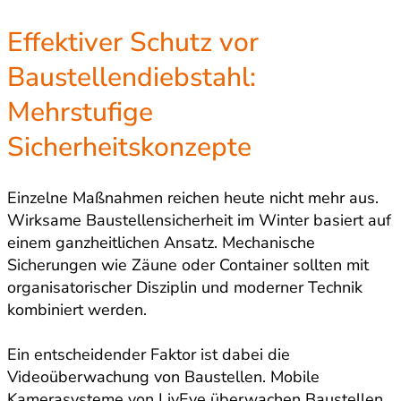
Effektiver Schutz vor
Baustellendiebstahl:
Mehrstufige
Sicherheitskonzepte
Einzelne Maßnahmen reichen heute nicht mehr aus.
Wirksame Baustellensicherheit im Winter basiert auf
einem ganzheitlichen Ansatz. Mechanische
Sicherungen wie Zäune oder Container sollten mit
organisatorischer Disziplin und moderner Technik
kombiniert werden.
Ein entscheidender Faktor ist dabei die
Videoüberwachung von Baustellen. Mobile
Kamerasysteme von LivEye überwachen Baustellen