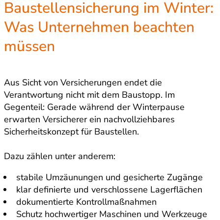
Baustellensicherung im Winter:
Was Unternehmen beachten
müssen
Aus Sicht von Versicherungen endet die
Verantwortung nicht mit dem Baustopp. Im
Gegenteil: Gerade während der Winterpause
erwarten Versicherer ein nachvollziehbares
Sicherheitskonzept für Baustellen.
Dazu zählen unter anderem:
stabile Umzäunungen und gesicherte Zugänge
klar definierte und verschlossene Lagerflächen
dokumentierte Kontrollmaßnahmen
Schutz hochwertiger Maschinen und Werkzeuge