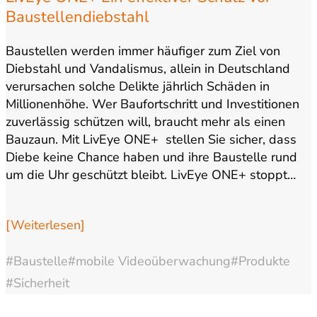
Baustellendiebstahl
Baustellen werden immer häufiger zum Ziel von
Diebstahl und Vandalismus, allein in Deutschland
verursachen solche Delikte jährlich Schäden in
Millionenhöhe. Wer Baufortschritt und Investitionen
zuverlässig schützen will, braucht mehr als einen
Bauzaun. Mit LivEye ONE+ stellen Sie sicher, dass
Diebe keine Chance haben und ihre Baustelle rund
um die Uhr geschützt bleibt.​ LivEye ONE+ stoppt…
[Weiterlesen]
#Baustelle
#mobile Videoüberwachung
#Produkte
#Sicherheit