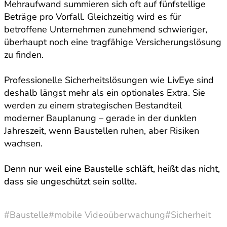
Mehraufwand summieren sich oft auf fünfstellige
Beträge pro Vorfall. Gleichzeitig wird es für
betroffene Unternehmen zunehmend schwieriger,
überhaupt noch eine tragfähige Versicherungslösung
zu finden.
Professionelle Sicherheitslösungen wie
LivEye
sind
deshalb längst mehr als ein optionales Extra. Sie
werden zu einem strategischen Bestandteil
moderner Bauplanung – gerade in der dunklen
Jahreszeit, wenn Baustellen ruhen, aber Risiken
wachsen.
Denn nur weil eine Baustelle schläft, heißt das nicht,
dass sie ungeschützt sein sollte.
#Baustelle
#mobile Videoüberwachung
#Sicherheit