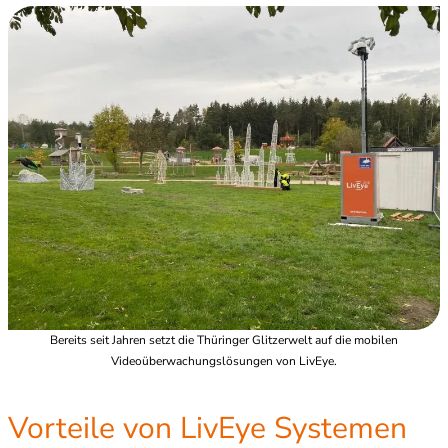
Bereits seit Jahren setzt die Thüringer Glitzerwelt auf die mobilen
Videoüberwachungslösungen von LivEye.
Vorteile von LivEye Systemen