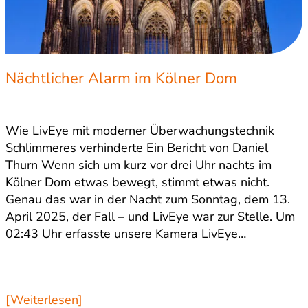
Nächtlicher Alarm im Kölner Dom
Wie LivEye mit moderner Überwachungstechnik
Schlimmeres verhinderte Ein Bericht von Daniel
Thurn Wenn sich um kurz vor drei Uhr nachts im
Kölner Dom etwas bewegt, stimmt etwas nicht.
Genau das war in der Nacht zum Sonntag, dem 13.
April 2025, der Fall – und LivEye war zur Stelle. Um
02:43 Uhr erfasste unsere Kamera LivEye…
[Weiterlesen]