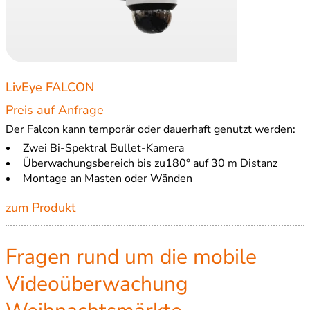
LivEye FALCON
Preis auf Anfrage
Der Falcon kann temporär oder dauerhaft genutzt werden:
Zwei Bi-Spektral Bullet-Kamera
Überwachungsbereich bis zu180° auf 30 m Distanz
Montage an Masten oder Wänden
zum Produkt
Fragen rund um die mobile
Videoüberwachung