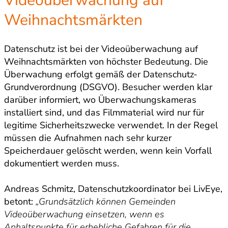
Videoüberwachung auf
Weihnachtsmärkten
Datenschutz ist bei der Videoüberwachung auf
Weihnachtsmärkten von höchster Bedeutung. Die
Überwachung erfolgt gemäß der Datenschutz-
Grundverordnung (DSGVO). Besucher werden klar
darüber informiert, wo Überwachungskameras
installiert sind, und das Filmmaterial wird nur für
legitime Sicherheitszwecke verwendet. In der Regel
müssen die Aufnahmen nach sehr kurzer
Speicherdauer gelöscht werden, wenn kein Vorfall
dokumentiert werden muss.
Andreas Schmitz, Datenschutzkoordinator bei LivEye,
betont:
„Grundsätzlich können Gemeinden
Videoüberwachung einsetzen, wenn es
Anhaltspunkte für erhebliche Gefahren für die