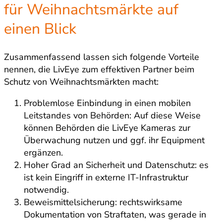
für Weihnachtsmärkte auf
einen Blick
Zusammenfassend lassen sich folgende Vorteile
nennen, die LivEye zum effektiven Partner beim
Schutz von Weihnachtsmärkten macht:
Problemlose Einbindung in einen mobilen
Leitstandes von Behörden: Auf diese Weise
können Behörden die LivEye Kameras zur
Überwachung nutzen und ggf. ihr Equipment
ergänzen.
Hoher Grad an Sicherheit und Datenschutz: es
ist kein Eingriff in externe IT-Infrastruktur
notwendig.
Beweismittelsicherung: rechtswirksame
Dokumentation von Straftaten, was gerade in