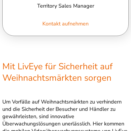
Territory Sales Manager
Kontakt aufnehmen
Mit LivEye für Sicherheit auf
Weihnachtsmärkten sorgen
Um Vorfälle auf Weihnachtsmärkten zu verhindern
und die Sicherheit der Besucher und Händler zu
gewährleisten, sind innovative
Überwachungslösungen unerlässlich. Hier kommen