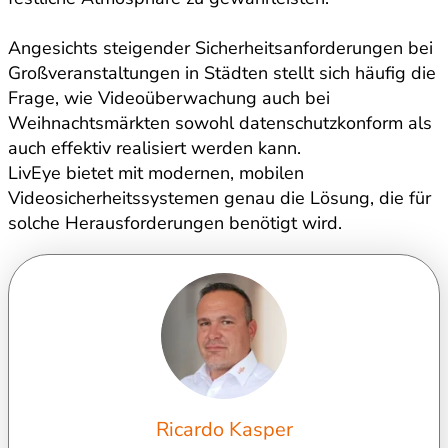
Angesichts steigender Sicherheitsanforderungen bei
Großveranstaltungen in Städten stellt sich häufig die
Frage, wie Videoüberwachung auch bei
Weihnachtsmärkten sowohl datenschutzkonform als
auch effektiv realisiert werden kann.
LivEye bietet mit modernen, mobilen
Videosicherheitssystemen genau die Lösung, die für
solche Herausforderungen benötigt wird.
Ricardo Kasper