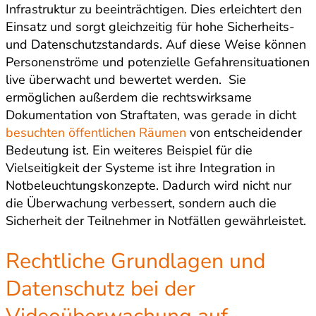
Infrastruktur zu beeinträchtigen. Dies erleichtert den
Einsatz und sorgt gleichzeitig für hohe Sicherheits-
und Datenschutzstandards. Auf diese Weise können
Personenströme und potenzielle Gefahrensituationen
live überwacht und bewertet werden. Sie
ermöglichen außerdem die rechtswirksame
Dokumentation von Straftaten, was gerade in dicht
besuchten öffentlichen Räumen
von entscheidender
Bedeutung ist. Ein weiteres Beispiel für die
Vielseitigkeit der Systeme ist ihre Integration in
Notbeleuchtungskonzepte. Dadurch wird nicht nur
die Überwachung verbessert, sondern auch die
Sicherheit der Teilnehmer in Notfällen gewährleistet.
Rechtliche Grundlagen und
Datenschutz bei der