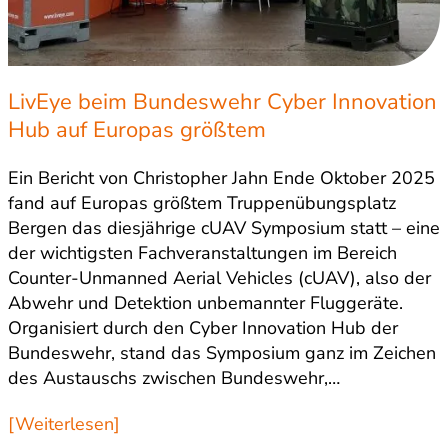
LivEye beim Bundeswehr Cyber Innovation
Hub auf Europas größtem
Truppenübungsplatz in Bergen
Ein Bericht von Christopher Jahn Ende Oktober 2025
fand auf Europas größtem Truppenübungsplatz
Bergen das diesjährige cUAV Symposium statt – eine
der wichtigsten Fachveranstaltungen im Bereich
Counter-Unmanned Aerial Vehicles (cUAV), also der
Abwehr und Detektion unbemannter Fluggeräte.
Organisiert durch den Cyber Innovation Hub der
Bundeswehr, stand das Symposium ganz im Zeichen
des Austauschs zwischen Bundeswehr,…
[Weiterlesen]