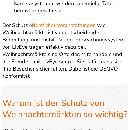
Kamerasystemen werden potentielle Täter
bereist abgeschreckt.
Der Schutz
öffentlicher Veranstaltungen
wie
Weihnachtsmärkte ist von entscheidender
Bedeutung, und mobile Videoüberwachungssysteme
von LivEye tragen effektiv dazu bei.
Weihnachtsmärkte sind Orte des Miteinanders und
der Freude – mit LivEye sorgen Sie dafür, dass sich
Ihre Besucher sicher fühlen. Dabei ist die DSGVO-
Konformität
Warum ist der Schutz von
Weihnachtsmärkten so wichtig?