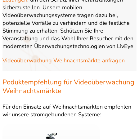
sicherzustellen. Unsere mobilen
Videoüberwachungssysteme tragen dazu bei,
potenzielle Vorfälle zu verhindern und die festliche
Stimmung zu erhalten. Schützen Sie Ihre
Veranstaltung und das Wohl Ihrer Besucher mit den
modernsten Überwachungstechnologien von LivEye.
Videoüberwachung Weihnachtsmärkte anfragen
Poduktempfehlung für Videoüberwachung
Weihnachtsmärkte
Für den Einsatz auf Weihnachtsmärkten empfehlen
wir unsere stromgebundenen Systeme: