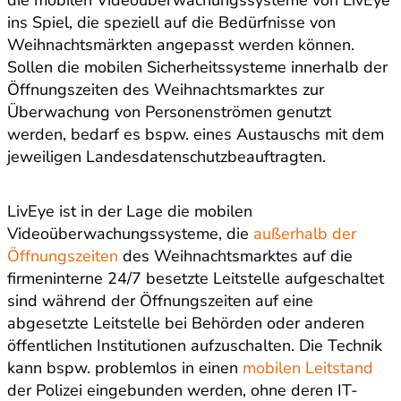
die mobilen Videoüberwachungssysteme von LivEye
ins Spiel, die speziell auf die Bedürfnisse von
Weihnachtsmärkten angepasst werden können.
Sollen die mobilen Sicherheitssysteme innerhalb der
Öffnungszeiten des Weihnachtsmarktes zur
Überwachung von Personenströmen genutzt
werden, bedarf es bspw. eines Austauschs mit dem
jeweiligen Landesdatenschutzbeauftragten.
LivEye ist in der Lage die mobilen
Videoüberwachungssysteme, die
außerhalb der
Öffnungszeiten
des Weihnachtsmarktes auf die
firmeninterne 24/7 besetzte Leitstelle aufgeschaltet
sind während der Öffnungszeiten auf eine
abgesetzte Leitstelle bei Behörden oder anderen
öffentlichen Institutionen aufzuschalten. Die Technik
kann bspw. problemlos in einen
mobilen Leitstand
der Polizei eingebunden werden, ohne deren IT-