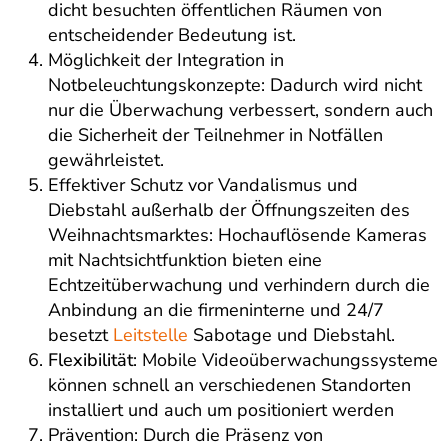
dicht besuchten öffentlichen Räumen von
entscheidender Bedeutung ist.
Möglichkeit der Integration in
Notbeleuchtungskonzepte: Dadurch wird nicht
nur die Überwachung verbessert, sondern auch
die Sicherheit der Teilnehmer in Notfällen
gewährleistet.
Effektiver Schutz vor Vandalismus und
Diebstahl außerhalb der Öffnungszeiten des
Weihnachtsmarktes: Hochauflösende Kameras
mit Nachtsichtfunktion bieten eine
Echtzeitüberwachung und verhindern durch die
Anbindung an die firmeninterne und 24/7
besetzt
Leitstelle
Sabotage und Diebstahl.
Flexibilität
: Mobile Videoüberwachungssysteme
können schnell an verschiedenen Standorten
installiert und auch um positioniert werden
Prävention: Durch die Präsenz von