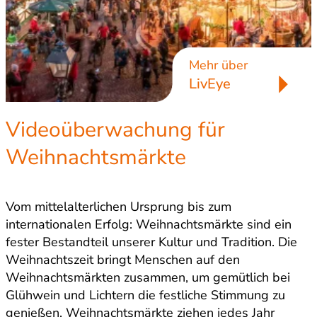
Mehr über
LivEye
Videoüberwachung für
Weihnachtsmärkte
Vom mittelalterlichen Ursprung bis zum
internationalen Erfolg: Weihnachtsmärkte sind ein
fester Bestandteil unserer Kultur und Tradition. Die
Weihnachtszeit bringt Menschen auf den
Weihnachtsmärkten zusammen, um gemütlich bei
Glühwein und Lichtern die festliche Stimmung zu
genießen. Weihnachtsmärkte ziehen jedes Jahr