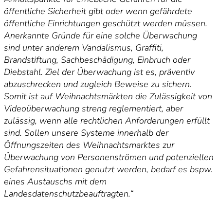
öffentliche Sicherheit gibt oder wenn gefährdete
öffentliche Einrichtungen geschützt werden müssen.
Anerkannte Gründe für eine solche Überwachung
sind unter anderem Vandalismus, Graffiti,
Brandstiftung, Sachbeschädigung, Einbruch oder
Diebstahl. Ziel der Überwachung ist es, präventiv
abzuschrecken und zugleich Beweise zu sichern.
Somit ist auf Weihnachtsmärkten die Zulässigkeit von
Videoüberwachung streng reglementiert, aber
zulässig, wenn alle rechtlichen Anforderungen erfüllt
sind. Sollen unsere Systeme innerhalb der
Öffnungszeiten des Weihnachtsmarktes zur
Überwachung von Personenströmen und potenziellen
Gefahrensituationen genutzt werden, bedarf es bspw.
eines Austauschs mit dem
Landesdatenschutzbeauftragten.“