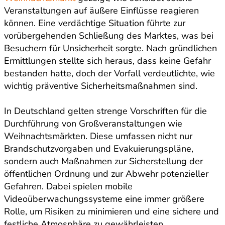
Veranstaltungen auf äußere Einflüsse reagieren
können. Eine verdächtige Situation führte zur
vorübergehenden Schließung des Marktes, was bei
Besuchern für Unsicherheit sorgte. Nach gründlichen
Ermittlungen stellte sich heraus, dass keine Gefahr
bestanden hatte, doch der Vorfall verdeutlichte, wie
wichtig präventive Sicherheitsmaßnahmen sind.
In Deutschland gelten strenge Vorschriften für die
Durchführung von Großveranstaltungen wie
Weihnachtsmärkten. Diese umfassen nicht nur
Brandschutzvorgaben und Evakuierungspläne,
sondern auch Maßnahmen zur Sicherstellung der
öffentlichen Ordnung und zur Abwehr potenzieller
Gefahren. Dabei spielen mobile
Videoüberwachungssysteme eine immer größere
Rolle, um Risiken zu minimieren und eine sichere und
festliche Atmosphäre zu gewährleisten.