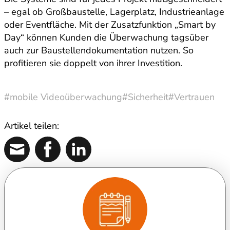
– egal ob Großbaustelle, Lagerplatz, Industrieanlage
oder Eventfläche. Mit der Zusatzfunktion „Smart by
Day“ können Kunden die Überwachung tagsüber
auch zur Baustellendokumentation nutzen. So
profitieren sie doppelt von ihrer Investition.
#mobile Videoüberwachung
#Sicherheit
#Vertrauen
Artikel teilen: