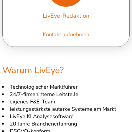
LivEye-Redaktion
Kontakt aufnehmen
Warum LivEye?
Technologischer Marktführer
24/7-firmeninterne Leitstelle
eigenes F&E-Team
leistungsstärkste autarke Systeme am Markt
LivEye KI Analysesoftware
20 Jahre Branchenerfahrung
DSGVO-konform