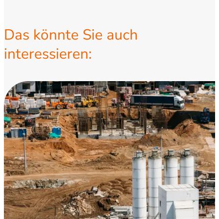
Das könnte Sie auch
interessieren: