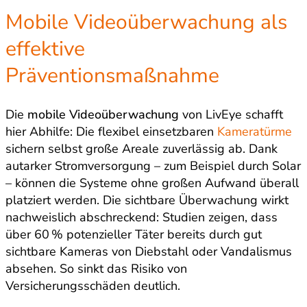
Mobile Videoüberwachung als
effektive
Präventionsmaßnahme
Die
mobile Videoüberwachung
von LivEye schafft
hier Abhilfe: Die flexibel einsetzbaren
Kameratürme
sichern selbst große Areale zuverlässig ab. Dank
autarker Stromversorgung – zum Beispiel durch Solar
– können die Systeme ohne großen Aufwand überall
platziert werden. Die sichtbare Überwachung wirkt
nachweislich abschreckend: Studien zeigen, dass
über 60 % potenzieller Täter bereits durch gut
sichtbare Kameras von Diebstahl oder Vandalismus
absehen. So sinkt das Risiko von
Versicherungsschäden deutlich.