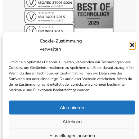
Cookie-Zustimmung
verwalten
Um dir ein optimales Erlebnis zu bieten, verwenden wir Technologien wie
Cookies, um Geräteinformationen zu speichern und/oder darauf zuzugreifen.
Wenn du diesen Technologien zustimmst, können wir Daten wie das
Surfverhalten oder eindeutige IDs auf dieser Website verarbeiten. Wenn du
deine Zustimmung nicht erteilst oder zurückziehst, können bestimmte
Merkmale und Funktionen beeinträchtigt werden.
Akzeptieren
Ablehnen
Einstellungen ansehen