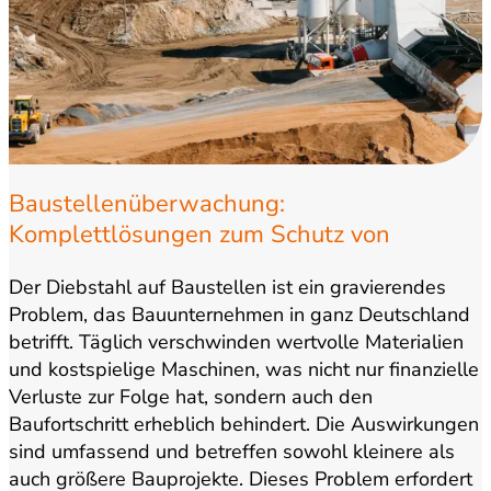
Baustellenüberwachung:
Komplettlösungen zum Schutz von
Werkzeug und Maschinen
Der Diebstahl auf Baustellen ist ein gravierendes
Problem, das Bauunternehmen in ganz Deutschland
betrifft. Täglich verschwinden wertvolle Materialien
und kostspielige Maschinen, was nicht nur finanzielle
Verluste zur Folge hat, sondern auch den
Baufortschritt erheblich behindert. Die Auswirkungen
sind umfassend und betreffen sowohl kleinere als
auch größere Bauprojekte. Dieses Problem erfordert