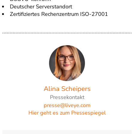
Deutscher Serverstandort
Zertifiziertes Rechenzentrum ISO-27001
Alina Scheipers
Pressekontakt
presse@liveye.com
Hier geht es zum Pressespiegel