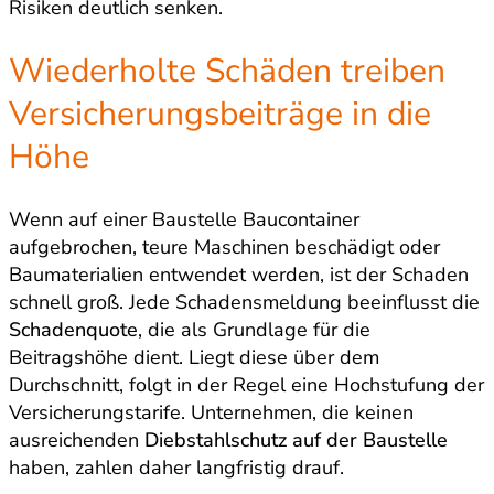
Risiken deutlich senken.
Wiederholte Schäden treiben
Versicherungsbeiträge in die
Höhe
Wenn auf einer Baustelle Baucontainer
aufgebrochen, teure Maschinen beschädigt oder
Baumaterialien entwendet werden, ist der Schaden
schnell groß. Jede Schadensmeldung beeinflusst die
Schadenquote
, die als Grundlage für die
Beitragshöhe dient. Liegt diese über dem
Durchschnitt, folgt in der Regel eine Hochstufung der
Versicherungstarife. Unternehmen, die keinen
ausreichenden
Diebstahlschutz auf der Baustelle
haben, zahlen daher langfristig drauf.