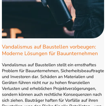
Vandalismus auf Baustellen vorbeugen:
Moderne Lösungen für Bauunternehmen
und Projektentwickler
Vandalismus auf Baustellen stellt ein ernsthaftes
Problem für Bauunternehmen, Sicherheitsbeauftragte
und Investoren dar. Schäden an Materialien und
Geräten führen nicht nur zu hohen finanziellen
Verlusten und erheblichen Projektverzögerungen,
sondern können auch rechtliche Konsequenzen nach
sich ziehen. Bauträger haften für Vorfälle auf ihren