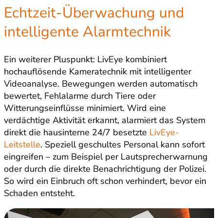
Echtzeit-Überwachung und
intelligente Alarmtechnik
Ein weiterer Pluspunkt: LivEye kombiniert
hochauflösende Kameratechnik mit intelligenter
Videoanalyse. Bewegungen werden automatisch
bewertet, Fehlalarme durch Tiere oder
Witterungseinflüsse minimiert. Wird eine
verdächtige Aktivität erkannt, alarmiert das System
direkt die hausinterne 24/7 besetzte
LivEye-
Leitstelle
. Speziell geschultes Personal kann sofort
eingreifen – zum Beispiel per Lautsprecherwarnung
oder durch die direkte Benachrichtigung der Polizei.
So wird ein Einbruch oft schon verhindert, bevor ein
Schaden entsteht.