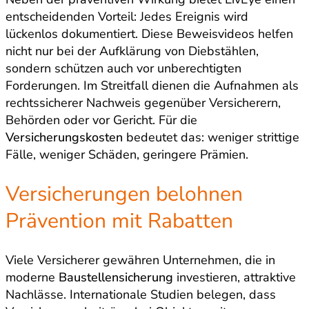
entscheidenden Vorteil: Jedes Ereignis wird
lückenlos dokumentiert. Diese Beweisvideos helfen
nicht nur bei der Aufklärung von Diebstählen,
sondern schützen auch vor unberechtigten
Forderungen. Im Streitfall dienen die Aufnahmen als
rechtssicherer Nachweis gegenüber Versicherern,
Behörden oder vor Gericht. Für die
Versicherungskosten
bedeutet das: weniger strittige
Fälle, weniger Schäden, geringere Prämien.
Versicherungen belohnen
Prävention mit Rabatten
Viele Versicherer gewähren Unternehmen, die in
moderne
Baustellensicherung
investieren, attraktive
Nachlässe. Internationale Studien belegen, dass