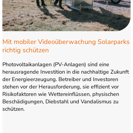
Mit mobiler Videoüberwachung Solarparks
richtig schützen
Photovoltaikanlagen (PV-Anlagen) sind eine
herausragende Investition in die nachhaltige Zukunft
der Energieerzeugung. Betreiber und Investoren
stehen vor der Herausforderung, sie effizient vor
Risikofaktoren wie Wettereinflüssen, physischen
Beschädigungen, Diebstahl und Vandalismus zu
schützen.