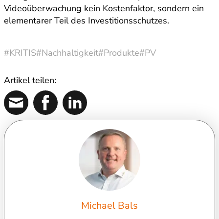
Videoüberwachung kein Kostenfaktor, sondern ein
elementarer Teil des Investitionsschutzes.
#KRITIS
#Nachhaltigkeit
#Produkte
#PV
Artikel teilen:
Michael Bals