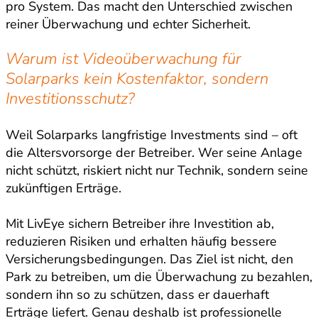
pro System. Das macht den Unterschied zwischen
reiner Überwachung und echter Sicherheit.
Warum ist Videoüberwachung für
Solarparks kein Kostenfaktor, sondern
Investitionsschutz?
Weil Solarparks langfristige Investments sind – oft
die Altersvorsorge der Betreiber. Wer seine Anlage
nicht schützt, riskiert nicht nur Technik, sondern seine
zukünftigen Erträge.
Mit LivEye sichern Betreiber ihre Investition ab,
reduzieren Risiken und erhalten häufig bessere
Versicherungsbedingungen. Das Ziel ist nicht, den
Park zu betreiben, um die Überwachung zu bezahlen,
sondern ihn so zu schützen, dass er dauerhaft
Erträge liefert. Genau deshalb ist professionelle