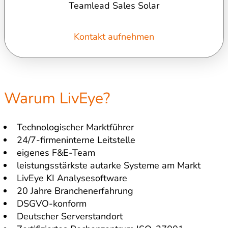
Teamlead Sales Solar
Kontakt aufnehmen
Warum LivEye?
Technologischer Marktführer
24/7-firmeninterne Leitstelle
eigenes F&E-Team
leistungsstärkste autarke Systeme am Markt
LivEye KI Analysesoftware
20 Jahre Branchenerfahrung
DSGVO-konform
Deutscher Serverstandort