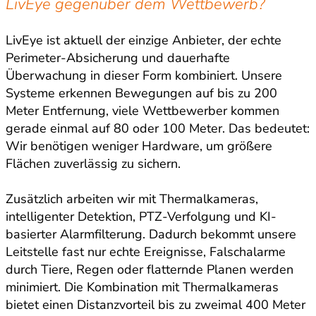
LivEye gegenüber dem Wettbewerb?
LivEye ist aktuell der einzige Anbieter, der echte
Perimeter-Absicherung und dauerhafte
Überwachung in dieser Form kombiniert. Unsere
Systeme erkennen Bewegungen auf bis zu 200
Meter Entfernung, viele Wettbewerber kommen
gerade einmal auf 80 oder 100 Meter. Das bedeutet:
Wir benötigen weniger Hardware, um größere
Flächen zuverlässig zu sichern.
Zusätzlich arbeiten wir mit Thermalkameras,
intelligenter Detektion, PTZ-Verfolgung und KI-
basierter Alarmfilterung. Dadurch bekommt unsere
Leitstelle fast nur echte Ereignisse, Falschalarme
durch Tiere, Regen oder flatternde Planen werden
minimiert. Die Kombination mit Thermalkameras
bietet einen Distanzvorteil bis zu zweimal 400 Meter