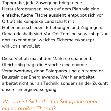
Topografie, jede Zuwegung bringt neue
Herausforderungen. Was auf dem Plan wie eine
einfache, flache Fläche aussieht, entpuppt sich vor
Ort oft als komplexe Landschaft mit
Höhenunterschieden, Erhebungen und Zugängen.
Genau deshalb sind Vor-Ort-Termine so wichtig: Nur
dort erkennt man, welches Sicherheitskonzept
wirklich sinnvoll ist.
Diese Vielfalt macht den Markt so spannend.
Gleichzeitig trägt die Branche eine enorme
Verantwortung, denn Solarparks sind ein zentraler
Baustein der Energiewende. Wer hier arbeitet,
arbeitet nicht nur an Technik, sondern an der Zukunft
unserer Energieversorgung.
Warum ist Sicherheit in Solarparks heute
ein so großes Thema?