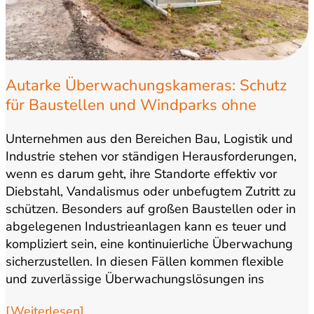
Autarke Überwachungskameras: Schutz
für Baustellen und Windparks ohne
externen Stromanschluss
Unternehmen aus den Bereichen Bau, Logistik und
Industrie stehen vor ständigen Herausforderungen,
wenn es darum geht, ihre Standorte effektiv vor
Diebstahl, Vandalismus oder unbefugtem Zutritt zu
schützen. Besonders auf großen Baustellen oder in
abgelegenen Industrieanlagen kann es teuer und
kompliziert sein, eine kontinuierliche Überwachung
sicherzustellen. In diesen Fällen kommen flexible
und zuverlässige Überwachungslösungen ins
Spiel. …
[Weiterlesen]