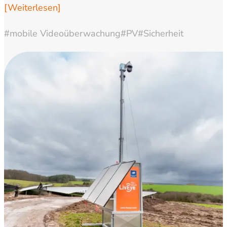
[Weiterlesen]
#mobile Videoüberwachung
#PV
#Sicherheit