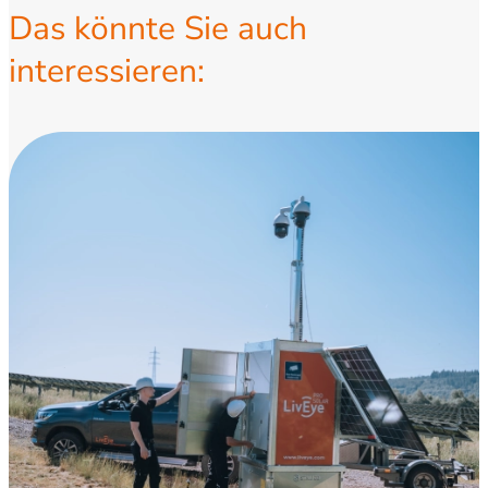
Das könnte Sie auch
interessieren: