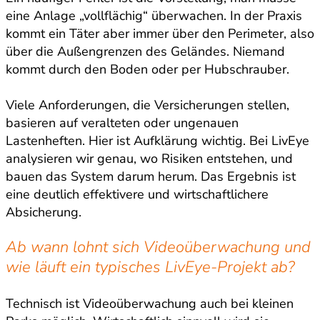
eine Anlage „vollflächig“ überwachen. In der Praxis
kommt ein Täter aber immer über den Perimeter, also
über die Außengrenzen des Geländes. Niemand
kommt durch den Boden oder per Hubschrauber.
Viele Anforderungen, die Versicherungen stellen,
basieren auf veralteten oder ungenauen
Lastenheften. Hier ist Aufklärung wichtig. Bei LivEye
analysieren wir genau, wo Risiken entstehen, und
bauen das System darum herum. Das Ergebnis ist
eine deutlich effektivere und wirtschaftlichere
Absicherung.
Ab wann lohnt sich Videoüberwachung und
wie läuft ein typisches LivEye-Projekt ab?
Technisch ist Videoüberwachung auch bei kleinen