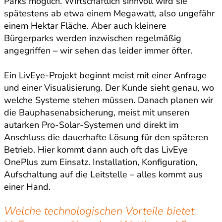
Parks möglich. Wirtschaftlich sinnvoll wird sie
spätestens ab etwa einem Megawatt, also ungefähr
einem Hektar Fläche. Aber auch kleinere
Bürgerparks werden inzwischen regelmäßig
angegriffen – wir sehen das leider immer öfter.
Ein LivEye-Projekt beginnt meist mit einer Anfrage
und einer Visualisierung. Der Kunde sieht genau, wo
welche Systeme stehen müssen. Danach planen wir
die Bauphasenabsicherung, meist mit unseren
autarken Pro-Solar-Systemen und direkt im
Anschluss die dauerhafte Lösung für den späteren
Betrieb. Hier kommt dann auch oft das LivEye
OnePlus zum Einsatz. Installation, Konfiguration,
Aufschaltung auf die Leitstelle – alles kommt aus
einer Hand.
Welche technologischen Vorteile bietet