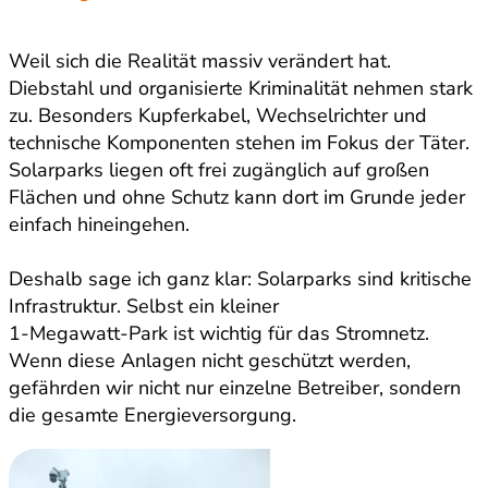
Weil sich die Realität massiv verändert hat.
Diebstahl und organisierte Kriminalität nehmen stark
zu. Besonders Kupferkabel, Wechselrichter und
technische Komponenten stehen im Fokus der Täter.
Solarparks liegen oft frei zugänglich auf großen
Flächen und ohne Schutz kann dort im Grunde jeder
einfach hineingehen.
Deshalb sage ich ganz klar: Solarparks sind kritische
Infrastruktur. Selbst ein kleiner
1-Megawatt-Park ist wichtig für das Stromnetz.
Wenn diese Anlagen nicht geschützt werden,
gefährden wir nicht nur einzelne Betreiber, sondern
die gesamte Energieversorgung.