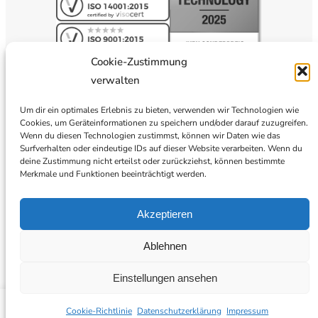
Cookie-Zustimmung
verwalten
Um dir ein optimales Erlebnis zu bieten, verwenden wir Technologien wie
Cookies, um Geräteinformationen zu speichern und/oder darauf zuzugreifen.
Wenn du diesen Technologien zustimmst, können wir Daten wie das
Surfverhalten oder eindeutige IDs auf dieser Website verarbeiten. Wenn du
deine Zustimmung nicht erteilst oder zurückziehst, können bestimmte
Merkmale und Funktionen beeinträchtigt werden.
Akzeptieren
Ablehnen
Einstellungen ansehen
BLOG
Cookie-Richtlinie
Datenschutzerklärung
Impressum