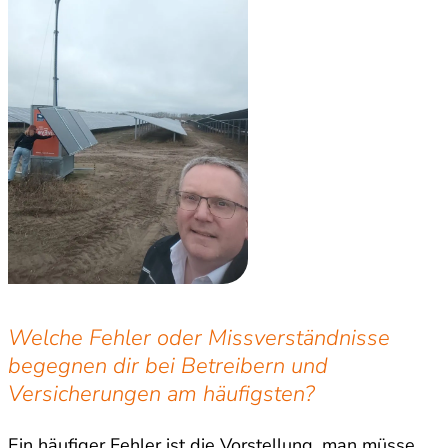
Welche Fehler oder Missverständnisse
begegnen dir bei Betreibern und
Versicherungen am häufigsten?
Ein häufiger Fehler ist die Vorstellung, man müsse