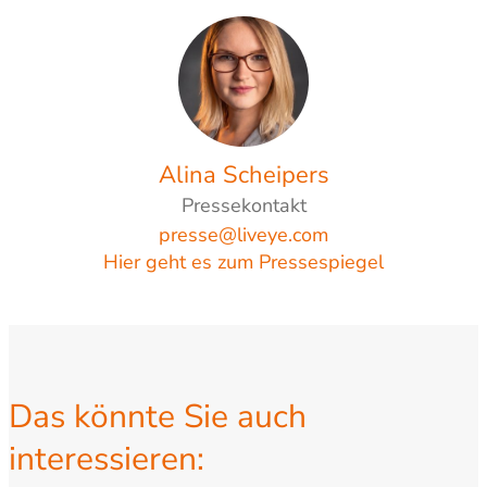
Alina Scheipers
Pressekontakt
presse@liveye.com
Hier geht es zum Pressespiegel
Das könnte Sie auch
interessieren: