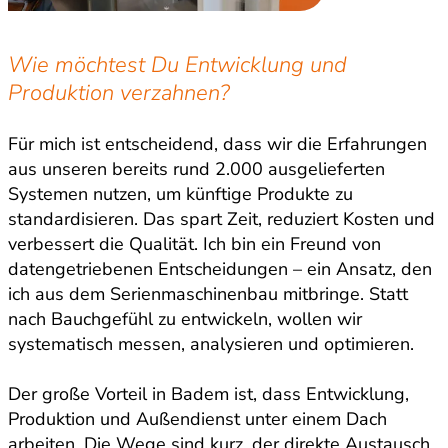
Wie möchtest Du Entwicklung und
Produktion verzahnen?
Für mich ist entscheidend, dass wir die Erfahrungen
aus unseren bereits rund 2.000 ausgelieferten
Systemen nutzen, um künftige Produkte zu
standardisieren. Das spart Zeit, reduziert Kosten und
verbessert die Qualität. Ich bin ein Freund von
datengetriebenen Entscheidungen – ein Ansatz, den
ich aus dem Serienmaschinenbau mitbringe. Statt
nach Bauchgefühl zu entwickeln, wollen wir
systematisch messen, analysieren und optimieren.
Der große Vorteil in Badem ist, dass Entwicklung,
Produktion und Außendienst unter einem Dach
arbeiten. Die Wege sind kurz, der direkte Austausch