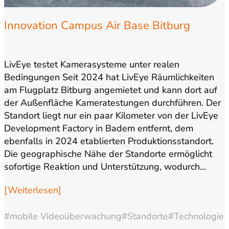
Innovation Campus Air Base Bitburg
LivEye testet Kamerasysteme unter realen
Bedingungen Seit 2024 hat LivEye Räumlichkeiten
am Flugplatz Bitburg angemietet und kann dort auf
der Außenfläche Kameratestungen durchführen. Der
Standort liegt nur ein paar Kilometer von der LivEye
Development Factory in Badem entfernt, dem
ebenfalls in 2024 etablierten Produktionsstandort.
Die geographische Nähe der Standorte ermöglicht
sofortige Reaktion und Unterstützung, wodurch…
[Weiterlesen]
#mobile Videoüberwachung
#Standorte
#Technologie