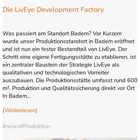
Die LivEye Development Factory
Was passiert am Standort Badem? Vor Kurzem
wurde unser Produktionsstandort in Badem eröffnet
und ist nun ein fester Bestandteil von LivEye. Der
Schritt eine eigene Fertigungsstätte zu etablieren, ist
ein zentraler Baustein der Strategie LivEye als
qualitativen und technologischen Vorreiter
auszubauen. Die Produktionsstätte umfasst rund 600
m². Produktion und Qualitätssicherung direkt vor Ort
In Badem…
[Weiterlesen]
#news
#Produktion