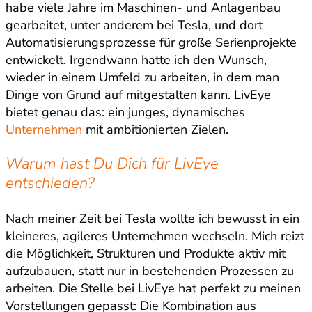
habe viele Jahre im Maschinen- und Anlagenbau
gearbeitet, unter anderem bei Tesla, und dort
Automatisierungsprozesse für große Serienprojekte
entwickelt. Irgendwann hatte ich den Wunsch,
wieder in einem Umfeld zu arbeiten, in dem man
Dinge von Grund auf mitgestalten kann. LivEye
bietet genau das: ein junges, dynamisches
Unternehmen
mit ambitionierten Zielen.
Warum hast Du Dich für LivEye
entschieden?
Nach meiner Zeit bei Tesla wollte ich bewusst in ein
kleineres, agileres Unternehmen wechseln. Mich reizt
die Möglichkeit, Strukturen und Produkte aktiv mit
aufzubauen, statt nur in bestehenden Prozessen zu
arbeiten. Die Stelle bei LivEye hat perfekt zu meinen
Vorstellungen gepasst: Die Kombination aus