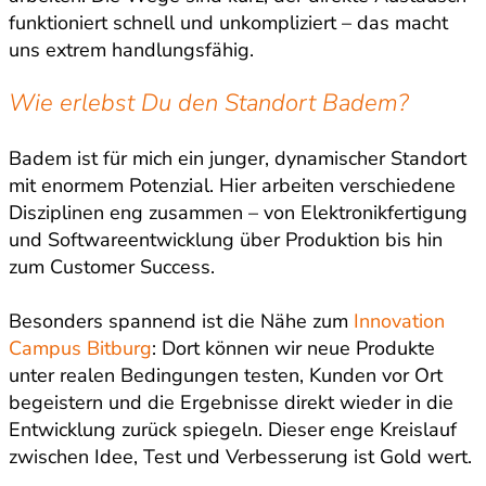
funktioniert schnell und unkompliziert – das macht
uns extrem handlungsfähig.
Wie erlebst Du den Standort Badem?
Badem ist für mich ein junger, dynamischer Standort
mit enormem Potenzial. Hier arbeiten verschiedene
Disziplinen eng zusammen – von Elektronikfertigung
und Softwareentwicklung über Produktion bis hin
zum Customer Success.
Besonders spannend ist die Nähe zum
Innovation
Campus Bitburg
: Dort können wir neue Produkte
unter realen Bedingungen testen, Kunden vor Ort
begeistern und die Ergebnisse direkt wieder in die
Entwicklung zurück spiegeln. Dieser enge Kreislauf
zwischen Idee, Test und Verbesserung ist Gold wert.