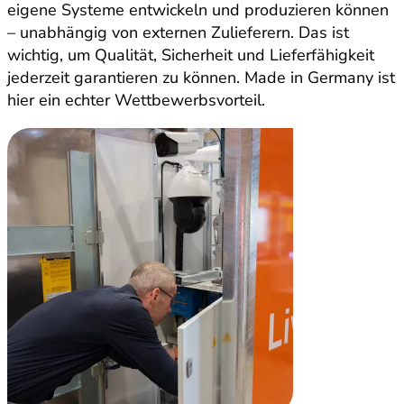
eigene Systeme entwickeln und produzieren können
– unabhängig von externen Zulieferern. Das ist
wichtig, um Qualität, Sicherheit und Lieferfähigkeit
jederzeit garantieren zu können. Made in Germany ist
hier ein echter Wettbewerbsvorteil.