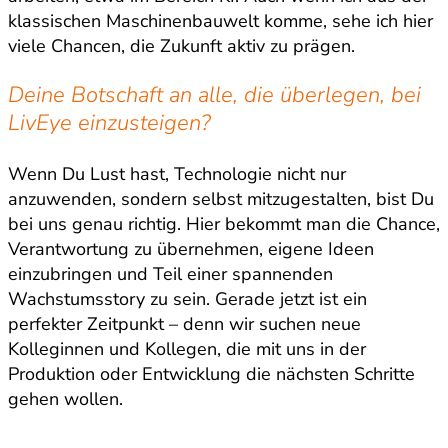
klassischen Maschinenbauwelt komme, sehe ich hier
viele Chancen, die Zukunft aktiv zu prägen.
Deine Botschaft an alle, die überlegen, bei
LivEye einzusteigen?
Wenn Du Lust hast, Technologie nicht nur
anzuwenden, sondern selbst mitzugestalten, bist Du
bei uns genau richtig. Hier bekommt man die Chance,
Verantwortung zu übernehmen, eigene Ideen
einzubringen und Teil einer spannenden
Wachstumsstory zu sein. Gerade jetzt ist ein
perfekter Zeitpunkt – denn wir suchen neue
Kolleginnen und Kollegen, die mit uns in der
Produktion oder Entwicklung die nächsten Schritte
gehen wollen.