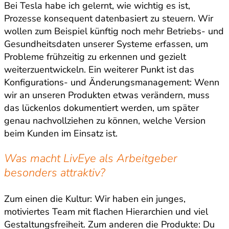
Bei Tesla habe ich gelernt, wie wichtig es ist,
Prozesse konsequent datenbasiert zu steuern. Wir
wollen zum Beispiel künftig noch mehr Betriebs- und
Gesundheitsdaten unserer Systeme erfassen, um
Probleme frühzeitig zu erkennen und gezielt
weiterzuentwickeln. Ein weiterer Punkt ist das
Konfigurations- und Änderungsmanagement: Wenn
wir an unseren Produkten etwas verändern, muss
das lückenlos dokumentiert werden, um später
genau nachvollziehen zu können, welche Version
beim Kunden im Einsatz ist.
Was macht LivEye als Arbeitgeber
besonders attraktiv?
Zum einen die Kultur: Wir haben ein junges,
motiviertes Team mit flachen Hierarchien und viel
Gestaltungsfreiheit. Zum anderen die Produkte: Du