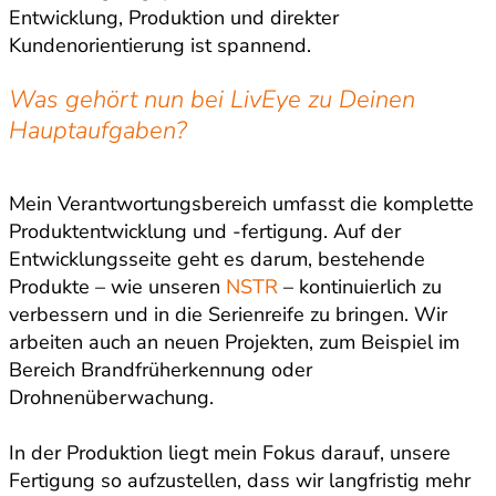
Entwicklung, Produktion und direkter
Kundenorientierung ist spannend.
Was gehört nun bei LivEye zu Deinen
Hauptaufgaben?
Mein Verantwortungsbereich umfasst die komplette
Produktentwicklung und -fertigung. Auf der
Entwicklungsseite geht es darum, bestehende
Produkte – wie unseren
NSTR
– kontinuierlich zu
verbessern und in die Serienreife zu bringen. Wir
arbeiten auch an neuen Projekten, zum Beispiel im
Bereich Brandfrüherkennung oder
Drohnenüberwachung.
In der Produktion liegt mein Fokus darauf, unsere
Fertigung so aufzustellen, dass wir langfristig mehr