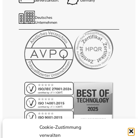
Serverstandort
Germany
Deutsches
Unternehmen
Cookie-Zustimmung
verwalten