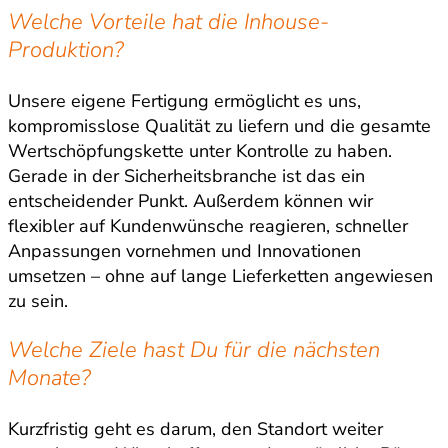
Welche Vorteile hat die Inhouse-
Produktion?
Unsere eigene Fertigung ermöglicht es uns,
kompromisslose Qualität zu liefern und die gesamte
Wertschöpfungskette unter Kontrolle zu haben.
Gerade in der Sicherheitsbranche ist das ein
entscheidender Punkt. Außerdem können wir
flexibler auf Kundenwünsche reagieren, schneller
Anpassungen vornehmen und Innovationen
umsetzen – ohne auf lange Lieferketten angewiesen
zu sein.
Welche Ziele hast Du für die nächsten
Monate?
Kurzfristig geht es darum, den Standort weiter