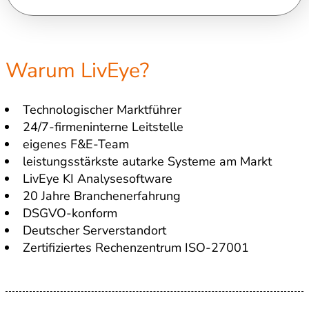
Warum LivEye?
Technologischer Marktführer
24/7-firmeninterne Leitstelle
eigenes F&E-Team
leistungsstärkste autarke Systeme am Markt
LivEye KI Analysesoftware
20 Jahre Branchenerfahrung
DSGVO-konform
Deutscher Serverstandort
Zertifiziertes Rechenzentrum ISO-27001