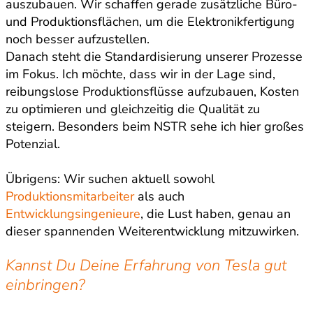
auszubauen. Wir schaffen gerade zusätzliche Büro-
und Produktionsflächen, um die Elektronikfertigung
noch besser aufzustellen.
Danach steht die Standardisierung unserer Prozesse
im Fokus. Ich möchte, dass wir in der Lage sind,
reibungslose Produktionsflüsse aufzubauen, Kosten
zu optimieren und gleichzeitig die Qualität zu
steigern. Besonders beim NSTR sehe ich hier großes
Potenzial.
Übrigens: Wir suchen aktuell sowohl
Produktionsmitarbeiter
als auch
Entwicklungsingenieure
, die Lust haben, genau an
dieser spannenden Weiterentwicklung mitzuwirken.
Kannst Du Deine Erfahrung von Tesla gut
einbringen?