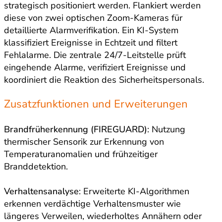
strategisch positioniert werden. Flankiert werden
diese von zwei optischen Zoom-Kameras für
detaillierte Alarmverifikation. Ein KI-System
klassifiziert Ereignisse in Echtzeit und filtert
Fehlalarme. Die zentrale 24/7-Leitstelle prüft
eingehende Alarme, verifiziert Ereignisse und
koordiniert die Reaktion des Sicherheitspersonals.
Zusatzfunktionen und Erweiterungen
Brandfrüherkennung (FIREGUARD)
: Nutzung
thermischer Sensorik zur Erkennung von
Temperaturanomalien und frühzeitiger
Branddetektion.
Verhaltensanalyse
: Erweiterte KI-Algorithmen
erkennen verdächtige Verhaltensmuster wie
längeres Verweilen, wiederholtes Annähern oder