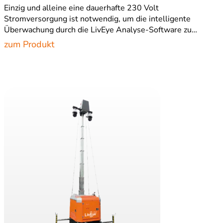
Einzig und alleine eine dauerhafte 230 Volt
Stromversorgung ist notwendig, um die intelligente
Überwachung durch die LivEye Analyse-Software zu…
zum Produkt