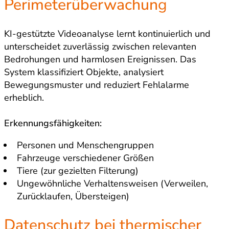
Perimeterüberwachun
g
KI-gestützte Videoanalyse lernt kontinuierlich und
unterscheidet zuverlässig zwischen relevanten
Bedrohungen und harmlosen Ereignissen. Das
System klassifiziert Objekte, analysiert
Bewegungsmuster und reduziert Fehlalarme
erheblich.
Erkennungsfähigkeiten:
Personen und Menschengruppen
Fahrzeuge verschiedener Größen
Tiere (zur gezielten Filterung)
Ungewöhnliche Verhaltensweisen (Verweilen,
Zurücklaufen, Übersteigen)
Datenschutz bei thermischer