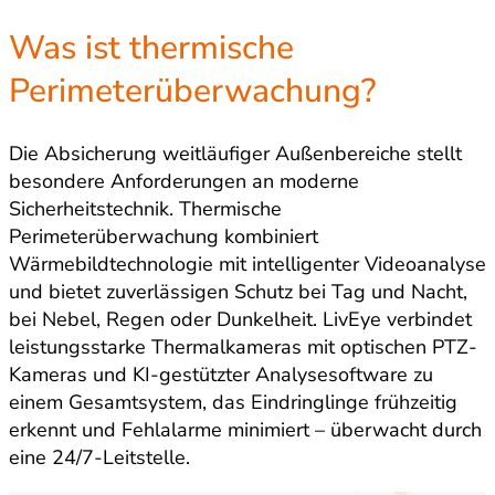
Was ist thermische
Perimeterüberwachung?
Die Absicherung weitläufiger Außenbereiche stellt
besondere Anforderungen an moderne
Sicherheitstechnik. Thermische
Perimeterüberwachung kombiniert
Wärmebildtechnologie mit intelligenter Videoanalyse
und bietet zuverlässigen Schutz bei Tag und Nacht,
bei Nebel, Regen oder Dunkelheit. LivEye verbindet
leistungsstarke Thermalkameras mit optischen PTZ-
Kameras und KI-gestützter Analysesoftware zu
einem Gesamtsystem, das Eindringlinge frühzeitig
erkennt und Fehlalarme minimiert – überwacht durch
eine 24/7-Leitstelle.