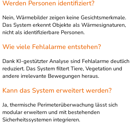
Werden Personen identifiziert?
Nein, Wärmebilder zeigen keine Gesichtsmerkmale.
Das System erkennt Objekte als Wärmesignaturen,
nicht als identifizierbare Personen.
Wie viele Fehlalarme entstehen?
Dank KI-gestützter Analyse sind Fehlalarme deutlich
reduziert. Das System filtert Tiere, Vegetation und
andere irrelevante Bewegungen heraus.
Kann das System erweitert werden?
Ja, thermische Perimeterüberwachung lässt sich
modular erweitern und mit bestehenden
Sicherheitssystemen integrieren.