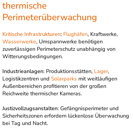
thermische
Perimeterüberwachung
Kritische Infrastrukturen
:
Flughäfen
, Kraftwerke,
Wasserwerke
, Umspannwerke benötigen
zuverlässigen Perimeterschutz unabhängig von
Witterungsbedingungen.
Industrieanlagen
: Produktionsstätten,
Lager
,
Logistikzentren und
Solarparks
mit weitläufigen
Außenbereichen profitieren von der großen
Reichweite thermischer Kameras.
Justizvollzugsanstalten
: Gefängnisperimeter und
Sicherheitszonen erfordern lückenlose Überwachung
bei Tag und Nacht.