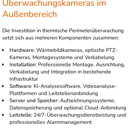
Überwachungskameras im
Außenbereich
Die Investition in thermische Perimeterüberwachung
setzt sich aus mehreren Komponenten zusammen:
Hardware
: Wärmebildkameras, optische PTZ-
Kameras, Montagesysteme und Verkabelung
Installation
: Professionelle Montage, Ausrichtung,
Verkabelung und Integration in bestehende
Infrastruktur
Software
: KI-Analysesoftware, Videoanalyse-
Plattformen und Leitstellenanbindung
Server und Speicher
: Aufzeichnungssysteme,
Datenspeicherung und optional Cloud-Anbindung
Leitstelle
: 24/7-Überwachungsdienstleistung und
professionelles Alarmmanagement