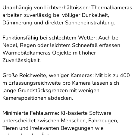
Unabhängig von Lichtverhältnissen
: Thermalkameras
arbeiten zuverlässig bei völliger Dunkelheit,
Dämmerung und direkter Sonneneinstrahlung.
Funktionsfähig bei schlechtem Wetter
: Auch bei
Nebel, Regen oder leichtem Schneefall erfassen
Wärmebildkameras Objekte mit hoher
Zuverlässigkeit.
Große Reichweite, weniger Kameras
: Mit bis zu 400
m Erfassungsreichweite pro Kamera lassen sich
lange Grundstücksgrenzen mit wenigen
Kamerapositionen abdecken.
Minimierte Fehlalarme
: KI-basierte Software
unterscheidet zwischen Menschen, Fahrzeugen,
Tieren und irrelevanten Bewegungen wie