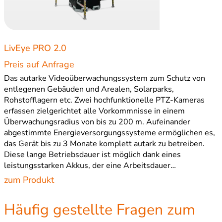
LivEye PRO 2.0
Preis auf Anfrage
Das autarke Videoüberwachungssystem zum Schutz von
entlegenen Gebäuden und Arealen, Solarparks,
Rohstofflagern etc. Zwei hochfunktionelle PTZ-Kameras
erfassen zielgerichtet alle Vorkommnisse in einem
Überwachungsradius von bis zu 200 m. Aufeinander
abgestimmte Energieversorgungssysteme ermöglichen es,
das Gerät bis zu 3 Monate komplett autark zu betreiben.
Diese lange Betriebsdauer ist möglich dank eines
leistungsstarken Akkus, der eine Arbeitsdauer…
zum Produkt
Häufig gestellte Fragen zum