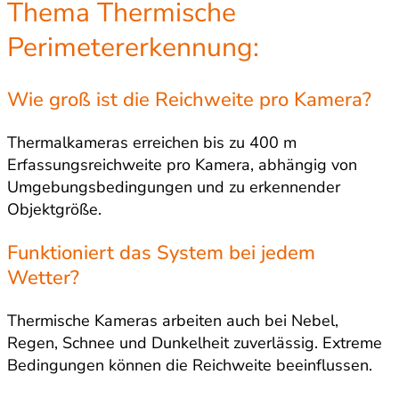
Thema Thermische
Perimetererkennung:
Wie groß ist die Reichweite pro Kamera?
Thermalkameras erreichen bis zu 400 m
Erfassungsreichweite pro Kamera, abhängig von
Umgebungsbedingungen und zu erkennender
Objektgröße.
Funktioniert das System bei jedem
Wetter?
Thermische Kameras arbeiten auch bei Nebel,
Regen, Schnee und Dunkelheit zuverlässig. Extreme
Bedingungen können die Reichweite beeinflussen.