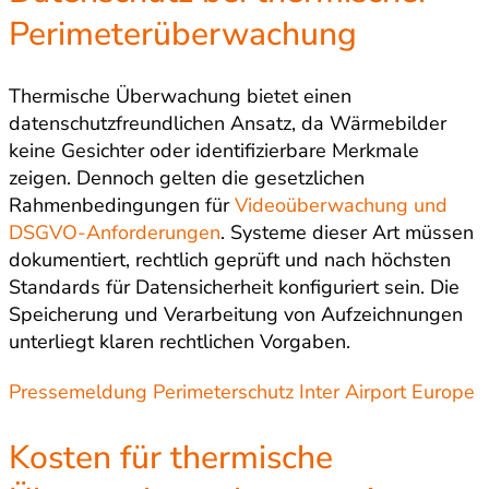
Perimeterüberwachung
Thermische Überwachung bietet einen
datenschutzfreundlichen Ansatz, da Wärmebilder
keine Gesichter oder identifizierbare Merkmale
zeigen. Dennoch gelten die gesetzlichen
Rahmenbedingungen für
Videoüberwachung und
DSGVO-Anforderungen
. Systeme dieser Art müssen
dokumentiert, rechtlich geprüft und nach höchsten
Standards für Datensicherheit konfiguriert sein. Die
Speicherung und Verarbeitung von Aufzeichnungen
unterliegt klaren rechtlichen Vorgaben.
Pressemeldung Perimeterschutz Inter Airport Europe
Kosten für thermische