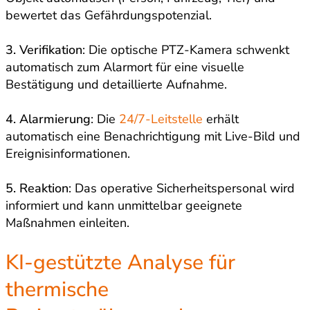
bewertet das Gefährdungspotenzial.
3. Verifikation
: Die optische PTZ-Kamera schwenkt
automatisch zum Alarmort für eine visuelle
Bestätigung und detaillierte Aufnahme.
4. Alarmierung
: Die
24/7-Leitstelle
erhält
automatisch eine Benachrichtigung mit Live-Bild und
Ereignisinformationen.
5. Reaktion
: Das operative Sicherheitspersonal wird
informiert und kann unmittelbar geeignete
Maßnahmen einleiten.
KI-gestützte Analyse für
thermische