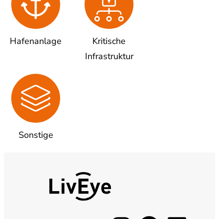
Hafenanlage
Kritische
Infrastruktur
Sonstige