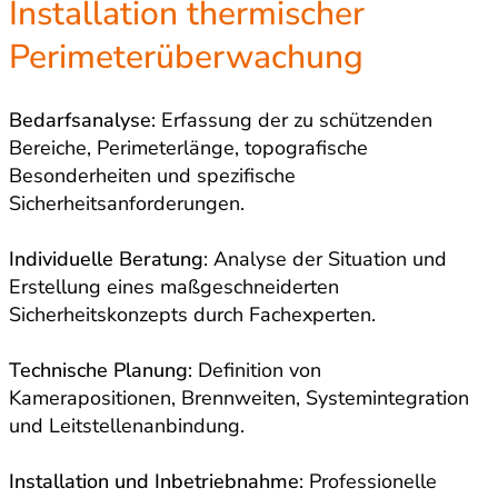
Installation thermischer
Perimeterüberwachung
Bedarfsanalyse
: Erfassung der zu schützenden
Bereiche, Perimeterlänge, topografische
Besonderheiten und spezifische
Sicherheitsanforderungen.
Individuelle Beratung
: Analyse der Situation und
Erstellung eines maßgeschneiderten
Sicherheitskonzepts durch Fachexperten.
Technische Planung
: Definition von
Kamerapositionen, Brennweiten, Systemintegration
und Leitstellenanbindung.
Installation und Inbetriebnahme
: Professionelle