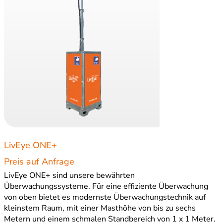
LivEye ONE+
Preis auf Anfrage
LivEye ONE+ sind unsere bewährten
Überwachungssysteme. Für eine effiziente Überwachung
von oben bietet es modernste Überwachungstechnik auf
kleinstem Raum, mit einer Masthöhe von bis zu sechs
Metern und einem schmalen Standbereich von 1 x 1 Meter.