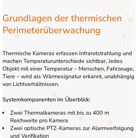
Grundlagen der thermischen
Perimeterüberwachung
Thermische Kameras erfassen Infrarotstrahlung und
machen Temperaturunterschiede sichtbar. Jedes
Objekt mit einer Temperatur – Menschen, Fahrzeuge,
Tiere – wird als Wärmesignatur erkannt, unabhängig
von Lichtverhältnissen.
Systemkomponenten im Überblick:
Zwei Thermalkameras mit bis zu 400 m
Reichweite pro Kamera
Zwei optische PTZ-Kameras zur Alarmverfolgung
und Verifikation