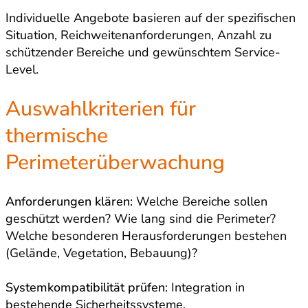
Individuelle Angebote basieren auf der spezifischen
Situation, Reichweitenanforderungen, Anzahl zu
schützender Bereiche und gewünschtem Service-
Level.
Auswahlkriterien für
thermische
Perimeterüberwachung
Anforderungen klären
: Welche Bereiche sollen
geschützt werden? Wie lang sind die Perimeter?
Welche besonderen Herausforderungen bestehen
(Gelände, Vegetation, Bebauung)?
Systemkompatibilität prüfen
: Integration in
bestehende Sicherheitssysteme,