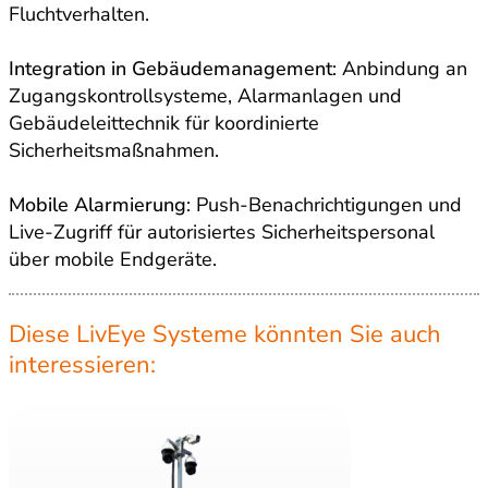
Fluchtverhalten.
Integration in Gebäudemanagement
: Anbindung an
Zugangskontrollsysteme, Alarmanlagen und
Gebäudeleittechnik für koordinierte
Sicherheitsmaßnahmen.
Mobile Alarmierung
: Push-Benachrichtigungen und
Live-Zugriff für autorisiertes Sicherheitspersonal
über mobile Endgeräte.
Diese LivEye Systeme könnten Sie auch
interessieren: