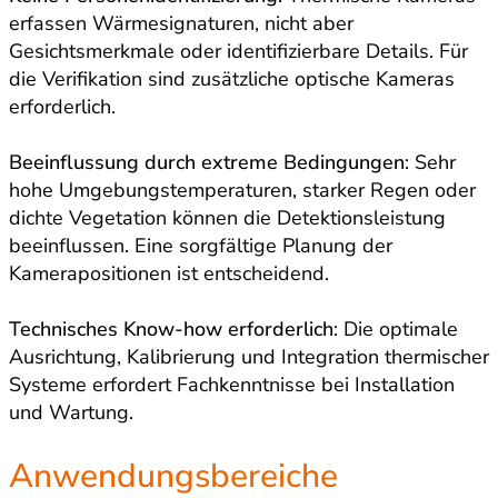
erfassen Wärmesignaturen, nicht aber
Gesichtsmerkmale oder identifizierbare Details. Für
die Verifikation sind zusätzliche optische Kameras
erforderlich.
Beeinflussung durch extreme Bedingungen
: Sehr
hohe Umgebungstemperaturen, starker Regen oder
dichte Vegetation können die Detektionsleistung
beeinflussen. Eine sorgfältige Planung der
Kamerapositionen ist entscheidend.
Technisches Know-how erforderlich
: Die optimale
Ausrichtung, Kalibrierung und Integration thermischer
Systeme erfordert Fachkenntnisse bei Installation
und Wartung.
Anwendungsbereiche