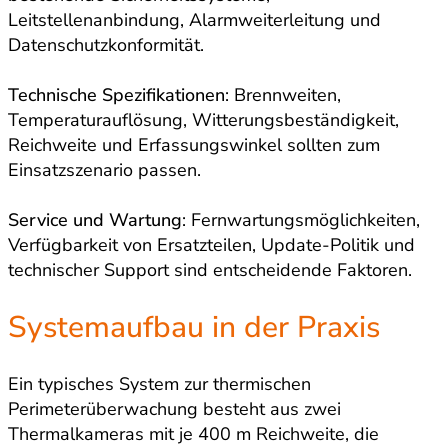
Leitstellenanbindung, Alarmweiterleitung und
Datenschutzkonformität.
Technische Spezifikationen
: Brennweiten,
Temperaturauflösung, Witterungsbeständigkeit,
Reichweite und Erfassungswinkel sollten zum
Einsatzszenario passen.
Service und Wartung
: Fernwartungsmöglichkeiten,
Verfügbarkeit von Ersatzteilen, Update-Politik und
technischer Support sind entscheidende Faktoren.
Systemaufbau in der Praxis
Ein typisches System zur thermischen
Perimeterüberwachung besteht aus zwei
Thermalkameras mit je 400 m Reichweite, die