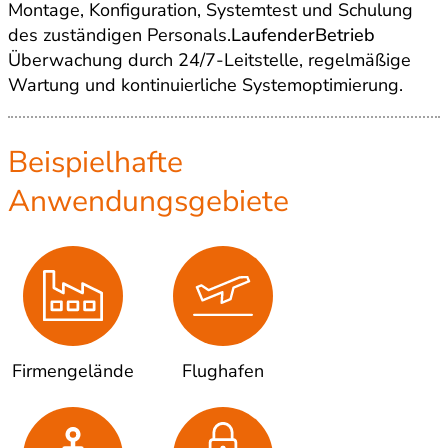
Montage, Konfiguration, Systemtest und Schulung
des zuständigen Personals.
LaufenderBetrieb
Überwachung durch 24/7-Leitstelle, regelmäßige
Wartung und kontinuierliche Systemoptimierung.
Beispielhafte
Anwendungsgebiete
Firmengelände
Flughafen