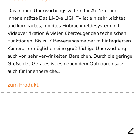
Das mobile Über­wachungs­system für Außen- und
Inneneinsätze Das LivEye LIGHT+ ist ein sehr leichtes
und kompaktes, mobiles Einbruchmeldesystem mit
Videoverifikation & vielen überzeugenden technischen
Funktionen. Bis zu 7 Bewegungsmelder mit integrierten
Kameras ermöglichen eine großflächige Überwachung
auch von sehr verwinkelten Bereichen. Durch die geringe
Größe des Gerätes ist es neben dem Outdooreinsatz
auch für Innenbereiche…
zum Produkt