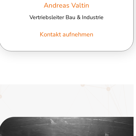
Andreas Valtin
Vertriebsleiter Bau & Industrie
Kontakt aufnehmen