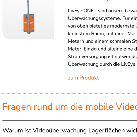
LivEye ONE+ sind unsere bewä
Überwachungssysteme. Für ein
von oben bietet es modernste
kleinstem Raum, mit einer Mas
Metern und einem schmalen St
Meter. Einzig und alleine eine 
Stromversorgung ist notwendig,
Überwachung durch die LivEye
zum Produkt
Fragen rund um die mobile Vid
Warum ist Videoüberwachung Lagerflächen wich