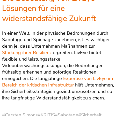
Lösungen für eine
widerstandsfähige Zukunft
In einer Welt, in der physische Bedrohungen durch
Sabotage und Spionage zunehmen, ist es wichtiger
denn je, dass Unternehmen Maßnahmen zur
Stärkung ihrer Resilienz
ergreifen. LivEye bietet
flexible und leistungsstarke
Videoüberwachungslösungen, die Bedrohungen
frühzeitig erkennen und sofortige Reaktionen
ermöglichen. Die langjährige
Expertise von LivEye im
Bereich der kritischen Infrastruktur
hilft Unternehmen,
ihre Sicherheitsstrategien gezielt umzusetzen und so
ihre langfristige Widerstandsfähigkeit zu sichern.
#Carsten Simons
#KRITIS
#Sabotage
#Sicherheit