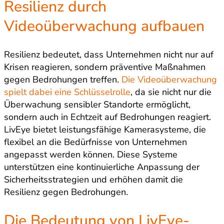
Resilienz durch
Videoüberwachung aufbauen
Resilienz bedeutet, dass Unternehmen nicht nur auf
Krisen reagieren, sondern präventive Maßnahmen
gegen Bedrohungen treffen.
Die Videoüberwachung
spielt dabei eine Schlüsselrolle
, da sie nicht nur die
Überwachung sensibler Standorte ermöglicht,
sondern auch in Echtzeit auf Bedrohungen reagiert.
LivEye bietet leistungsfähige Kamerasysteme, die
flexibel an die Bedürfnisse von Unternehmen
angepasst werden können. Diese Systeme
unterstützen eine kontinuierliche Anpassung der
Sicherheitsstrategien und erhöhen damit die
Resilienz gegen Bedrohungen.
Die Bedeutung von LivEye-