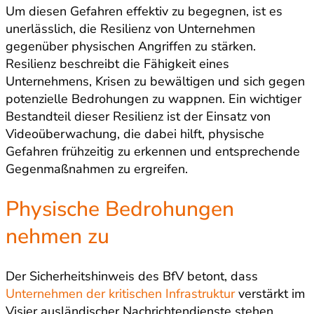
Um diesen Gefahren effektiv zu begegnen, ist es
unerlässlich, die Resilienz von Unternehmen
gegenüber physischen Angriffen zu stärken.
Resilienz beschreibt die Fähigkeit eines
Unternehmens, Krisen zu bewältigen und sich gegen
potenzielle Bedrohungen zu wappnen. Ein wichtiger
Bestandteil dieser Resilienz ist der Einsatz von
Videoüberwachung, die dabei hilft, physische
Gefahren frühzeitig zu erkennen und entsprechende
Gegenmaßnahmen zu ergreifen.
Physische Bedrohungen
nehmen zu
Der Sicherheitshinweis des BfV betont, dass
Unternehmen der kritischen Infrastruktur
verstärkt im
Visier ausländischer Nachrichtendienste stehen.