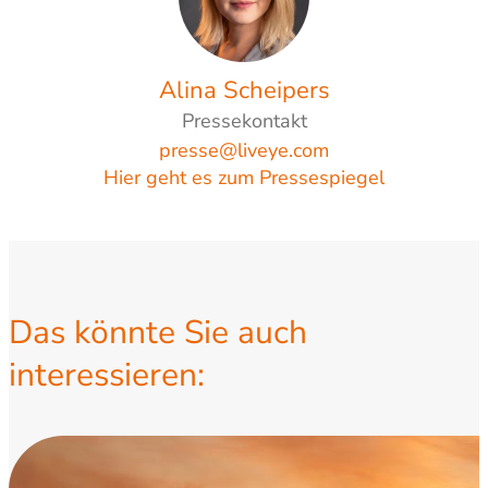
Alina Scheipers
Pressekontakt
presse@liveye.com
Hier geht es zum Pressespiegel
Das könnte Sie auch
interessieren: