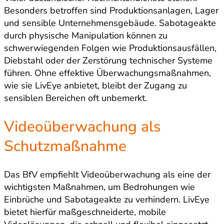
Besonders betroffen sind Produktionsanlagen, Lager
und sensible Unternehmensgebäude. Sabotageakte
durch physische Manipulation können zu
schwerwiegenden Folgen wie Produktionsausfällen,
Diebstahl oder der Zerstörung technischer Systeme
führen. Ohne effektive Überwachungsmaßnahmen,
wie sie LivEye anbietet, bleibt der Zugang zu
sensiblen Bereichen oft unbemerkt.
Videoüberwachung als
Schutzmaßnahme
Das BfV empfiehlt Videoüberwachung als eine der
wichtigsten Maßnahmen, um Bedrohungen wie
Einbrüche und Sabotageakte zu verhindern. LivEye
bietet hierfür maßgeschneiderte, mobile