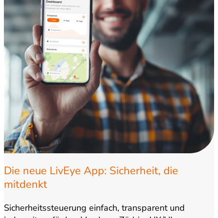
Die neue LivEye App: Sicherheit, die
mitdenkt
Sicherheitssteuerung einfach, transparent und