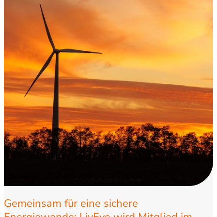
Gemeinsam für eine sichere