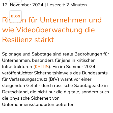
12. November 2024 | Lesezeit: 2 Minuten
BLOG
Risiken für Unternehmen und
wie Videoüberwachung die
Resilienz stärkt
Spionage und Sabotage sind reale Bedrohungen für
Unternehmen, besonders für jene in kritischen
Infrastrukturen (
KRITIS
). Ein im Sommer 2024
veröffentlichter Sicherheitshinweis des Bundesamts
für Verfassungsschutz (BfV) warnt vor einer
steigenden Gefahr durch russische Sabotageakte in
Deutschland, die nicht nur die digitale, sondern auch
die physische Sicherheit von
Unternehmensstandorten betreffen.