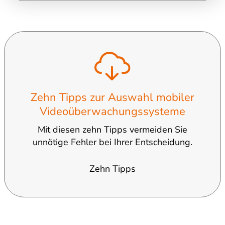
Zehn Tipps zur Auswahl mobiler
Videoüberwachungssysteme
Mit diesen zehn Tipps vermeiden Sie
unnötige Fehler bei Ihrer Entscheidung.
Zehn Tipps