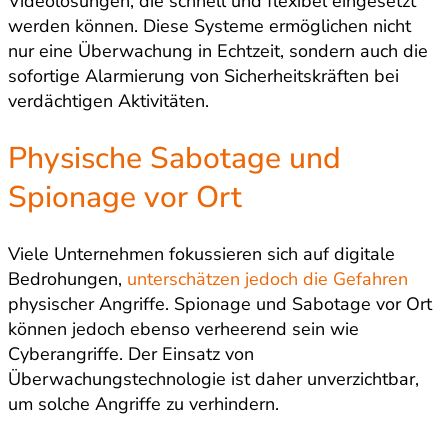
Videolösungen, die schnell und flexibel eingesetzt
werden können. Diese Systeme ermöglichen nicht
nur eine Überwachung in Echtzeit, sondern auch die
sofortige Alarmierung von Sicherheitskräften bei
verdächtigen Aktivitäten.
Physische Sabotage und
Spionage vor Ort
Viele Unternehmen fokussieren sich auf digitale
Bedrohungen,
unterschätzen jedoch die Gefahren
physischer Angriffe. Spionage und Sabotage vor Ort
können jedoch ebenso verheerend sein wie
Cyberangriffe. Der Einsatz von
Überwachungstechnologie ist daher unverzichtbar,
um solche Angriffe zu verhindern.