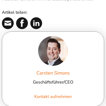
Artikel teilen:
Carsten Simons
Geschäftsführer/CEO
Kontakt aufnehmen