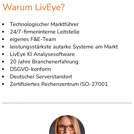
Warum LivEye?
Technologischer Marktführer
24/7-firmeninterne Leitstelle
eigenes F&E-Team
leistungsstärkste autarke Systeme am Markt
LivEye KI Analysesoftware
20 Jahre Branchenerfahrung
DSGVO-konform
Deutscher Serverstandort
Zertifiziertes Rechenzentrum ISO-27001