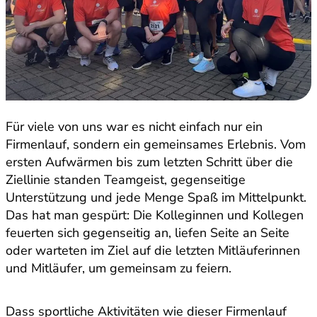
Für viele von uns war es nicht einfach nur ein
Firmenlauf, sondern ein gemeinsames Erlebnis. Vom
ersten Aufwärmen bis zum letzten Schritt über die
Ziellinie standen Teamgeist, gegenseitige
Unterstützung und jede Menge Spaß im Mittelpunkt.
Das hat man gespürt: Die Kolleginnen und Kollegen
feuerten sich gegenseitig an, liefen Seite an Seite
oder warteten im Ziel auf die letzten Mitläuferinnen
und Mitläufer, um gemeinsam zu feiern.
Dass sportliche Aktivitäten wie dieser Firmenlauf