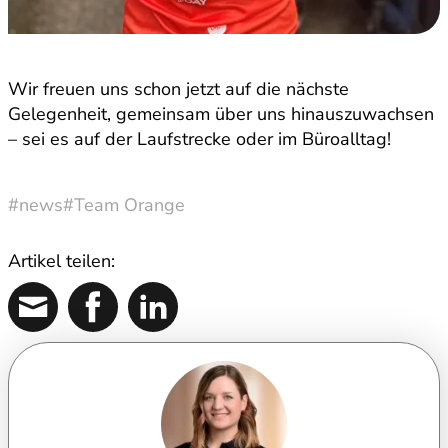
Wir freuen uns schon jetzt auf die nächste
Gelegenheit, gemeinsam über uns hinauszuwachsen
– sei es auf der Laufstrecke oder im Büroalltag!
#news
#Team Orange
Artikel teilen: