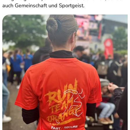
auch Gemeinschaft und Sportgeist.