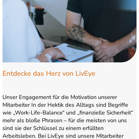
Entdecke das Herz von LivEye
Unser Engagement für die Motivation unserer
Mitarbeiter In der Hektik des Alltags sind Begriffe
wie „Work-Life-Balance“ und „finanzielle Sicherheit“
mehr als bloße Phrasen – für die meisten von uns
sind sie der Schlüssel zu einem erfüllten
Arbeitsleben. Bei LivEye sind unsere Mitarbeiter