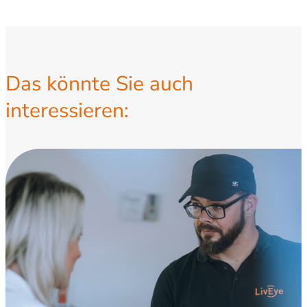
Das könnte Sie auch
interessieren: