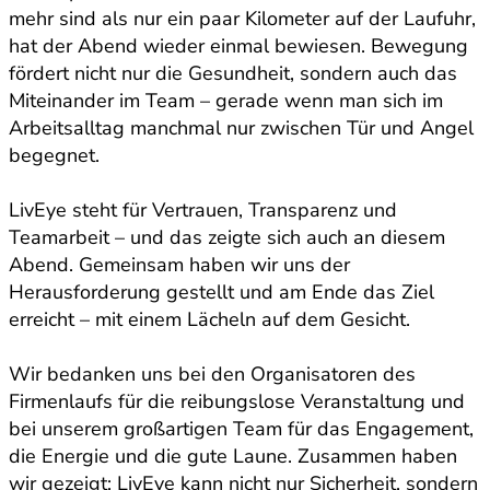
mehr sind als nur ein paar Kilometer auf der Laufuhr,
hat der Abend wieder einmal bewiesen. Bewegung
fördert nicht nur die Gesundheit, sondern auch das
Miteinander im Team – gerade wenn man sich im
Arbeitsalltag manchmal nur zwischen Tür und Angel
begegnet.
LivEye steht für Vertrauen, Transparenz und
Teamarbeit – und das zeigte sich auch an diesem
Abend. Gemeinsam haben wir uns der
Herausforderung gestellt und am Ende das Ziel
erreicht – mit einem Lächeln auf dem Gesicht.
Wir bedanken uns bei den Organisatoren des
Firmenlaufs für die reibungslose Veranstaltung und
bei unserem großartigen Team für das Engagement,
die Energie und die gute Laune. Zusammen haben
wir gezeigt: LivEye kann nicht nur Sicherheit, sondern