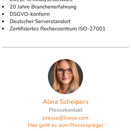
20 Jahre Branchenerfahrung
DSGVO-konform
Deutscher Serverstandort
Zertifiziertes Rechenzentrum ISO-27001
Alina Scheipers
Pressekontakt
presse@liveye.com
Hier geht es zum Pressespiegel