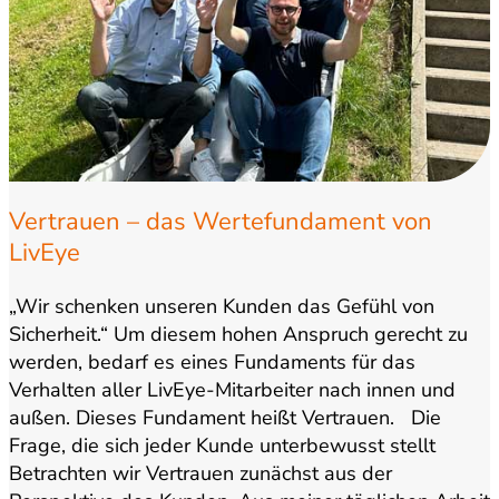
Vertrauen – das Wertefundament von
LivEye
„Wir schenken unseren Kunden das Gefühl von
Sicherheit.“ Um diesem hohen Anspruch gerecht zu
werden, bedarf es eines Fundaments für das
Verhalten aller LivEye-Mitarbeiter nach innen und
außen. Dieses Fundament heißt Vertrauen. Die
Frage, die sich jeder Kunde unterbewusst stellt
Betrachten wir Vertrauen zunächst aus der