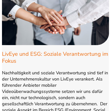
LivEye und ESG: Soziale Verantwortung im
Fokus
Nachhaltigkeit und soziale Verantwortung sind tief in
der Unternehmenskultur von LivEye verankert. Als
führender Anbieter mobiler
Videoüberwachungssysteme setzen wir uns dafür
ein, nicht nur technologisch, sondern auch
gesellschaftlich Verantwortung zu übernehmen. Der
soziale Aspekt im Bereich ESG (Environment, Social,