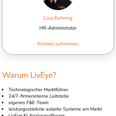
Lisa Kehring
HR-Administrator
Kontakt aufnehmen
Warum LivEye?
Technologischer Marktführer
24/7-firmeninterne Leitstelle
eigenes F&E-Team
leistungsstärkste autarke Systeme am Markt
LivEye KI Analysesoftware