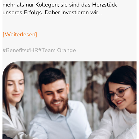
mehr als nur Kollegen; sie sind das Herzstück
unseres Erfolgs. Daher investieren wir…
[Weiterlesen]
#Benefits
#HR
#Team Orange