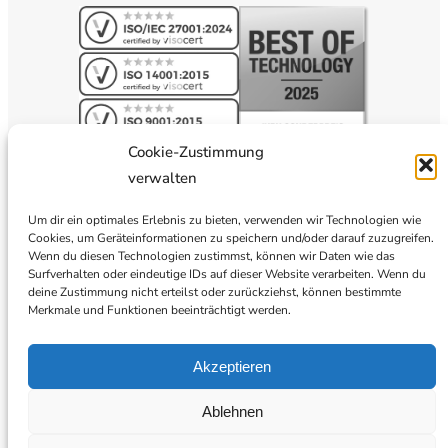
Cookie-Zustimmung
verwalten
Um dir ein optimales Erlebnis zu bieten, verwenden wir Technologien wie
Cookies, um Geräteinformationen zu speichern und/oder darauf zuzugreifen.
Wenn du diesen Technologien zustimmst, können wir Daten wie das
Surfverhalten oder eindeutige IDs auf dieser Website verarbeiten. Wenn du
deine Zustimmung nicht erteilst oder zurückziehst, können bestimmte
Merkmale und Funktionen beeinträchtigt werden.
Akzeptieren
Ablehnen