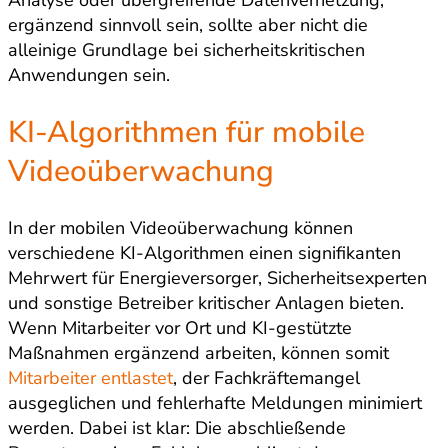
ergänzend sinnvoll sein, sollte aber nicht die
alleinige Grundlage bei sicherheitskritischen
Anwendungen sein.
KI-Algorithmen für mobile
Videoüberwachung
In der mobilen Videoüberwachung können
verschiedene KI-Algorithmen einen signifikanten
Mehrwert für Energieversorger, Sicherheitsexperten
und sonstige Betreiber kritischer Anlagen bieten.
Wenn Mitarbeiter vor Ort und KI-gestützte
Maßnahmen ergänzend arbeiten, können somit
Mitarbeiter entlastet
, der Fachkräftemangel
ausgeglichen und fehlerhafte Meldungen minimiert
werden. Dabei ist klar: Die abschließende