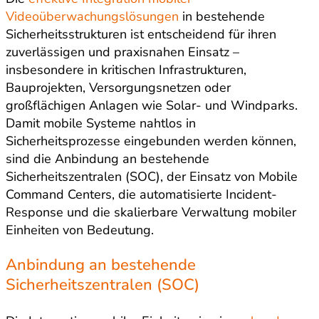
Videoüberwachungslösungen
in bestehende
Sicherheitsstrukturen ist entscheidend für ihren
zuverlässigen und praxisnahen Einsatz –
insbesondere in kritischen Infrastrukturen,
Bauprojekten, Versorgungsnetzen oder
großflächigen Anlagen wie Solar- und Windparks.
Damit mobile Systeme nahtlos in
Sicherheitsprozesse eingebunden werden können,
sind die Anbindung an bestehende
Sicherheitszentralen (SOC), der Einsatz von Mobile
Command Centers, die automatisierte Incident-
Response und die skalierbare Verwaltung mobiler
Einheiten von Bedeutung.
Anbindung an bestehende
Sicherheitszentralen (SOC)