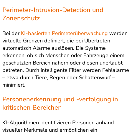
Perimeter-Intrusion-Detection und
Zonenschutz
Bei der
KI-basierten Perimeterüberwachung
werden
virtuelle Grenzen definiert, die bei Übertreten
automatisch Alarme auslösen. Die Systeme
erkennen, ob sich Menschen oder Fahrzeuge einem
geschützten Bereich nähern oder diesen unerlaubt
betreten. Durch intelligente Filter werden Fehlalarme
– etwa durch Tiere, Regen oder Schattenwurf –
minimiert.
Personenerkennung und -verfolgung in
kritischen Bereichen
KI-Algorithmen identifizieren Personen anhand
visueller Merkmale und ermöglichen ein