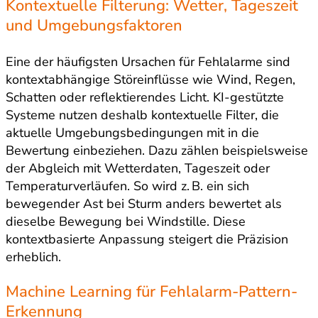
Kontextuelle Filterung: Wetter, Tageszeit
und Umgebungsfaktoren
Eine der häufigsten Ursachen für Fehlalarme sind
kontextabhängige Störeinflüsse wie Wind, Regen,
Schatten oder reflektierendes Licht. KI-gestützte
Systeme nutzen deshalb kontextuelle Filter, die
aktuelle Umgebungsbedingungen mit in die
Bewertung einbeziehen. Dazu zählen beispielsweise
der Abgleich mit Wetterdaten, Tageszeit oder
Temperaturverläufen. So wird z. B. ein sich
bewegender Ast bei Sturm anders bewertet als
dieselbe Bewegung bei Windstille. Diese
kontextbasierte Anpassung steigert die Präzision
erheblich.
Machine Learning für Fehlalarm-Pattern-
Erkennung