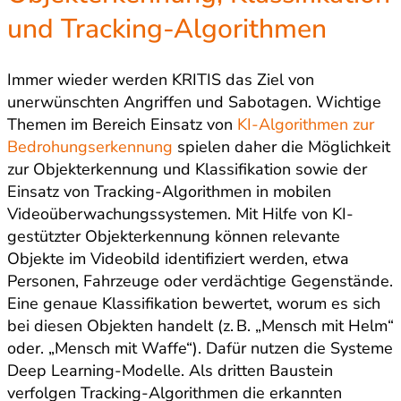
und Tracking-Algorithmen
Immer wieder werden KRITIS das Ziel von
unerwünschten Angriffen und Sabotagen. Wichtige
Themen im Bereich Einsatz von
KI-Algorithmen zur
Bedrohungserkennung
spielen daher die Möglichkeit
zur Objekterkennung und Klassifikation sowie der
Einsatz von Tracking-Algorithmen in mobilen
Videoüberwachungssystemen. Mit Hilfe von KI-
gestützter Objekterkennung können relevante
Objekte im Videobild identifiziert werden, etwa
Personen, Fahrzeuge oder verdächtige Gegenstände.
Eine genaue Klassifikation bewertet, worum es sich
bei diesen Objekten handelt (z. B. „Mensch mit Helm“
oder. „Mensch mit Waffe“). Dafür nutzen die Systeme
Deep Learning-Modelle. Als dritten Baustein
verfolgen Tracking-Algorithmen die erkannten