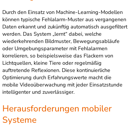
Durch den Einsatz von Machine-Learning-Modellen
können typische Fehlalarm-Muster aus vergangenen
Daten erkannt und zukünftig automatisch ausgefiltert
werden. Das System „lernt“ dabei, welche
wiederkehrenden Bildmuster, Bewegungsabläufe
oder Umgebungsparameter mit Fehlalarmen
korrelieren, so beispielsweise das Flackern von
Lichtquellen, kleine Tiere oder regelmäßig
auftretende Reflexionen. Diese kontinuierliche
Optimierung durch Erfahrungswerte macht die
mobile Videoüberwachung mit jeder Einsatzstunde
intelligenter und zuverlässiger.
Herausforderungen mobiler
Systeme