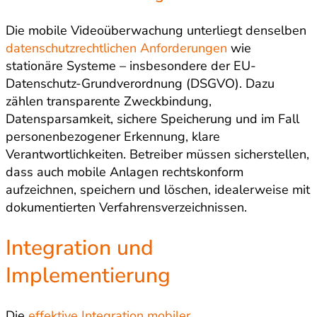
Die mobile Videoüberwachung unterliegt denselben
datenschutzrechtlichen Anforderungen
wie
stationäre Systeme – insbesondere der EU-
Datenschutz-Grundverordnung (DSGVO). Dazu
zählen transparente Zweckbindung,
Datensparsamkeit, sichere Speicherung und im Fall
personenbezogener Erkennung, klare
Verantwortlichkeiten. Betreiber müssen sicherstellen,
dass auch mobile Anlagen rechtskonform
aufzeichnen, speichern und löschen, idealerweise mit
dokumentierten Verfahrensverzeichnissen.
Integration und
Implementierung
Die
effektive Integration mobiler