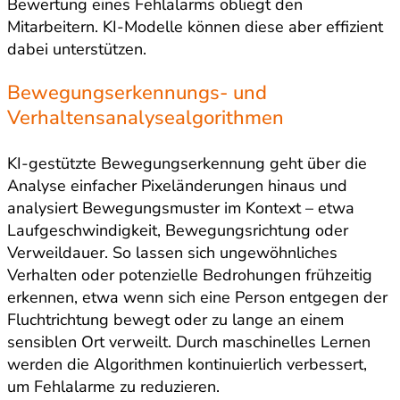
Bewertung eines Fehlalarms obliegt den
Mitarbeitern. KI-Modelle können diese aber effizient
dabei unterstützen.
Bewegungserkennungs- und
Verhaltensanalysealgorithmen
KI-gestützte Bewegungserkennung geht über die
Analyse einfacher Pixeländerungen hinaus und
analysiert Bewegungsmuster im Kontext – etwa
Laufgeschwindigkeit, Bewegungsrichtung oder
Verweildauer. So lassen sich ungewöhnliches
Verhalten oder potenzielle Bedrohungen frühzeitig
erkennen, etwa wenn sich eine Person entgegen der
Fluchtrichtung bewegt oder zu lange an einem
sensiblen Ort verweilt. Durch maschinelles Lernen
werden die Algorithmen kontinuierlich verbessert,
um Fehlalarme zu reduzieren.