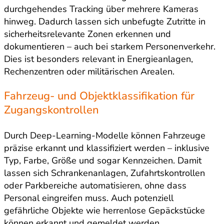
durchgehendes Tracking über mehrere Kameras
hinweg. Dadurch lassen sich unbefugte Zutritte in
sicherheitsrelevante Zonen erkennen und
dokumentieren – auch bei starkem Personenverkehr.
Dies ist besonders relevant in Energieanlagen,
Rechenzentren oder militärischen Arealen.
Fahrzeug- und Objektklassifikation für
Zugangskontrollen
Durch Deep-Learning-Modelle können Fahrzeuge
präzise erkannt und klassifiziert werden – inklusive
Typ, Farbe, Größe und sogar Kennzeichen. Damit
lassen sich Schrankenanlagen, Zufahrtskontrollen
oder Parkbereiche automatisieren, ohne dass
Personal eingreifen muss. Auch potenziell
gefährliche Objekte wie herrenlose Gepäckstücke
können erkannt und gemeldet werden.