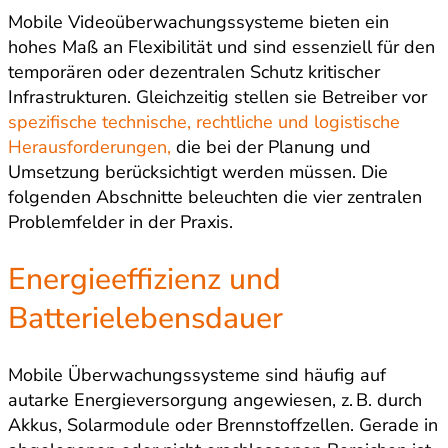
Mobile Videoüberwachungssysteme bieten ein
hohes Maß an Flexibilität und sind essenziell für den
temporären oder dezentralen Schutz kritischer
Infrastrukturen. Gleichzeitig stellen sie Betreiber vor
spezifische technische, rechtliche und logistische
Herausforderungen,
die bei der Planung und
Umsetzung berücksichtigt werden müssen. Die
folgenden Abschnitte beleuchten die vier zentralen
Problemfelder in der Praxis.
Energieeffizienz und
Batterielebensdauer
Mobile Überwachungssysteme sind häufig auf
autarke Energieversorgung angewiesen, z. B. durch
Akkus, Solarmodule oder Brennstoffzellen. Gerade in