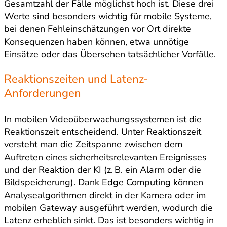
Gesamtzahl der Fälle möglichst hoch ist. Diese drei
Werte sind besonders wichtig für mobile Systeme,
bei denen Fehleinschätzungen vor Ort direkte
Konsequenzen haben können, etwa unnötige
Einsätze oder das Übersehen tatsächlicher Vorfälle.
Reaktionszeiten und Latenz-
Anforderungen
In mobilen Videoüberwachungssystemen ist die
Reaktionszeit entscheidend. Unter Reaktionszeit
versteht man die Zeitspanne zwischen dem
Auftreten eines sicherheitsrelevanten Ereignisses
und der Reaktion der KI (z. B. ein Alarm oder die
Bildspeicherung). Dank Edge Computing können
Analysealgorithmen direkt in der Kamera oder im
mobilen Gateway ausgeführt werden, wodurch die
Latenz erheblich sinkt. Das ist besonders wichtig in