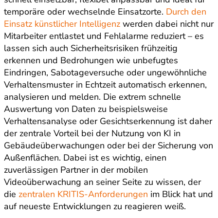
temporäre oder wechselnde Einsatzorte.
Durch den
Einsatz künstlicher Intelligenz
werden dabei nicht nur
Mitarbeiter entlastet und Fehlalarme reduziert – es
lassen sich auch Sicherheitsrisiken frühzeitig
erkennen und Bedrohungen wie unbefugtes
Eindringen, Sabotageversuche oder ungewöhnliche
Verhaltensmuster in Echtzeit automatisch erkennen,
analysieren und melden. Die extrem schnelle
Auswertung von Daten zu beispielsweise
Verhaltensanalyse oder Gesichtserkennung ist daher
der zentrale Vorteil bei der Nutzung von KI in
Gebäudeüberwachungen oder bei der Sicherung von
Außenflächen. Dabei ist es wichtig, einen
zuverlässigen Partner in der mobilen
Videoüberwachung an seiner Seite zu wissen, der
die
zentralen KRITIS-Anforderungen
im Blick hat und
auf neueste Entwicklungen zu reagieren weiß.