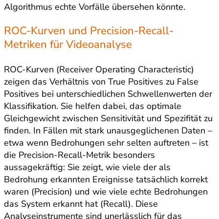
Algorithmus echte Vorfälle übersehen könnte.
ROC-Kurven und Precision-Recall-
Metriken für Videoanalyse
ROC-Kurven (Receiver Operating Characteristic)
zeigen das Verhältnis von True Positives zu False
Positives bei unterschiedlichen Schwellenwerten der
Klassifikation. Sie helfen dabei, das optimale
Gleichgewicht zwischen Sensitivität und Spezifität zu
finden. In Fällen mit stark unausgeglichenen Daten –
etwa wenn Bedrohungen sehr selten auftreten – ist
die Precision-Recall-Metrik besonders
aussagekräftig: Sie zeigt, wie viele der als
Bedrohung erkannten Ereignisse tatsächlich korrekt
waren (Precision) und wie viele echte Bedrohungen
das System erkannt hat (Recall). Diese
Analyseinstrumente sind unerlässlich für das