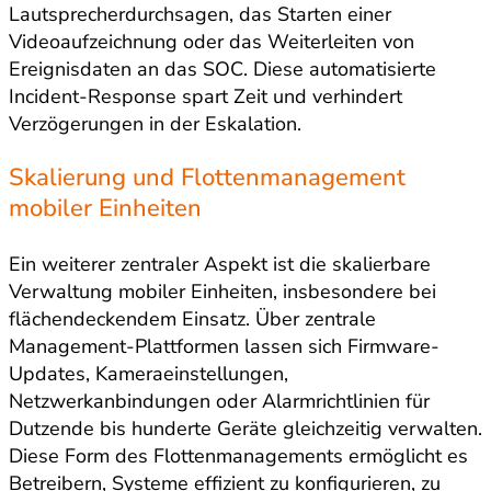
Lautsprecherdurchsagen, das Starten einer
Videoaufzeichnung oder das Weiterleiten von
Ereignisdaten an das SOC. Diese automatisierte
Incident-Response spart Zeit und verhindert
Verzögerungen in der Eskalation.
Skalierung und Flottenmanagement
mobiler Einheiten
Ein weiterer zentraler Aspekt ist die skalierbare
Verwaltung mobiler Einheiten, insbesondere bei
flächendeckendem Einsatz. Über zentrale
Management-Plattformen lassen sich Firmware-
Updates, Kameraeinstellungen,
Netzwerkanbindungen oder Alarmrichtlinien für
Dutzende bis hunderte Geräte gleichzeitig verwalten.
Diese Form des Flottenmanagements ermöglicht es
Betreibern, Systeme effizient zu konfigurieren, zu