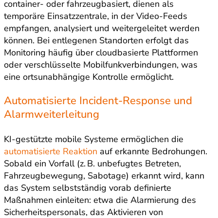
container- oder fahrzeugbasiert, dienen als
temporäre Einsatzzentrale, in der Video-Feeds
empfangen, analysiert und weitergeleitet werden
können. Bei entlegenen Standorten erfolgt das
Monitoring häufig über cloudbasierte Plattformen
oder verschlüsselte Mobilfunkverbindungen, was
eine ortsunabhängige Kontrolle ermöglicht.
Automatisierte Incident-Response und
Alarmweiterleitung
KI-gestützte mobile Systeme ermöglichen die
automatisierte Reaktion
auf erkannte Bedrohungen.
Sobald ein Vorfall (z. B. unbefugtes Betreten,
Fahrzeugbewegung, Sabotage) erkannt wird, kann
das System selbstständig vorab definierte
Maßnahmen einleiten: etwa die Alarmierung des
Sicherheitspersonals, das Aktivieren von