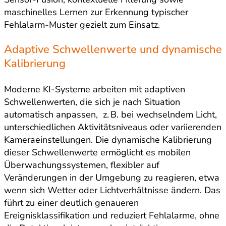
maschinelles Lernen zur Erkennung typischer
Fehlalarm-Muster gezielt zum Einsatz.
Adaptive Schwellenwerte und dynamische
Kalibrierung
Moderne KI-Systeme arbeiten mit adaptiven
Schwellenwerten, die sich je nach Situation
automatisch anpassen, z. B. bei wechselndem Licht,
unterschiedlichen Aktivitätsniveaus oder variierenden
Kameraeinstellungen. Die dynamische Kalibrierung
dieser Schwellenwerte ermöglicht es mobilen
Überwachungssystemen, flexibler auf
Veränderungen in der Umgebung zu reagieren, etwa
wenn sich Wetter oder Lichtverhältnisse ändern. Das
führt zu einer deutlich genaueren
Ereignisklassifikation und reduziert Fehlalarme, ohne