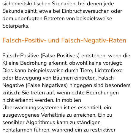
sicherheitskritischen Szenarien, bei denen jede
Sekunde zählt, etwa bei Einbruchsversuchen oder
dem unbefugten Betreten von beispielsweise
Solarparks.
Falsch-Positiv- und Falsch-Negativ-Raten
Falsch-Positive (False Positives) entstehen, wenn die
KI eine Bedrohung erkennt, obwohl keine vorliegt:
Dies kann beispielsweise durch Tiere, Lichtreflexe
oder Bewegung von Bäumen eintreten. Falsch-
Negative (False Negatives) hingegen sind besonders
kritisch: Sie treten auf, wenn echte Bedrohungen
nicht erkannt werden. In mobilen
Überwachungssystemen ist es essentiell, ein
ausgewogenes Verhältnis zu erreichen. Ein zu
sensibler Algorithmus kann zu ständigen
Fehlalarmen führen, während ein zu restriktiver