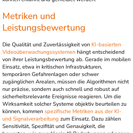
Metriken und
Leistungsbewertung
Die Qualität und Zuverlässigkeit von
KI-basierten
Videoüberwachungssystemen
hängt entscheidend
von ihrer Leistungsbewertung ab. Gerade im mobilen
Einsatz, etwa in kritischen Infrastrukturen,
temporären Gefahrenlagen oder schwer
zugänglichen Arealen, müssen die Algorithmen nicht
nur präzise, sondern auch schnell und robust auf
sicherheitsrelevante Ereignisse reagieren. Um die
Wirksamkeit solcher Systeme objektiv beurteilen zu
können, kommen
spezifische Metriken aus der KI-
und Signalverarbeitung
zum Einsatz. Dazu zählen
Sensitivität, Spezifität und Genauigkeit, die