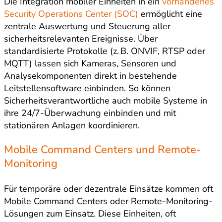
Die Integration mobiler Einheiten in ein
vorhandenes
Security Operations Center (SOC)
ermöglicht eine
zentrale Auswertung und Steuerung aller
sicherheitsrelevanten Ereignisse. Über
standardisierte Protokolle (z. B. ONVIF, RTSP oder
MQTT) lassen sich Kameras, Sensoren und
Analysekomponenten direkt in bestehende
Leitstellensoftware einbinden. So können
Sicherheitsverantwortliche auch mobile Systeme in
ihre 24/7-Überwachung einbinden und mit
stationären Anlagen koordinieren.
Mobile Command Centers und Remote-
Monitoring
Für temporäre oder dezentrale Einsätze kommen oft
Mobile Command Centers oder Remote-Monitoring-
Lösungen zum Einsatz. Diese Einheiten, oft