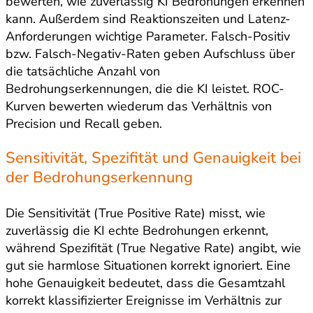
bewerten, wie zuverlässig KI Bedrohungen erkennen
kann. Außerdem sind Reaktionszeiten und Latenz-
Anforderungen wichtige Parameter. Falsch-Positiv
bzw. Falsch-Negativ-Raten geben Aufschluss über
die tatsächliche Anzahl von
Bedrohungserkennungen, die die KI leistet. ROC-
Kurven bewerten wiederum das Verhältnis von
Precision und Recall geben.
Sensitivität, Spezifität und Genauigkeit bei
der Bedrohungserkennung
Die Sensitivität (True Positive Rate) misst, wie
zuverlässig die KI echte Bedrohungen erkennt,
während Spezifität (True Negative Rate) angibt, wie
gut sie harmlose Situationen korrekt ignoriert. Eine
hohe Genauigkeit bedeutet, dass die Gesamtzahl
korrekt klassifizierter Ereignisse im Verhältnis zur