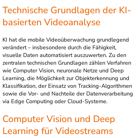
Technische Grundlagen der KI-
basierten Videoanalyse
KI hat die mobile Videoüberwachung grundlegend
verändert – insbesondere durch die Fähigkeit,
visuelle Daten automatisiert auszuwerten. Zu den
zentralen technischen Grundlagen zählen Verfahren
wie Computer Vision, neuronale Netze und Deep
Learning, die Möglichkeit zur Objekterkennung und
Klassifikation, der Einsatz von Tracking-Algorithmen
sowie die Vor- und Nachteile der Datenverarbeitung
via Edge Computing oder Cloud-Systeme.
Computer Vision und Deep
Learning für Videostreams