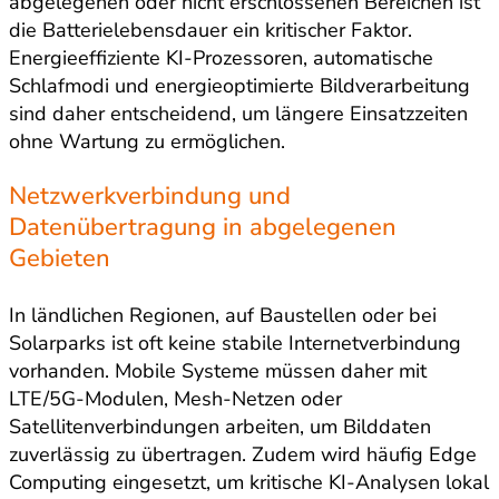
abgelegenen oder nicht erschlossenen Bereichen ist
die Batterielebensdauer ein kritischer Faktor.
Energieeffiziente KI-Prozessoren, automatische
Schlafmodi und energieoptimierte Bildverarbeitung
sind daher entscheidend, um längere Einsatzzeiten
ohne Wartung zu ermöglichen.
Netzwerkverbindung und
Datenübertragung in abgelegenen
Gebieten
In ländlichen Regionen, auf Baustellen oder bei
Solarparks ist oft keine stabile Internetverbindung
vorhanden. Mobile Systeme müssen daher mit
LTE/5G-Modulen, Mesh-Netzen oder
Satellitenverbindungen arbeiten, um Bilddaten
zuverlässig zu übertragen. Zudem wird häufig Edge
Computing eingesetzt, um kritische KI-Analysen lokal