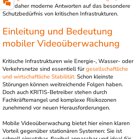
sind daher moderne Antworten auf das besondere
Schutzbedürfnis von kritischen Infrastrukturen.
Einleitung und Bedeutung
mobiler Videoüberwachung
Kritische Infrastrukturen wie Energie-, Wasser- oder
Verkehrsnetze sind essentiell für
gesellschaftliche
und wirtschaftliche Stabilität.
Schon kleinste
Störungen können weitreichende Folgen haben.
Doch auch KRITIS-Betreiber stehen durch
Fachkräftemangel und komplexe Risikozonen
zunehmend vor neuen Herausforderungen.
Mobile Videoüberwachung bietet hier einen klaren
Vorteil gegenüber stationären Systemen: Sie ist
schnell einsetzbar, flexibel anpassbar und ideal für