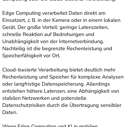
Edge Computing verarbeitet Daten direkt am
Einsatzort, z. B. in der Kamera oder in einem lokalen
Gerät. Der große Vorteil: geringe Latenzzeiten,
schnelle Reaktion auf Bedrohungen und
Unabhängigkeit von der Internetverbindung.
Nachteilig ist die begrenzte Rechenleistung und
Speicherfähigkeit vor Ort.
Cloud-basierte Verarbeitung bietet deutlich mehr
Rechenleistung und Speicher für komplexe Analysen
oder langfristige Datenspeicherung. Allerdings
entstehen höhere Latenzen, eine Abhängigkeit von
stabilen Netzwerken und potenzielle
Datenschutzrisiken durch die Übertragung sensibler
Daten.
Wenn Edge Computing und KI in mobilen