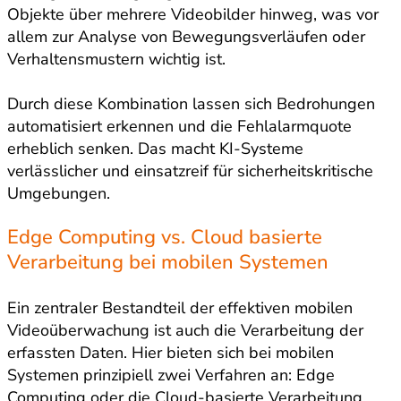
Objekte über mehrere Videobilder hinweg, was vor
allem zur Analyse von Bewegungsverläufen oder
Verhaltensmustern wichtig ist.
Durch diese Kombination lassen sich Bedrohungen
automatisiert erkennen und die Fehlalarmquote
erheblich senken. Das macht KI-Systeme
verlässlicher und einsatzreif für sicherheitskritische
Umgebungen.
Edge Computing vs. Cloud basierte
Verarbeitung bei mobilen Systemen
Ein zentraler Bestandteil der effektiven mobilen
Videoüberwachung ist auch die Verarbeitung der
erfassten Daten. Hier bieten sich bei mobilen
Systemen prinzipiell zwei Verfahren an: Edge
Computing oder die Cloud-basierte Verarbeitung.