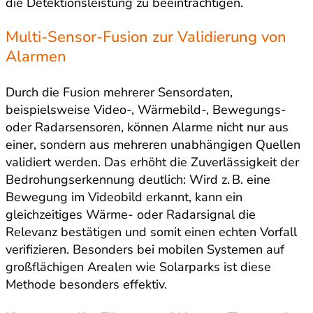
die Detektionsleistung zu beeinträchtigen.
Multi-Sensor-Fusion zur Validierung von
Alarmen
Durch die Fusion mehrerer Sensordaten,
beispielsweise Video-, Wärmebild-, Bewegungs-
oder Radarsensoren, können Alarme nicht nur aus
einer, sondern aus mehreren unabhängigen Quellen
validiert werden. Das erhöht die Zuverlässigkeit der
Bedrohungserkennung deutlich: Wird z. B. eine
Bewegung im Videobild erkannt, kann ein
gleichzeitiges Wärme- oder Radarsignal die
Relevanz bestätigen und somit einen echten Vorfall
verifizieren. Besonders bei mobilen Systemen auf
großflächigen Arealen wie Solarparks ist diese
Methode besonders effektiv.