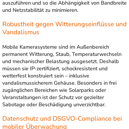
auszuführen und so die Abhängigkeit von Bandbreite
und Netzstabilität zu minimieren.
Robustheit gegen Witterungseinflüsse und
Vandalismus
Mobile Kamerasysteme sind im Außenbereich
permanent Witterung, Staub, Temperaturwechseln
und mechanischer Belastung ausgesetzt. Deshalb
müssen sie IP-zertifiziert, schockresistent und
wetterfest konstruiert sein – inklusive
vandalismussicherem Gehäuse. Besonders in frei
zugänglichen Bereichen wie Solarparks oder
Veranstaltungen ist der Schutz vor gezielter
Sabotage oder Beschädigung unverzichtbar.
Datenschutz und DSGVO-Compliance bei
mobiler Überwachung