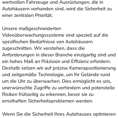
wertvollen Fahrzeuge und Ausrüstungen, die in
Autohäusern vorhanden sind, wird die Sicherheit zu
einer zentralen Priorität.
Unsere maßgeschneiderten
Videoüberwachungssysteme sind speziell auf die
spezifischen Bedürfnisse von Autohäusern
zugeschnitten. Wir verstehen, dass die
Anforderungen in dieser Branche einzigartig sind und
ein hohes Maß an Präzision und Effizienz erfordern.
Deshalb setzen wir auf präzise Kamerapositionierung
und zeitgemäße Technologie, um Ihr Gelände rund
um die Uhr zu überwachen. Dies ermöglicht es uns,
unerwünschte Zugriffe zu verhindern und potenzielle
Risiken frühzeitig zu erkennen, bevor sie zu
ernsthaften Sicherheitsproblemen werden.
Wenn Sie die Sicherheit Ihres Autohauses optimieren