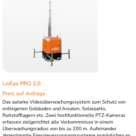
LivEye PRO 2.0
Preis auf Anfrage
Das autarke Videoüberwachungssystem zum Schutz von
entlegenen Gebäuden und Arealen, Solarparks,
Rohstofflagern etc. Zwei hochfunktionelle PTZ-Kameras
erfassen zielgerichtet alle Vorkommnisse in einem
Überwachungsradius von bis zu 200 m. Aufeinander
abgestimmte Energieversorgungssysteme ermöglichen es,