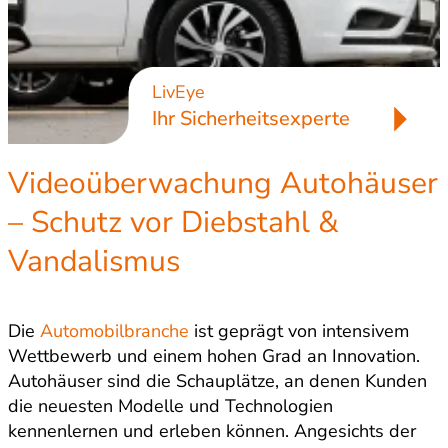
LivEye
Ihr Sicherheitsexperte
Videoüberwachung Autohäuser
– Schutz vor Diebstahl &
Vandalismus
Die
Automobilbranche
ist geprägt von intensivem
Wettbewerb und einem hohen Grad an Innovation.
Autohäuser sind die Schauplätze, an denen Kunden
die neuesten Modelle und Technologien
kennenlernen und erleben können. Angesichts der