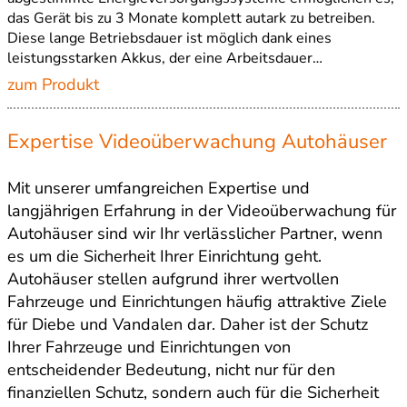
das Gerät bis zu 3 Monate komplett autark zu betreiben.
Diese lange Betriebsdauer ist möglich dank eines
leistungsstarken Akkus, der eine Arbeitsdauer…
zum Produkt
Expertise Videoüberwachung Autohäuser
Mit unserer umfangreichen Expertise und
langjährigen Erfahrung in der Videoüberwachung für
Autohäuser sind wir Ihr verlässlicher Partner, wenn
es um die Sicherheit Ihrer Einrichtung geht.
Autohäuser stellen aufgrund ihrer wertvollen
Fahrzeuge und Einrichtungen häufig attraktive Ziele
für Diebe und Vandalen dar. Daher ist der Schutz
Ihrer Fahrzeuge und Einrichtungen von
entscheidender Bedeutung, nicht nur für den
finanziellen Schutz, sondern auch für die Sicherheit