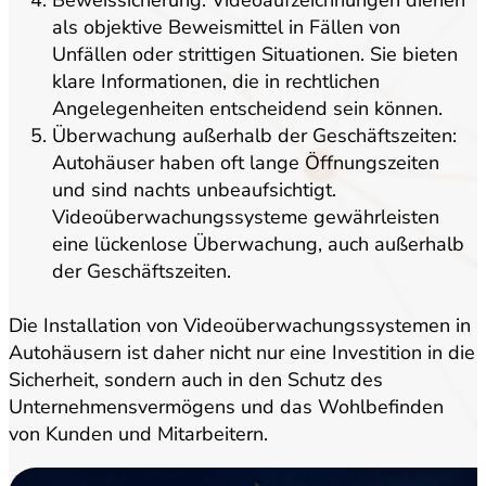
Beweissicherung: Videoaufzeichnungen dienen
als objektive Beweismittel in Fällen von
Unfällen oder strittigen Situationen. Sie bieten
klare Informationen, die in rechtlichen
Angelegenheiten entscheidend sein können.
Überwachung außerhalb der Geschäftszeiten:
Autohäuser haben oft lange Öffnungszeiten
und sind nachts unbeaufsichtigt.
Videoüberwachungssysteme gewährleisten
eine lückenlose Überwachung, auch außerhalb
der Geschäftszeiten.
Die Installation von Videoüberwachungssystemen in
Autohäusern ist daher nicht nur eine Investition in die
Sicherheit, sondern auch in den Schutz des
Unternehmensvermögens und das Wohlbefinden
von Kunden und Mitarbeitern.