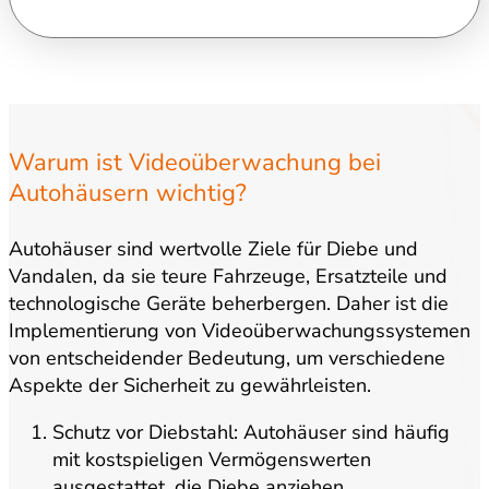
Warum ist Videoüberwachung bei
Autohäusern wichtig?
Autohäuser sind wertvolle Ziele für Diebe und
Vandalen, da sie teure Fahrzeuge, Ersatzteile und
technologische Geräte beherbergen. Daher ist die
Implementierung von Videoüberwachungssystemen
von entscheidender Bedeutung, um verschiedene
Aspekte der Sicherheit zu gewährleisten.
Schutz vor Diebstahl: Autohäuser sind häufig
mit kostspieligen Vermögenswerten
ausgestattet, die Diebe anziehen.