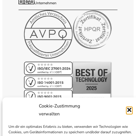
Unternehmen
Cookie-Zustimmung
verwalten
Um dir ein optimales Erlebnis zu bieten, verwenden wir Technologien wie
Cookies, um Geräteinformationen zu speichern und/oder darauf zuzugreifen.