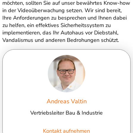
möchten, sollten Sie auf unser bewährtes Know-how
in der Videoüberwachung setzen. Wir sind bereit,
Ihre Anforderungen zu besprechen und Ihnen dabei
zu helfen, ein effektives Sicherheitssystem zu
implementieren, das Ihr Autohaus vor Diebstahl,
Vandalismus und anderen Bedrohungen schützt.
Andreas Valtin
Vertriebsleiter Bau & Industrie
Kontakt aufnehmen