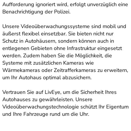
Aufforderung ignoriert wird, erfolgt unverzüglich eine
Benachrichtigung der Polizei.
Unsere Videoüberwachungssysteme sind mobil und
äußerst flexibel einsetzbar. Sie bieten nicht nur
Schutz in Autohäusern, sondern können auch in
entlegenen Gebieten ohne Infrastruktur eingesetzt
werden. Zudem haben Sie die Möglichkeit, die
Systeme mit zusätzlichen Kameras wie
Wärmekameras oder Zeitrafferkameras zu erweitern,
um Ihr Autohaus optimal abzusichern.
Vertrauen Sie auf LivEye, um die Sicherheit Ihres
Autohauses zu gewährleisten. Unsere
Videoüberwachungstechnologie schützt Ihr Eigentum
und Ihre Fahrzeuge rund um die Uhr.