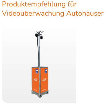
Produktempfehlung für
Videoüberwachung Autohäuser