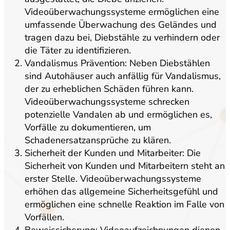
Videoüberwachungssysteme ermöglichen eine
umfassende Überwachung des Geländes und
tragen dazu bei, Diebstähle zu verhindern oder
die Täter zu identifizieren.
Vandalismus Prävention: Neben Diebstählen
sind Autohäuser auch anfällig für Vandalismus,
der zu erheblichen Schäden führen kann.
Videoüberwachungssysteme schrecken
potenzielle Vandalen ab und ermöglichen es,
Vorfälle zu dokumentieren, um
Schadenersatzansprüche zu klären.
Sicherheit der Kunden und Mitarbeiter: Die
Sicherheit von Kunden und Mitarbeitern steht an
erster Stelle. Videoüberwachungssysteme
erhöhen das allgemeine Sicherheitsgefühl und
ermöglichen eine schnelle Reaktion im Falle von
Vorfällen.