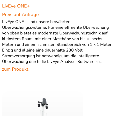
LivEye ONE+
Preis auf Anfrage
LivEye ONE+ sind unsere bewährten
Überwachungssysteme. Für eine effiziente Überwachung
von oben bietet es modernste Überwachungstechnik auf
kleinstem Raum, mit einer Masthöhe von bis zu sechs
Metern und einem schmalen Standbereich von 1 x 1 Meter.
Einzig und alleine eine dauerhafte 230 Volt
Stromversorgung ist notwendig, um die intelligente
Überwachung durch die LivEye Analyse-Software zu…
zum Produkt