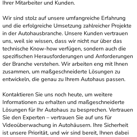
Ihrer Mitarbeiter und Kunden.
Wir sind stolz auf unsere umfangreiche Erfahrung
und die erfolgreiche Umsetzung zahlreicher Projekte
in der Autohausbranche. Unsere Kunden vertrauen
uns, weil sie wissen, dass wir nicht nur über das
technische Know-how verfügen, sondern auch die
spezifischen Herausforderungen und Anforderungen
der Branche verstehen. Wir arbeiten eng mit Ihnen
zusammen, um maßgeschneiderte Lösungen zu
entwickeln, die genau zu Ihrem Autohaus passen.
Kontaktieren Sie uns noch heute, um weitere
Informationen zu erhalten und maßgeschneiderte
Lösungen für Ihr Autohaus zu besprechen. Vertrauen
Sie den Experten – vertrauen Sie auf uns für
Videoüberwachung in Autohäusern. Ihre Sicherheit
ist unsere Priorität, und wir sind bereit, Ihnen dabei