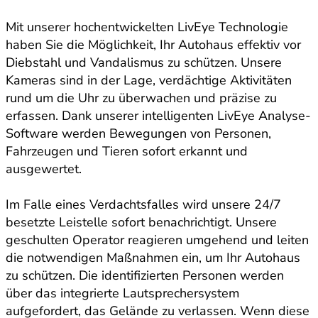
Mit unserer hochentwickelten LivEye Technologie
haben Sie die Möglichkeit, Ihr Autohaus effektiv vor
Diebstahl und Vandalismus zu schützen. Unsere
Kameras sind in der Lage, verdächtige Aktivitäten
rund um die Uhr zu überwachen und präzise zu
erfassen. Dank unserer intelligenten LivEye Analyse-
Software werden Bewegungen von Personen,
Fahrzeugen und Tieren sofort erkannt und
ausgewertet.
Im Falle eines Verdachtsfalles wird unsere 24/7
besetzte Leistelle sofort benachrichtigt. Unsere
geschulten Operator reagieren umgehend und leiten
die notwendigen Maßnahmen ein, um Ihr Autohaus
zu schützen. Die identifizierten Personen werden
über das integrierte Lautsprechersystem
aufgefordert, das Gelände zu verlassen. Wenn diese