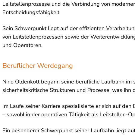
Leitstellenprozesse und die Verbindung von moderner 
Entscheidungsfähigkeit.
Sein Schwerpunkt liegt auf der effizienten Verarbeitun
von Leitstellenprozessen sowie der Weiterentwicklun
und Operatoren.
Beruflicher Werdegang
Nino Oldenkott begann seine berufliche Laufbahn im si
sicherheitskritische Strukturen und Prozesse, was ihn
Im Laufe seiner Karriere spezialisierte er sich auf d
– sowohl in der operativen Tätigkeit als Leitstellen-Op
Ein besonderer Schwerpunkt seiner Laufbahn liegt auf