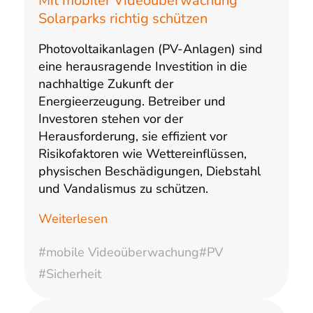
Mit mobiler Videoüberwachung
Solarparks richtig schützen
Photovoltaikanlagen (PV-Anlagen) sind
eine herausragende Investition in die
nachhaltige Zukunft der
Energieerzeugung. Betreiber und
Investoren stehen vor der
Herausforderung, sie effizient vor
Risikofaktoren wie Wettereinflüssen,
physischen Beschädigungen, Diebstahl
und Vandalismus zu schützen.
Weiterlesen
#mobile Videoüberwachung
#PV
#Sicherheit