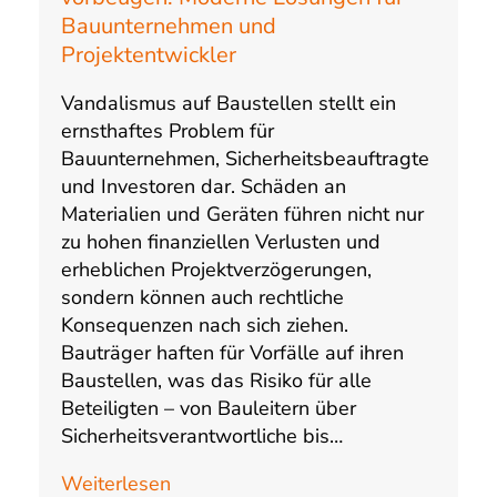
Bauunternehmen und
Projektentwickler
Vandalismus auf Baustellen stellt ein
ernsthaftes Problem für
Bauunternehmen, Sicherheitsbeauftragte
und Investoren dar. Schäden an
Materialien und Geräten führen nicht nur
zu hohen finanziellen Verlusten und
erheblichen Projektverzögerungen,
sondern können auch rechtliche
Konsequenzen nach sich ziehen.
Bauträger haften für Vorfälle auf ihren
Baustellen, was das Risiko für alle
Beteiligten – von Bauleitern über
Sicherheitsverantwortliche bis…
Weiterlesen