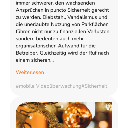
immer schwerer, den wachsenden
Ansprüchen in puncto Sicherheit gerecht
zu werden. Diebstahl, Vandalismus und
die unerlaubte Nutzung von Parkflächen
führen nicht nur zu finanziellen Verlusten,
sondern bedeuten auch mehr
organisatorischen Aufwand für die
Betreiber. Gleichzeitig wird der Ruf nach
einem sicheren…
Weiterlesen
#mobile Videoüberwachung
#Sicherheit