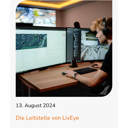
13. August 2024
Die Leitstelle von LivEye