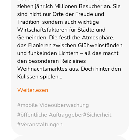
ziehen jährlich Millionen Besucher an. Sie
sind nicht nur Orte der Freude und
Tradition, sondern auch wichtige
Wirtschaftsfaktoren für Städte und
Gemeinden. Die festliche Atmosphäre,
das Flanieren zwischen Glühweinständen
und funkelnden Lichtern – all das macht
den besonderen Reiz eines
Weihnachtsmarktes aus. Doch hinter den
Kulissen spielen…
Weiterlesen
#mobile Videoüberwachung
#öffentliche Auftraggeber
#Sicherheit
#Veranstaltungen