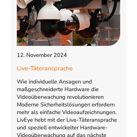
12. November 2024
Live-Täteransprache
Wie individuelle Ansagen und
maßgeschneiderte Hardware die
Videoüberwachung revolutionieren
Moderne Sicherheitslösungen erfordern
mehr als einfache Videoaufzeichnungen.
LivEye hebt mit der Live-Täteransprache
und speziell entwickelter Hardware-
Videoüberwachung auf das nächste