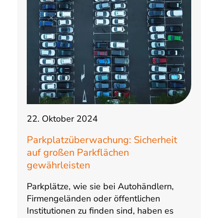
22. Oktober 2024
Parkplatzüberwachung: Sicherheit
auf großen Parkflächen
gewährleisten
Parkplätze, wie sie bei Autohändlern,
Firmengeländen oder öffentlichen
Institutionen zu finden sind, haben es