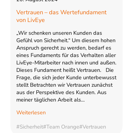
Vertrauen – das Wertefundament
von LivEye
„Wir schenken unseren Kunden das
Gefühl von Sicherheit.“ Um diesem hohen
Anspruch gerecht zu werden, bedarf es
eines Fundaments für das Verhalten aller
LivEye-Mitarbeiter nach innen und außen.
Dieses Fundament heißt Vertrauen. Die
Frage, die sich jeder Kunde unterbewusst
stellt Betrachten wir Vertrauen zunächst
aus der Perspektive des Kunden. Aus
meiner täglichen Arbeit als…
Weiterlesen
#Sicherheit
#Team Orange
#Vertrauen