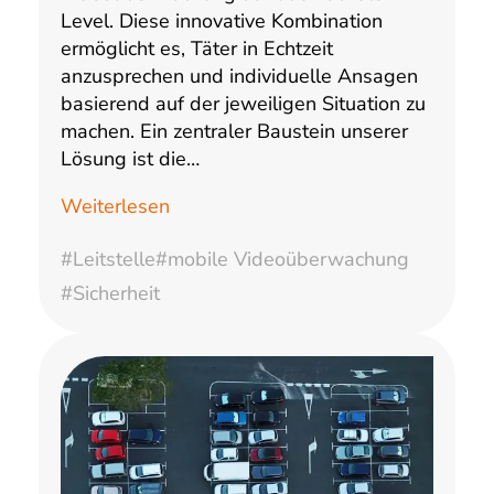
Level. Diese innovative Kombination
ermöglicht es, Täter in Echtzeit
anzusprechen und individuelle Ansagen
basierend auf der jeweiligen Situation zu
machen. Ein zentraler Baustein unserer
Lösung ist die…
Weiterlesen
#Leitstelle
#mobile Videoüberwachung
#Sicherheit