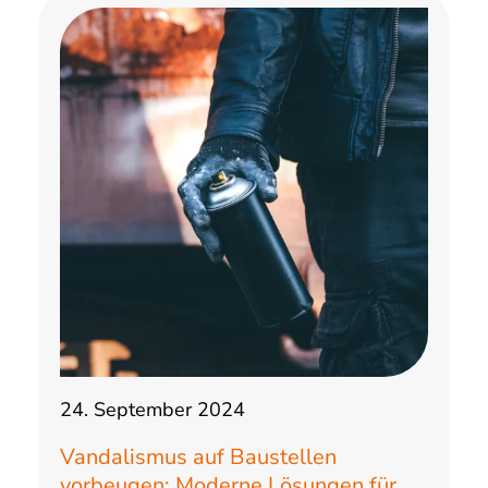
24. September 2024
Vandalismus auf Baustellen
vorbeugen: Moderne Lösungen für