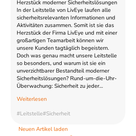
Herzstück moderner Sicherheitslösungen
In der Leitstelle von LivEye laufen alle
sicherheitsrelevanten Informationen und
Aktivitäten zusammen. Somit ist sie das
Herzstück der Firma LivEye und mit einer
großartigen Teamarbeit können wir
unsere Kunden tagtäglich begeistern.
Doch was genau macht unsere Leitstelle
so besonders, und warum ist sie ein
unverzichtbarer Bestandteil moderner
Sicherheitslösungen? Rund-um-die-Uhr-
Überwachung: Sicherheit zu jeder…
Weiterlesen
#Leitstelle
#Sicherheit
Neuen Artikel laden