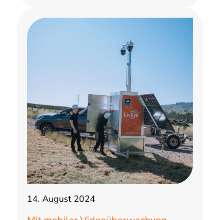
14. August 2024