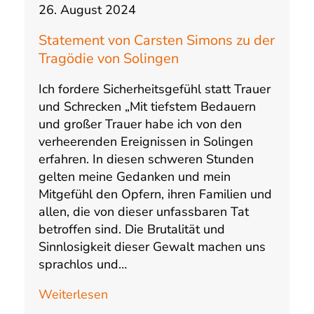
26. August 2024
Statement von Carsten Simons zu der
Tragödie von Solingen
Ich fordere Sicherheitsgefühl statt Trauer
und Schrecken „Mit tiefstem Bedauern
und großer Trauer habe ich von den
verheerenden Ereignissen in Solingen
erfahren. In diesen schweren Stunden
gelten meine Gedanken und mein
Mitgefühl den Opfern, ihren Familien und
allen, die von dieser unfassbaren Tat
betroffen sind. Die Brutalität und
Sinnlosigkeit dieser Gewalt machen uns
sprachlos und…
Weiterlesen