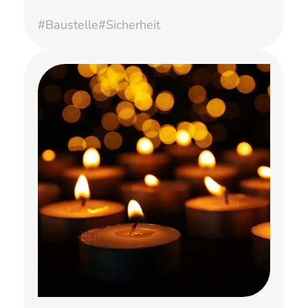
#Baustelle
#Sicherheit