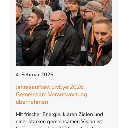
4. Februar 2026
Jahresauftakt LivEye 2026:
Gemeinsam Verantwortung
übernehmen
Mit frischer Energie, klaren Zielen und
einer starken gemeinsamen Vision ist