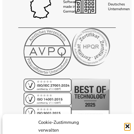
Software
Deutsches
made in
Unternehmen
Germany
Cookie-Zustimmung
verwalten