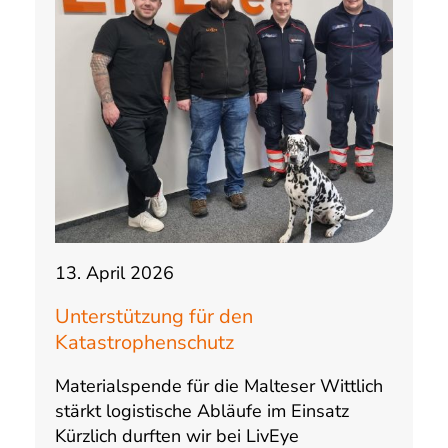
13. April 2026
Unterstützung für den
Katastrophenschutz
Materialspende für die Malteser Wittlich
stärkt logistische Abläufe im Einsatz
Kürzlich durften wir bei LivEye