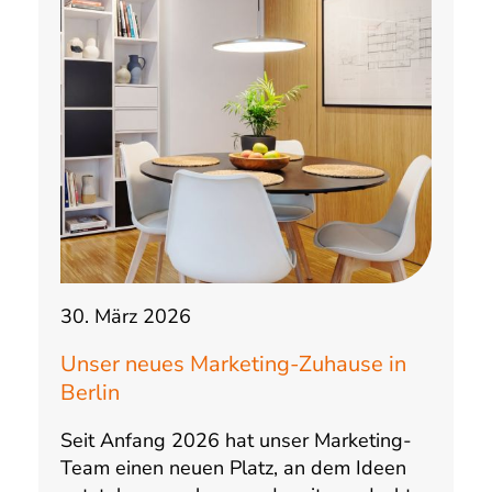
30. März 2026
Unser neues Marketing-Zuhause in
Berlin
Seit Anfang 2026 hat unser Marketing-
Team einen neuen Platz, an dem Ideen