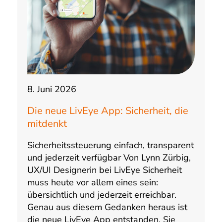
8. Juni 2026
Die neue LivEye App: Sicherheit, die
mitdenkt
Sicherheitssteuerung einfach, transparent
und jederzeit verfügbar Von Lynn Zürbig,
UX/UI Designerin bei LivEye Sicherheit
muss heute vor allem eines sein:
übersichtlich und jederzeit erreichbar.
Genau aus diesem Gedanken heraus ist
die neue LivEye App entstanden. Sie