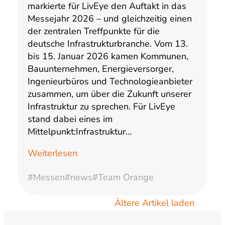
markierte für LivEye den Auftakt in das
Messejahr 2026 – und gleichzeitig einen
der zentralen Treffpunkte für die
deutsche Infrastrukturbranche. Vom 13.
bis 15. Januar 2026 kamen Kommunen,
Bauunternehmen, Energieversorger,
Ingenieurbüros und Technologieanbieter
zusammen, um über die Zukunft unserer
Infrastruktur zu sprechen. Für LivEye
stand dabei eines im
Mittelpunkt:Infrastruktur…
Weiterlesen
#Messen
#news
#Team Orange
Ältere Artikel laden