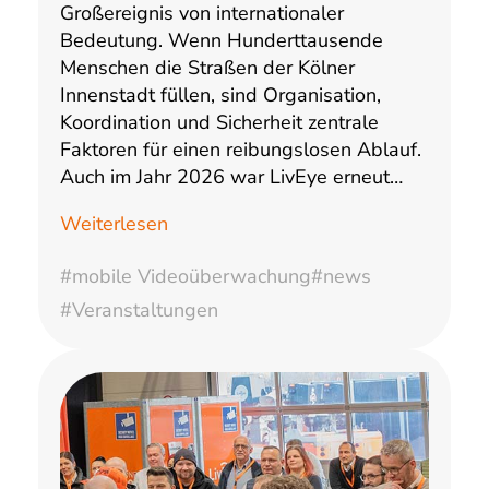
Großereignis von internationaler
Bedeutung. Wenn Hunderttausende
Menschen die Straßen der Kölner
Innenstadt füllen, sind Organisation,
Koordination und Sicherheit zentrale
Faktoren für einen reibungslosen Ablauf.
Auch im Jahr 2026 war LivEye erneut…
Weiterlesen
#mobile Videoüberwachung
#news
#Veranstaltungen