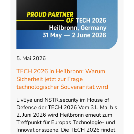
5. Mai 2026
TECH 2026 in Heilbronn: Warum
Sicherheit jetzt zur Frage
technologischer Souveränität wird
LivEye und NSTR.security im House of
Defense der TECH 2026 Vom 31. Mai bis
2. Juni 2026 wird Heilbronn erneut zum
Treffpunkt für Europas Technologie- und
Innovationsszene. Die TECH 2026 findet