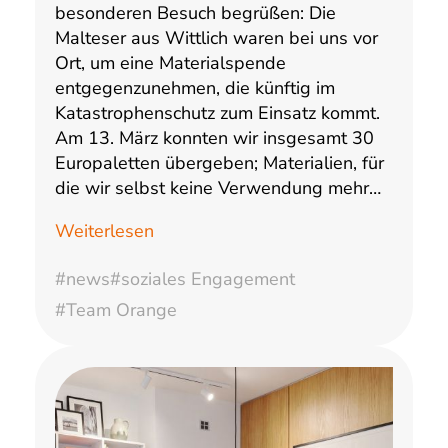
besonderen Besuch begrüßen: Die
Malteser aus Wittlich waren bei uns vor
Ort, um eine Materialspende
entgegenzunehmen, die künftig im
Katastrophenschutz zum Einsatz kommt.
Am 13. März konnten wir insgesamt 30
Europaletten übergeben; Materialien, für
die wir selbst keine Verwendung mehr…
Weiterlesen
#news
#soziales Engagement
#Team Orange