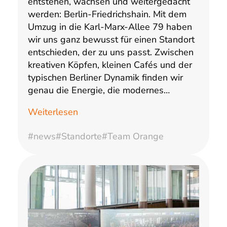
entstehen, wachsen und weitergedacht
werden: Berlin-Friedrichshain. Mit dem
Umzug in die Karl-Marx-Allee 79 haben
wir uns ganz bewusst für einen Standort
entschieden, der zu uns passt. Zwischen
kreativen Köpfen, kleinen Cafés und der
typischen Berliner Dynamik finden wir
genau die Energie, die modernes…
Weiterlesen
#news
#Standorte
#Team Orange