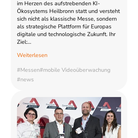
im Herzen des aufstrebenden KI-
Ökosystems Heilbronn statt und versteht
sich nicht als klassische Messe, sondern
als strategische Plattform für Europas
digitale und technologische Zukunft. Ihr
Ziel:…
Weiterlesen
#Messen
#mobile Videoüberwachung
#news