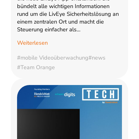
bündelt alle wichtigen Informationen
rund um die LivEye Sicherheitslösung an
einem zentralen Ort und macht die
Steuerung einfacher als…
Weiterlesen
#mobile Videoüberwachung
#news
#Team Orange