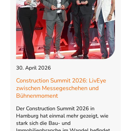
30. April 2026
Construction Summit 2026: LivEye
zwischen Messegeschehen und
Bühnenmoment
Der Construction Summit 2026 in
Hamburg hat einmal mehr gezeigt, wie
stark sich die Bau- und
Immobilienbranche im Wandel befindet.