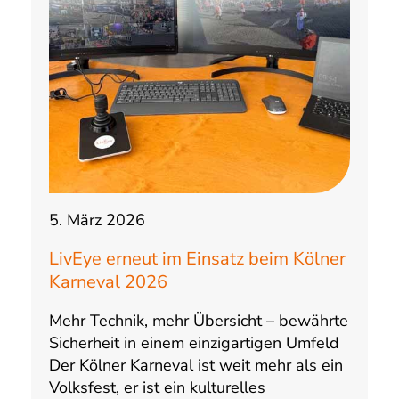
5. März 2026
LivEye erneut im Einsatz beim Kölner
Karneval 2026
Mehr Technik, mehr Übersicht – bewährte
Sicherheit in einem einzigartigen Umfeld
Der Kölner Karneval ist weit mehr als ein
Volksfest, er ist ein kulturelles