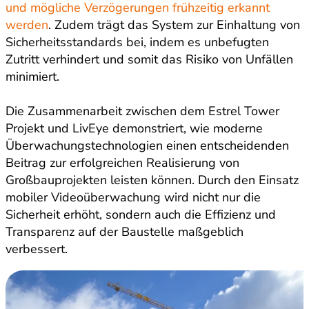
und mögliche Verzögerungen frühzeitig erkannt
werden
. Zudem trägt das System zur Einhaltung von
Sicherheitsstandards bei, indem es unbefugten
Zutritt verhindert und somit das Risiko von Unfällen
minimiert.
Die Zusammenarbeit zwischen dem Estrel Tower
Projekt und LivEye demonstriert, wie moderne
Überwachungstechnologien einen entscheidenden
Beitrag zur erfolgreichen Realisierung von
Großbauprojekten leisten können. Durch den Einsatz
mobiler Videoüberwachung wird nicht nur die
Sicherheit erhöht, sondern auch die Effizienz und
Transparenz auf der Baustelle maßgeblich
verbessert.