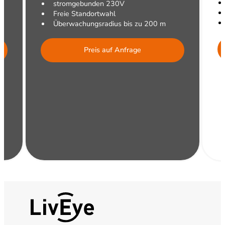
stromgebunden 230V
Freie Standortwahl
Überwachungsradius bis zu 200 m
Preis auf Anfrage