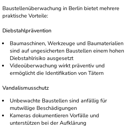
Baustellenüberwachung in Berlin bietet mehrere
praktische Vorteile:
Diebstahlprävention
Baumaschinen, Werkzeuge und Baumaterialien
sind auf ungesicherten Baustellen einem hohen
Diebstahlrisiko ausgesetzt
Videoüberwachung wirkt präventiv und
ermöglicht die Identifikation von Tätern
Vandalismusschutz
Unbewachte Baustellen sind anfällig für
mutwillige Beschädigungen
Kameras dokumentieren Vorfälle und
unterstützen bei der Aufklärung