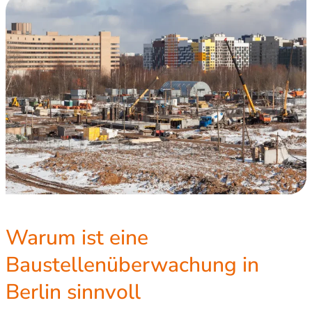
Warum ist eine
Baustellenüberwachung in
Berlin sinnvoll