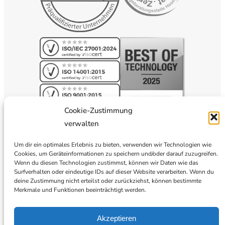
Cookie-Zustimmung
verwalten
Um dir ein optimales Erlebnis zu bieten, verwenden wir Technologien wie
Cookies, um Geräteinformationen zu speichern und/oder darauf zuzugreifen.
Wenn du diesen Technologien zustimmst, können wir Daten wie das
Surfverhalten oder eindeutige IDs auf dieser Website verarbeiten. Wenn du
deine Zustimmung nicht erteilst oder zurückziehst, können bestimmte
Merkmale und Funktionen beeinträchtigt werden.
Akzeptieren