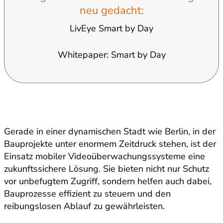
neu gedacht:
LivEye Smart by Day
Whitepaper: Smart by Day
Gerade in einer dynamischen Stadt wie Berlin, in der
Bauprojekte unter enormem Zeitdruck stehen, ist der
Einsatz mobiler Videoüberwachungssysteme eine
zukunftssichere Lösung. Sie bieten nicht nur Schutz
vor unbefugtem Zugriff, sondern helfen auch dabei,
Bauprozesse effizient zu steuern und den
reibungslosen Ablauf zu gewährleisten.