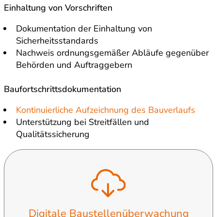
Einhaltung von Vorschriften
Dokumentation der Einhaltung von
Sicherheitsstandards
Nachweis ordnungsgemäßer Abläufe gegenüber
Behörden und Auftraggebern
Baufortschrittsdokumentation
Kontinuierliche Aufzeichnung des Bauverlaufs
Unterstützung bei Streitfällen und
Qualitätssicherung
Digitale Baustellenüberwachung