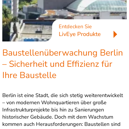
Entdecken Sie
LivEye Produkte
Baustellenüberwachung Berlin
– Sicherheit und Effizienz für
Ihre Baustelle
Berlin ist eine Stadt, die sich stetig weiterentwickelt
– von modernen Wohnquartieren über große
Infrastrukturprojekte bis hin zu Sanierungen
historischer Gebäude. Doch mit dem Wachstum
kommen auch Herausforderungen: Baustellen sind