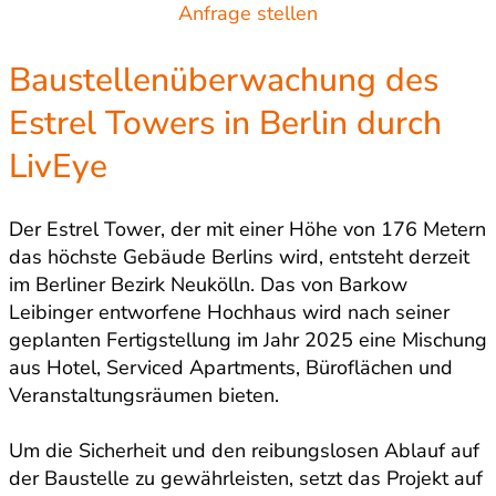
Anfrage stellen
Baustellenüberwachung des
Estrel Towers in Berlin durch
LivEye
Der Estrel Tower, der mit einer Höhe von 176 Metern
das höchste Gebäude Berlins wird, entsteht derzeit
im Berliner Bezirk Neukölln. Das von Barkow
Leibinger entworfene Hochhaus wird nach seiner
geplanten Fertigstellung im Jahr 2025 eine Mischung
aus Hotel, Serviced Apartments, Büroflächen und
Veranstaltungsräumen bieten.
Um die Sicherheit und den reibungslosen Ablauf auf
der Baustelle zu gewährleisten, setzt das Projekt auf