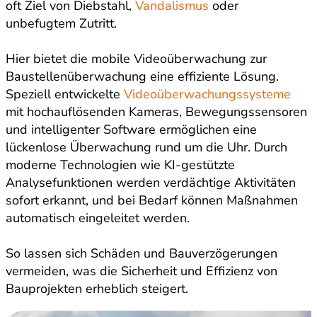
oft Ziel von Diebstahl,
Vandalismus
oder
unbefugtem Zutritt.
Hier bietet die mobile Videoüberwachung zur
Baustellenüberwachung eine effiziente Lösung.
Speziell entwickelte
Videoüberwachungssysteme
mit hochauflösenden Kameras, Bewegungssensoren
und intelligenter Software ermöglichen eine
lückenlose Überwachung rund um die Uhr. Durch
moderne Technologien wie KI-gestützte
Analysefunktionen werden verdächtige Aktivitäten
sofort erkannt, und bei Bedarf können Maßnahmen
automatisch eingeleitet werden.
So lassen sich Schäden und Bauverzögerungen
vermeiden, was die Sicherheit und Effizienz von
Bauprojekten erheblich steigert.