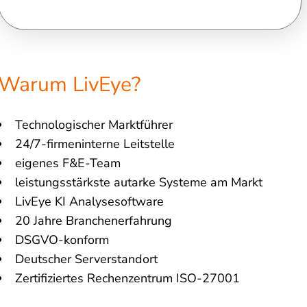
Warum LivEye?
Technologischer Marktführer
24/7-firmeninterne Leitstelle
eigenes F&E-Team
leistungsstärkste autarke Systeme am Markt
LivEye KI Analysesoftware
20 Jahre Branchenerfahrung
DSGVO-konform
Deutscher Serverstandort
Zertifiziertes Rechenzentrum ISO-27001