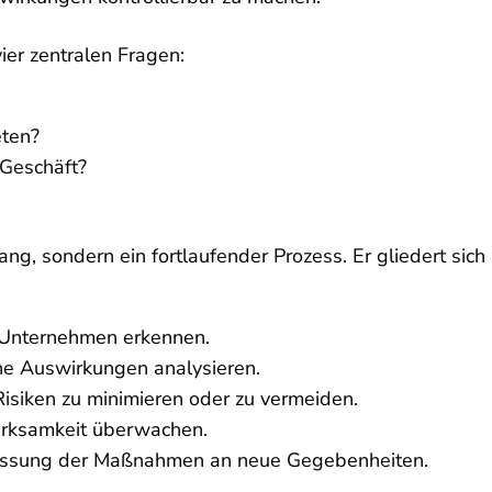
ier zentralen Fragen:
eten?
 Geschäft?
g, sondern ein fortlaufender Prozess. Er gliedert sich
 Unternehmen erkennen.
he Auswirkungen analysieren.
isiken zu minimieren oder zu vermeiden.
rksamkeit überwachen.
ssung der Maßnahmen an neue Gegebenheiten.