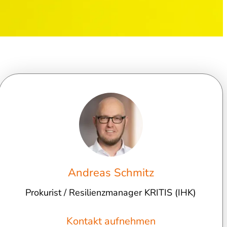
Andreas Schmitz
Prokurist / Resilienzmanager KRITIS (IHK)
Kontakt aufnehmen