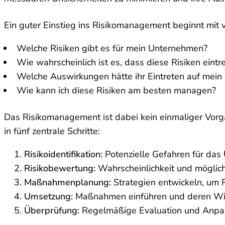
Ein guter Einstieg ins Risikomanagement beginnt mit v
Welche Risiken gibt es für mein Unternehmen?
Wie wahrscheinlich ist es, dass diese Risiken eintr
Welche Auswirkungen hätte ihr Eintreten auf mein
Wie kann ich diese Risiken am besten managen?
Das Risikomanagement ist dabei kein einmaliger Vorgan
in fünf zentrale Schritte:
Risikoidentifikation:
Potenzielle Gefahren für das
Risikobewertung:
Wahrscheinlichkeit und möglic
Maßnahmenplanung:
Strategien entwickeln, um R
Umsetzung:
Maßnahmen einführen und deren Wi
Überprüfung:
Regelmäßige Evaluation und Anpa