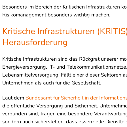
Besonders im Bereich der Kritischen Infrastrukturen 
Risikomanagement besonders wichtig machen.
Kritische Infrastrukturen (KRITIS
Herausforderung
Kritische Infrastrukturen sind das Rückgrat unserer m
Energieversorgung, IT- und Telekommunikationsnetz
Lebensmittelversorgung. Fällt einer dieser Sektoren 
Unternehmen als auch für die Gesellschaft.
Laut dem
Bundesamt für Sicherheit in der Informations
die öffentliche Versorgung und Sicherheit. Unternehme
verbunden sind, tragen eine besondere Verantwortung
sondern auch sicherstellen, dass essenzielle Dienstle