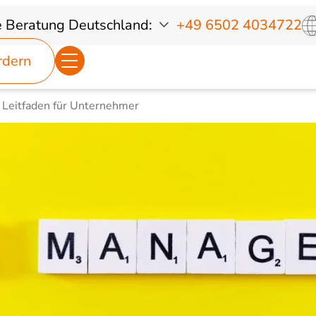
e Beratung
Deutschland:
+49 6502 4034722
rdern
 Leitfaden für Unternehmer