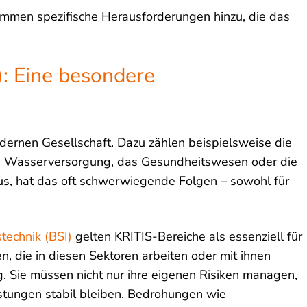
kommen spezifische Herausforderungen hinzu, die das
): Eine besondere
odernen Gesellschaft. Dazu zählen beispielsweise die
e, Wasserversorgung, das Gesundheitswesen oder die
aus, hat das oft schwerwiegende Folgen – sowohl für
technik (BSI)
gelten KRITIS-Bereiche als essenziell für
n, die in diesen Sektoren arbeiten oder mit ihnen
. Sie müssen nicht nur ihre eigenen Risiken managen,
istungen stabil bleiben. Bedrohungen wie