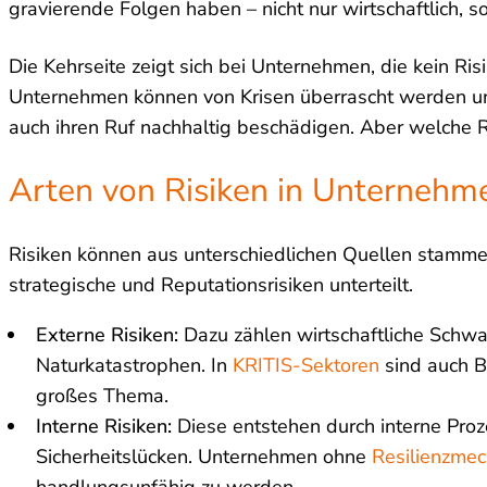
gravierende Folgen haben – nicht nur wirtschaftlich, s
Die Kehrseite zeigt sich bei Unternehmen, die kein R
Unternehmen können von Krisen überrascht werden und 
auch ihren Ruf nachhaltig beschädigen. Aber welche 
Arten von Risiken in Unternehm
Risiken können aus unterschiedlichen Quellen stammen
strategische und Reputationsrisiken unterteilt.
Externe Risiken:
Dazu zählen wirtschaftliche Sch
Naturkatastrophen. In
KRITIS-Sektoren
sind auch B
großes Thema.
Interne Risiken:
Diese entstehen durch interne Proze
Sicherheitslücken. Unternehmen ohne
Resilienzme