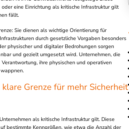
r eine Einrichtung als kritische Infrastruktur gilt
n fällt.
enze: Sie dienen als wichtige Orientierung für
nfrastrukturen durch gesetzliche Vorgaben besonders
er physischer und digitaler Bedrohungen sorgen
nbar und gezielt umgesetzt wird. Unternehmen, die
 Verantwortung, ihre physischen und operativen
u wappnen.
 klare Grenze für mehr Sicherheit
Unternehmen als kritische Infrastruktur gilt. Diese
 auf bestimmte Kenngrößen, wie etwa die Anzahl der