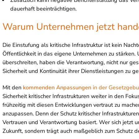
dauerhaft beeinträchtigen.
Warum Unternehmen jetzt hande
Die Einstufung als kritische Infrastruktur ist kein Nac
Öffentlichkeit in das eigene Unternehmen zu stärken
überschreiten, haben die Verantwortung, nicht nur ges
Sicherheit und Kontinuität ihrer Dienstleistungen zu g
Mit den
kommenden Anpassungen
in der Gesetzgeb
Sicherheit kritischer Infrastrukturen weiter in den Fo
frühzeitig mit diesen Entwicklungen vertraut zu mache
anzupassen. Denn der Schutz kritischer Infrastrukturen 
Vertrauen und Verantwortung basiert. Wer sich jetzt um
Zukunft, sondern trägt auch maßgeblich zum Schutz de