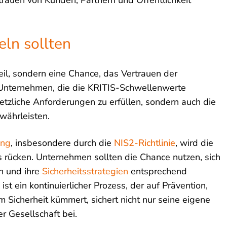
ln sollten
hteil, sondern eine Chance, das Vertrauen der
. Unternehmen, die die KRITIS-Schwellenwerte
etzliche Anforderungen zu erfüllen, sondern auch die
ewährleisten.
ung
, insbesondere durch die
NIS2-Richtlinie
, wird die
kus rücken. Unternehmen sollten die Chance nutzen, sich
n und ihre
Sicherheitsstrategien
entsprechend
ist ein kontinuierlicher Prozess, der auf Prävention,
 Sicherheit kümmert, sichert nicht nur seine eigene
r Gesellschaft bei.