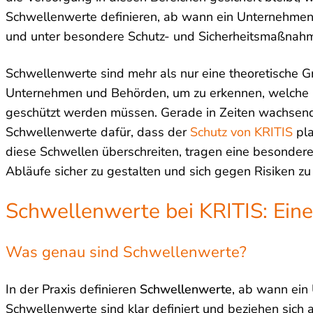
Schwellenwerte definieren, ab wann ein Unternehmen ode
und unter besondere Schutz- und Sicherheitsmaßnahme
Schwellenwerte sind mehr als nur eine theoretische Gr
Unternehmen und Behörden, um zu erkennen, welche I
geschützt werden müssen. Gerade in Zeiten wachsend
Schwellenwerte dafür, dass der
Schutz von KRITIS
pla
diese Schwellen überschreiten, tragen eine besondere
Abläufe sicher zu gestalten und sich gegen Risiken z
Schwellenwerte bei KRITIS: Eine
Was genau sind Schwellenwerte?
In der Praxis definieren
Schwellenwerte
, ab wann ein 
Schwellenwerte sind klar definiert und beziehen sich