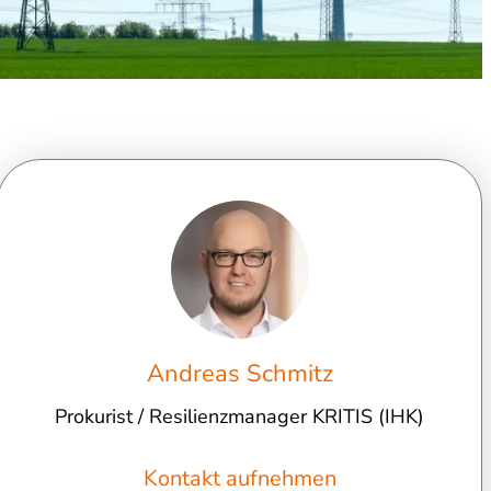
Andreas Schmitz
Prokurist / Resilienzmanager KRITIS (IHK)
Kontakt aufnehmen