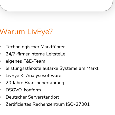
Warum LivEye?
Technologischer Marktführer
24/7-firmeninterne Leitstelle
eigenes F&E-Team
leistungsstärkste autarke Systeme am Markt
LivEye KI Analysesoftware
20 Jahre Branchenerfahrung
DSGVO-konform
Deutscher Serverstandort
Zertifiziertes Rechenzentrum ISO-27001