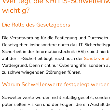
Wer legt die KRITIS-Schwellenw
wichtig?
Die Rolle des Gesetzgebers
Die Verantwortung für die Festlegung und Durchsetzu
Gesetzgeber, insbesondere durch das
IT-Sicherheitsg
Sicherheit in der Informationstechnik (BSI)
spielt hier
auf der IT-Sicherheit liegt, rückt auch der
Schutz vor 
Vordergrund. Denn nicht nur Cyberangriffe, sondern 
zu schwerwiegenden Störungen führen.
Warum Schwellenwerte festgelegt werden
Schwellenwerte werden nicht zufällig gesetzt, sondern
potenziellen Risiken und der Folgen, die ein Ausfall die