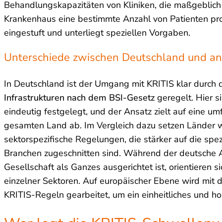
Behandlungskapazitäten von Kliniken, die maßgeblich f
Krankenhaus eine bestimmte Anzahl von Patienten pro
eingestuft und unterliegt speziellen Vorgaben.
Unterschiede zwischen Deutschland und a
In Deutschland ist der Umgang mit KRITIS klar durch 
Infrastrukturen nach dem BSI-Gesetz
geregelt. Hier 
eindeutig festgelegt, und der Ansatz zielt auf eine um
gesamten Land ab. Im Vergleich dazu setzen Länder 
sektorspezifische Regelungen, die stärker auf die spe
Branchen zugeschnitten sind. Während der deutsche A
Gesellschaft als Ganzes ausgerichtet ist, orientieren 
einzelner Sektoren. Auf europäischer Ebene wird mit 
KRITIS-Regeln gearbeitet, um ein einheitliches und h