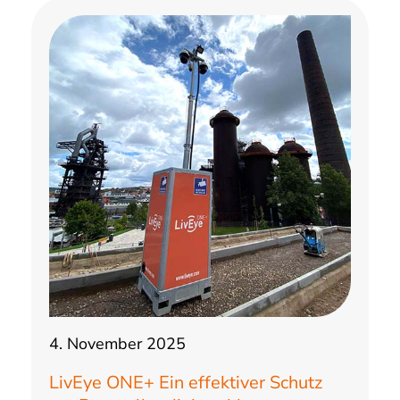
4. November 2025
LivEye ONE+ Ein effektiver Schutz