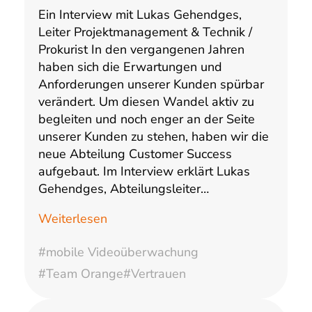
Ein Interview mit Lukas Gehendges,
Leiter Projektmanagement & Technik /
Prokurist In den vergangenen Jahren
haben sich die Erwartungen und
Anforderungen unserer Kunden spürbar
verändert. Um diesen Wandel aktiv zu
begleiten und noch enger an der Seite
unserer Kunden zu stehen, haben wir die
neue Abteilung Customer Success
aufgebaut. Im Interview erklärt Lukas
Gehendges, Abteilungsleiter…
Weiterlesen
#mobile Videoüberwachung
#Team Orange
#Vertrauen