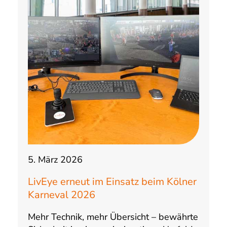
5. März 2026
LivEye erneut im Einsatz beim Kölner
Karneval 2026
Mehr Technik, mehr Übersicht – bewährte