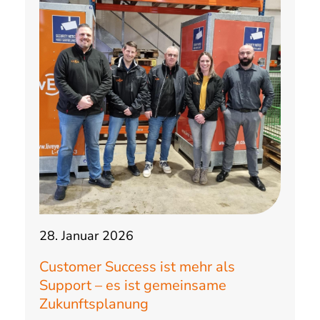
28. Januar 2026
Customer Success ist mehr als
Support – es ist gemeinsame
Zukunftsplanung