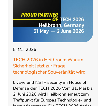
5. Mai 2026
TECH 2026 in Heilbronn: Warum
Sicherheit jetzt zur Frage
technologischer Souveränität wird
LivEye und NSTR.security im House of
Defense der TECH 2026 Vom 31. Mai bis
2. Juni 2026 wird Heilbronn erneut zum
Treffpunkt für Europas Technologie- und
Innovationsszene. Die TECH 2026 findet