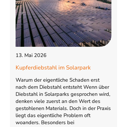
13. Mai 2026
Kupferdiebstahl im Solarpark
Warum der eigentliche Schaden erst
nach dem Diebstahl entsteht Wenn über
Diebstahl in Solarparks gesprochen wird,
denken viele zuerst an den Wert des
gestohlenen Materials. Doch in der Praxis
liegt das eigentliche Problem oft
woanders. Besonders bei