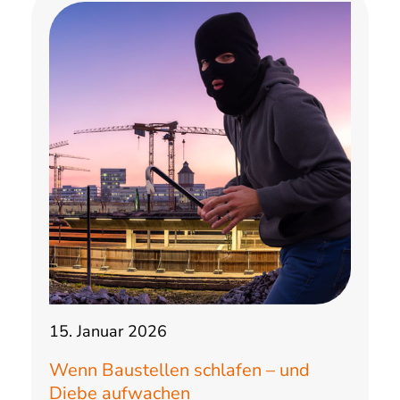
15. Januar 2026
Wenn Baustellen schlafen – und
Diebe aufwachen