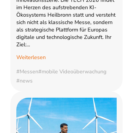
im Herzen des aufstrebenden KI-
Ökosystems Heilbronn statt und versteht
sich nicht als klassische Messe, sondern
als strategische Plattform für Europas
digitale und technologische Zukunft. Ihr
Ziel:…
Weiterlesen
#Messen
#mobile Videoüberwachung
#news