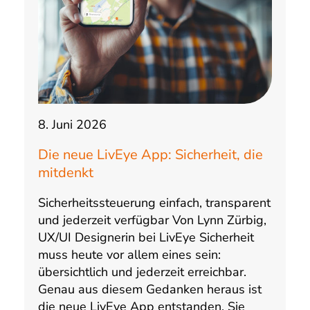
8. Juni 2026
Die neue LivEye App: Sicherheit, die
mitdenkt
Sicherheitssteuerung einfach, transparent
und jederzeit verfügbar Von Lynn Zürbig,
UX/UI Designerin bei LivEye Sicherheit
muss heute vor allem eines sein:
übersichtlich und jederzeit erreichbar.
Genau aus diesem Gedanken heraus ist
die neue LivEye App entstanden. Sie