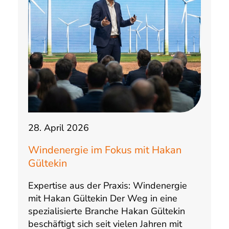
28. April 2026
Windenergie im Fokus mit Hakan
Gültekin
Expertise aus der Praxis: Windenergie
mit Hakan Gültekin Der Weg in eine
spezialisierte Branche Hakan Gültekin
beschäftigt sich seit vielen Jahren mit