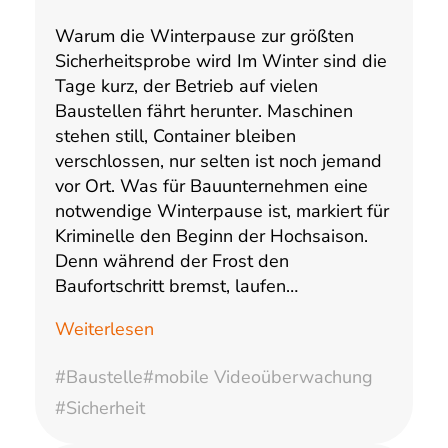
Warum die Winterpause zur größten
Sicherheitsprobe wird Im Winter sind die
Tage kurz, der Betrieb auf vielen
Baustellen fährt herunter. Maschinen
stehen still, Container bleiben
verschlossen, nur selten ist noch jemand
vor Ort. Was für Bauunternehmen eine
notwendige Winterpause ist, markiert für
Kriminelle den Beginn der Hochsaison.
Denn während der Frost den
Baufortschritt bremst, laufen…
Weiterlesen
#Baustelle
#mobile Videoüberwachung
#Sicherheit