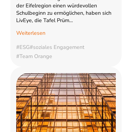
der Eifelregion einen würdevollen
Schulbeginn zu ermöglichen, haben sich
LivEye, die Tafel Prüm…
Weiterlesen
#ESG
#soziales Engagement
#Team Orange