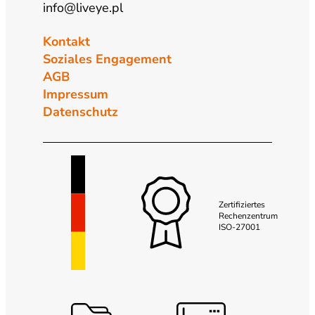
info@liveye.pl
Kontakt
Soziales Engagement
AGB
Impressum
Datenschutz
Zertifiziertes
Rechenzentrum
ISO-27001