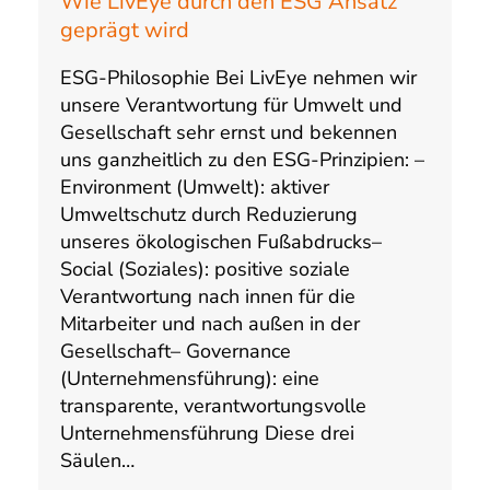
Wie LivEye durch den ESG Ansatz
geprägt wird
ESG-Philosophie Bei LivEye nehmen wir
unsere Verantwortung für Umwelt und
Gesellschaft sehr ernst und bekennen
uns ganzheitlich zu den ESG-Prinzipien: –
Environment (Umwelt): aktiver
Umweltschutz durch Reduzierung
unseres ökologischen Fußabdrucks–
Social (Soziales): positive soziale
Verantwortung nach innen für die
Mitarbeiter und nach außen in der
Gesellschaft– Governance
(Unternehmensführung): eine
transparente, verantwortungsvolle
Unternehmensführung Diese drei
Säulen…