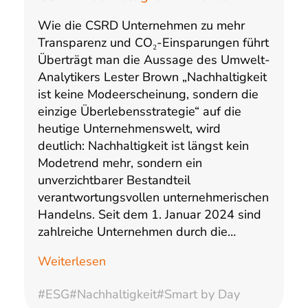
Wie die CSRD Unternehmen zu mehr
Transparenz und CO₂-Einsparungen führt
Überträgt man die Aussage des Umwelt-
Analytikers Lester Brown „Nachhaltigkeit
ist keine Modeerscheinung, sondern die
einzige Überlebensstrategie“ auf die
heutige Unternehmenswelt, wird
deutlich: Nachhaltigkeit ist längst kein
Modetrend mehr, sondern ein
unverzichtbarer Bestandteil
verantwortungsvollen unternehmerischen
Handelns. Seit dem 1. Januar 2024 sind
zahlreiche Unternehmen durch die…
Weiterlesen
#ESG
#Nachhaltigkeit
#Smart by Day