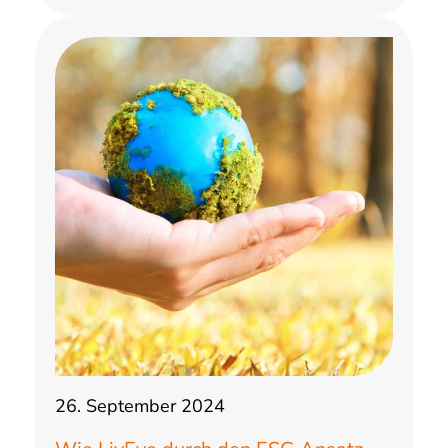
26. September 2024