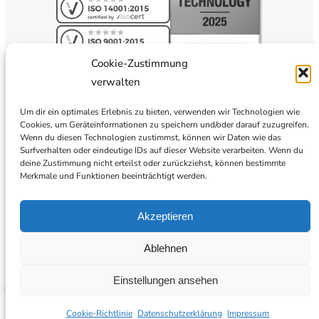
Cookie-Zustimmung
verwalten
Um dir ein optimales Erlebnis zu bieten, verwenden wir Technologien wie
Cookies, um Geräteinformationen zu speichern und/oder darauf zuzugreifen.
Wenn du diesen Technologien zustimmst, können wir Daten wie das
Surfverhalten oder eindeutige IDs auf dieser Website verarbeiten. Wenn du
deine Zustimmung nicht erteilst oder zurückziehst, können bestimmte
Merkmale und Funktionen beeinträchtigt werden.
Akzeptieren
Ablehnen
Einstellungen ansehen
BLOG
Cookie-Richtlinie
Datenschutzerklärung
Impressum