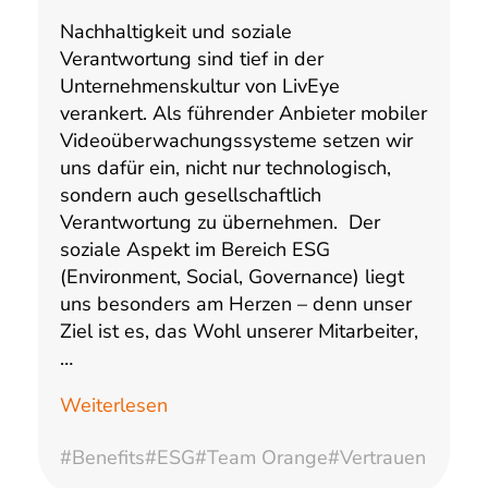
Nachhaltigkeit und soziale
Verantwortung sind tief in der
Unternehmenskultur von LivEye
verankert. Als führender Anbieter mobiler
Videoüberwachungssysteme setzen wir
uns dafür ein, nicht nur technologisch,
sondern auch gesellschaftlich
Verantwortung zu übernehmen. Der
soziale Aspekt im Bereich ESG
(Environment, Social, Governance) liegt
uns besonders am Herzen – denn unser
Ziel ist es, das Wohl unserer Mitarbeiter,
…
Weiterlesen
#Benefits
#ESG
#Team Orange
#Vertrauen