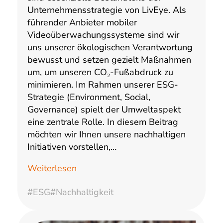
Unternehmensstrategie von LivEye. Als
führender Anbieter mobiler
Videoüberwachungssysteme sind wir
uns unserer ökologischen Verantwortung
bewusst und setzen gezielt Maßnahmen
um, um unseren CO₂-Fußabdruck zu
minimieren. Im Rahmen unserer ESG-
Strategie (Environment, Social,
Governance) spielt der Umweltaspekt
eine zentrale Rolle. In diesem Beitrag
möchten wir Ihnen unsere nachhaltigen
Initiativen vorstellen,…
Weiterlesen
#ESG
#Nachhaltigkeit