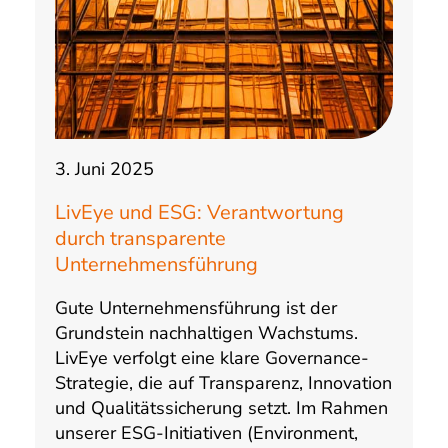
3. Juni 2025
LivEye und ESG: Verantwortung
durch transparente
Unternehmensführung
Gute Unternehmensführung ist der
Grundstein nachhaltigen Wachstums.
LivEye verfolgt eine klare Governance-
Strategie, die auf Transparenz, Innovation
und Qualitätssicherung setzt. Im Rahmen
unserer ESG-Initiativen (Environment,