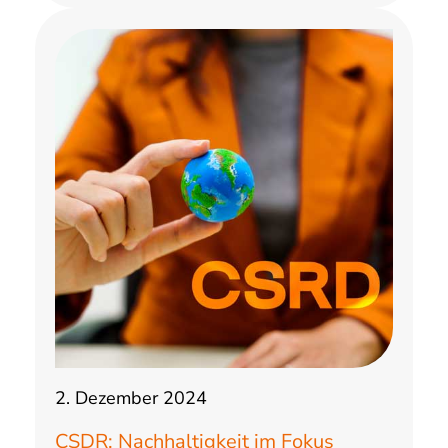
2. Dezember 2024
CSDR: Nachhaltigkeit im Fokus