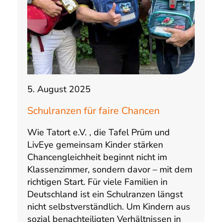
5. August 2025
Schulranzen für faire Chancen
Wie Tatort e.V. , die Tafel Prüm und
LivEye gemeinsam Kinder stärken
Chancengleichheit beginnt nicht im
Klassenzimmer, sondern davor – mit dem
richtigen Start. Für viele Familien in
Deutschland ist ein Schulranzen längst
nicht selbstverständlich. Um Kindern aus
sozial benachteiligten Verhältnissen in