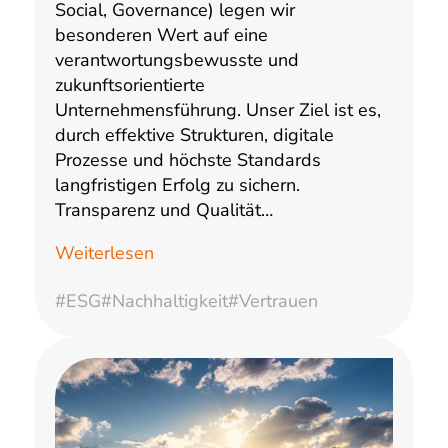
Social, Governance) legen wir
besonderen Wert auf eine
verantwortungsbewusste und
zukunftsorientierte
Unternehmensführung. Unser Ziel ist es,
durch effektive Strukturen, digitale
Prozesse und höchste Standards
langfristigen Erfolg zu sichern.
Transparenz und Qualität…
Weiterlesen
#ESG
#Nachhaltigkeit
#Vertrauen