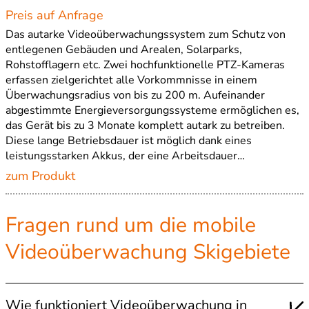
Preis auf Anfrage
Das autarke Videoüberwachungssystem zum Schutz von
entlegenen Gebäuden und Arealen, Solarparks,
Rohstofflagern etc. Zwei hochfunktionelle PTZ-Kameras
erfassen zielgerichtet alle Vorkommnisse in einem
Überwachungsradius von bis zu 200 m. Aufeinander
abgestimmte Energieversorgungssysteme ermöglichen es,
das Gerät bis zu 3 Monate komplett autark zu betreiben.
Diese lange Betriebsdauer ist möglich dank eines
leistungsstarken Akkus, der eine Arbeitsdauer…
zum Produkt
Fragen rund um die mobile
Videoüberwachung Skigebiete
Wie funktioniert Videoüberwachung in