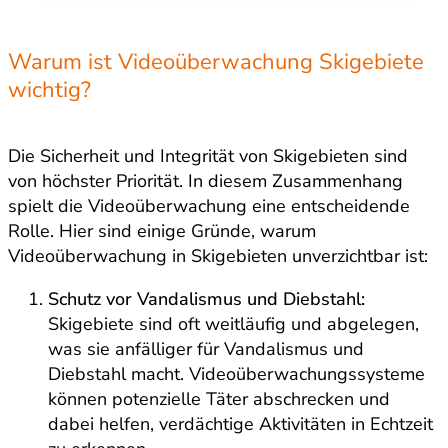
Warum ist Videoüberwachung Skigebiete
wichtig?
Die Sicherheit und Integrität von Skigebieten sind
von höchster Priorität. In diesem Zusammenhang
spielt die Videoüberwachung eine entscheidende
Rolle. Hier sind einige Gründe, warum
Videoüberwachung in Skigebieten unverzichtbar ist:
Schutz vor Vandalismus und Diebstahl:
Skigebiete sind oft weitläufig und abgelegen,
was sie anfälliger für Vandalismus und
Diebstahl macht. Videoüberwachungssysteme
können potenzielle Täter abschrecken und
dabei helfen, verdächtige Aktivitäten in Echtzeit