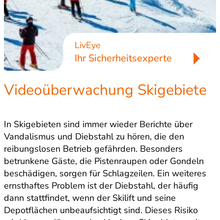
LivEye
Ihr Sicherheitsexperte
Videoüberwachung Skigebiete
In Skigebieten sind immer wieder Berichte über
Vandalismus und Diebstahl zu hören, die den
reibungslosen Betrieb gefährden. Besonders
betrunkene Gäste, die Pistenraupen oder Gondeln
beschädigen, sorgen für Schlagzeilen. Ein weiteres
ernsthaftes Problem ist der Diebstahl, der häufig
dann stattfindet, wenn der Skilift und seine
Depotflächen unbeaufsichtigt sind. Dieses Risiko