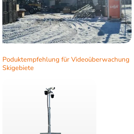
Poduktempfehlung für Videoüberwachung
Skigebiete