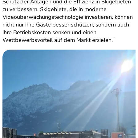
Schutz der Anlagen und die Effizienz in Skigebieten
zu verbessern. Skigebiete, die in moderne
Videoüberwachungstechnologie investieren, können
nicht nur ihre Gäste besser schützen, sondern auch
ihre Betriebskosten senken und einen
Wettbewerbsvorteil auf dem Markt erzielen.“