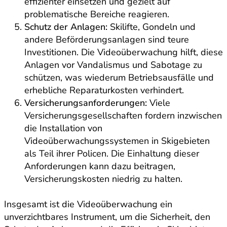
effizienter einsetzen und gezielt auf
problematische Bereiche reagieren.
Schutz der Anlagen:
Skilifte, Gondeln und
andere Beförderungsanlagen sind teure
Investitionen. Die Videoüberwachung hilft, diese
Anlagen vor Vandalismus und Sabotage zu
schützen, was wiederum Betriebsausfälle und
erhebliche Reparaturkosten verhindert.
Versicherungsanforderungen:
Viele
Versicherungsgesellschaften fordern inzwischen
die Installation von
Videoüberwachungssystemen in Skigebieten
als Teil ihrer Policen. Die Einhaltung dieser
Anforderungen kann dazu beitragen,
Versicherungskosten niedrig zu halten.
Insgesamt ist die Videoüberwachung ein
unverzichtbares Instrument, um die Sicherheit, den