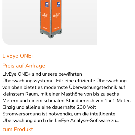
LivEye ONE+
Preis auf Anfrage
LivEye ONE+ sind unsere bewährten
Überwachungssysteme. Für eine effiziente Überwachung
von oben bietet es modernste Überwachungstechnik auf
kleinstem Raum, mit einer Masthöhe von bis zu sechs
Metern und einem schmalen Standbereich von 1 x 1 Meter.
Einzig und alleine eine dauerhafte 230 Volt
Stromversorgung ist notwendig, um die intelligente
Überwachung durch die LivEye Analyse-Software zu…
zum Produkt