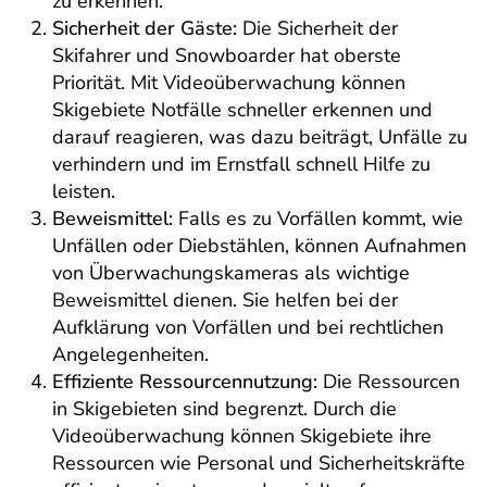
zu erkennen.
Sicherheit der Gäste:
Die Sicherheit der
Skifahrer und Snowboarder hat oberste
Priorität. Mit Videoüberwachung können
Skigebiete Notfälle schneller erkennen und
darauf reagieren, was dazu beiträgt, Unfälle zu
verhindern und im Ernstfall schnell Hilfe zu
leisten.
Beweismittel:
Falls es zu Vorfällen kommt, wie
Unfällen oder Diebstählen, können Aufnahmen
von Überwachungskameras als wichtige
Beweismittel dienen. Sie helfen bei der
Aufklärung von Vorfällen und bei rechtlichen
Angelegenheiten.
Effiziente Ressourcennutzung:
Die Ressourcen
in Skigebieten sind begrenzt. Durch die
Videoüberwachung können Skigebiete ihre
Ressourcen wie Personal und Sicherheitskräfte