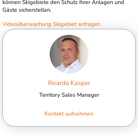
können Skigebiete den Schutz ihrer Anlagen und
Gäste sicherstellen.
Videoüberwachung Skigebiet anfragen
Ricardo Kasper
Territory Sales Manager
Kontakt aufnehmen