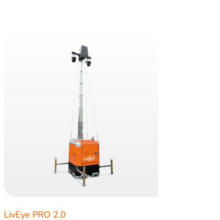
LivEye PRO 2.0