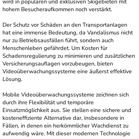
wird in populären und exklusiven Skigebieten mit
hohem Besucheraufkommen noch verstärkt.
Der Schutz vor Schäden an den Transportanlagen
hat eine immense Bedeutung, da Vandalismus nicht
nur zu Betriebsausfällen führt, sondern auch
Menschenleben gefährdet. Um Kosten für
Schadensregulierung zu minimieren und zusätzlichen
Versicherungsauflagen vorzubeugen, bieten
Videoüberwachungssysteme eine äußerst effektive
Lösung.
Mobile Videoüberwachungssysteme zeichnen sich
durch ihre Flexibilität und temporäre
Einsatzmöglichkeit aus. Sie stellen eine sichere und
kosteneffiziente Alternative dar, insbesondere in
Fällen, in denen ein herkömmlicher Wachdienst zu
aufwendig wäre. Mit dieser modernen Technologie