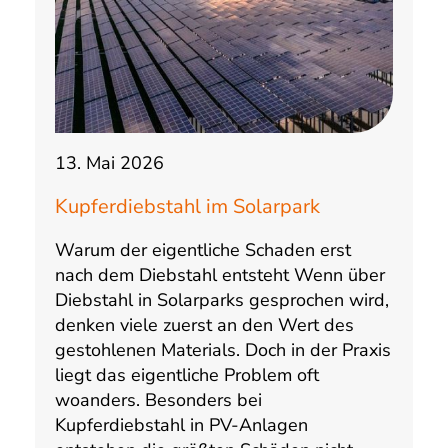
13. Mai 2026
Kupferdiebstahl im Solarpark
Warum der eigentliche Schaden erst
nach dem Diebstahl entsteht Wenn über
Diebstahl in Solarparks gesprochen wird,
denken viele zuerst an den Wert des
gestohlenen Materials. Doch in der Praxis
liegt das eigentliche Problem oft
woanders. Besonders bei
Kupferdiebstahl in PV-Anlagen