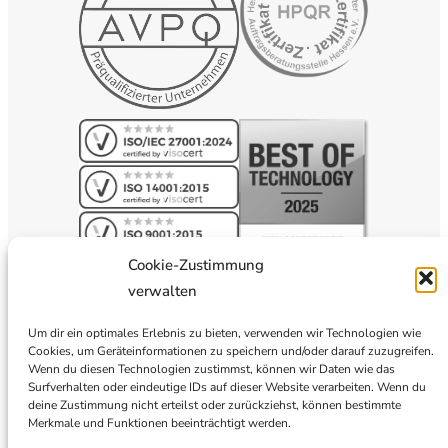
Cookie-Zustimmung
verwalten
Um dir ein optimales Erlebnis zu bieten, verwenden wir Technologien wie
Cookies, um Geräteinformationen zu speichern und/oder darauf zuzugreifen.
Wenn du diesen Technologien zustimmst, können wir Daten wie das
Surfverhalten oder eindeutige IDs auf dieser Website verarbeiten. Wenn du
deine Zustimmung nicht erteilst oder zurückziehst, können bestimmte
Merkmale und Funktionen beeinträchtigt werden.