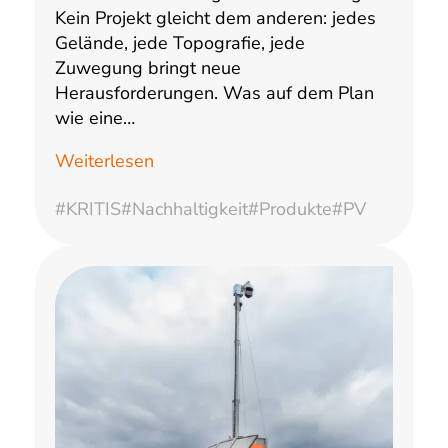
Kein Projekt gleicht dem anderen: jedes
Gelände, jede Topografie, jede
Zuwegung bringt neue
Herausforderungen. Was auf dem Plan
wie eine…
Weiterlesen
#KRITIS
#Nachhaltigkeit
#Produkte
#PV