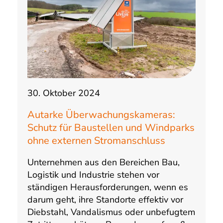
30. Oktober 2024
Autarke Überwachungskameras:
Schutz für Baustellen und Windparks
ohne externen Stromanschluss
Unternehmen aus den Bereichen Bau,
Logistik und Industrie stehen vor
ständigen Herausforderungen, wenn es
darum geht, ihre Standorte effektiv vor
Diebstahl, Vandalismus oder unbefugtem