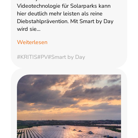
Videotechnologie für Solarparks kann
hier deutlich mehr leisten als reine
Diebstahlprävention. Mit Smart by Day
wird sie…
Weiterlesen
#KRITIS
#PV
#Smart by Day