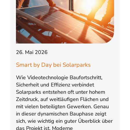
26. Mai 2026
Smart by Day bei Solarparks
Wie Videotechnologie Baufortschritt,
Sicherheit und Effizienz verbindet
Solarparks entstehen oft unter hohem
Zeitdruck, auf weitläufigen Flächen und
mit vielen beteiligten Gewerken. Genau
in dieser dynamischen Bauphase zeigt
sich, wie wichtig ein guter Überblick über
das Projekt ist. Moderne