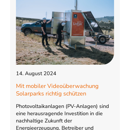
14. August 2024
Mit mobiler Videoüberwachung
Solarparks richtig schützen
Photovoltaikanlagen (PV-Anlagen) sind
eine herausragende Investition in die
nachhaltige Zukunft der
Energieerzeugung. Betreiber und