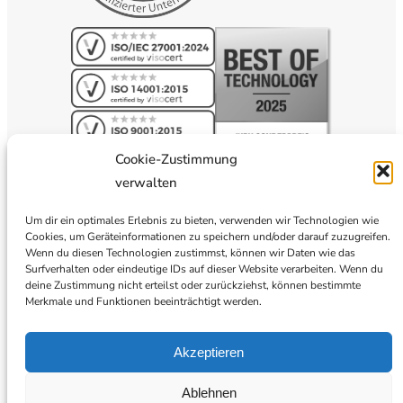
Cookie-Zustimmung
verwalten
Um dir ein optimales Erlebnis zu bieten, verwenden wir Technologien wie
Cookies, um Geräteinformationen zu speichern und/oder darauf zuzugreifen.
Wenn du diesen Technologien zustimmst, können wir Daten wie das
Surfverhalten oder eindeutige IDs auf dieser Website verarbeiten. Wenn du
deine Zustimmung nicht erteilst oder zurückziehst, können bestimmte
Merkmale und Funktionen beeinträchtigt werden.
Akzeptieren
Ablehnen