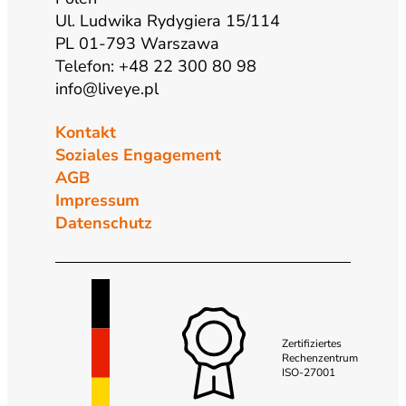
Ul. Ludwika Rydygiera 15/114
PL 01-793 Warszawa
Telefon: +48 22 300 80 98
info@liveye.pl
Kontakt
Soziales Engagement
AGB
Impressum
Datenschutz
Zertifiziertes
Rechenzentrum
ISO-27001