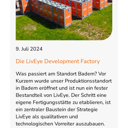
9. Juli 2024
Die LivEye Development Factory
Was passiert am Standort Badem? Vor
Kurzem wurde unser Produktionsstandort
in Badem eröffnet und ist nun ein fester
Bestandteil von LivEye. Der Schritt eine
eigene Fertigungsstätte zu etablieren, ist
ein zentraler Baustein der Strategie
LivEye als qualitativen und
technologischen Vorreiter auszubauen.