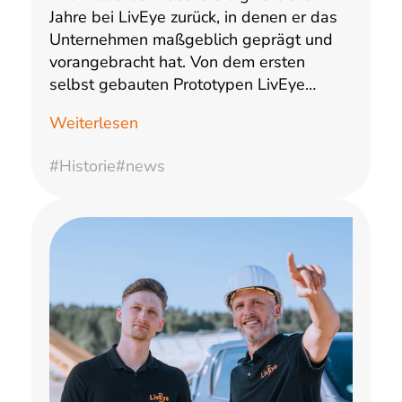
Jahre bei LivEye zurück, in denen er das
Unternehmen maßgeblich geprägt und
vorangebracht hat. Von dem ersten
selbst gebauten Prototypen LivEye…
Weiterlesen
#Historie
#news