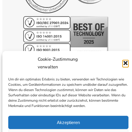
Cookie-Zustimmung
verwalten
Um dir ein optimales Erlebnis zu bieten, verwenden wir Technologien wie
Cookies, um Geräteinformationen zu speichern und/oder darauf zuzugreifen.
Wenn du diesen Technologien zustimmst, können wir Daten wie das
Surfverhalten oder eindeutige IDs auf dieser Website verarbeiten. Wenn du
deine Zustimmung nicht erteilst oder zurückziehst, können bestimmte
Merkmale und Funktionen beeinträchtigt werden.
Akzeptieren