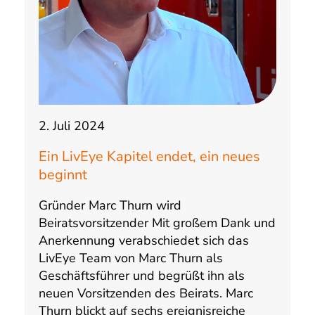
2. Juli 2024
Ein LivEye Kapitel endet, ein neues
beginnt
Gründer Marc Thurn wird
Beiratsvorsitzender Mit großem Dank und
Anerkennung verabschiedet sich das
LivEye Team von Marc Thurn als
Geschäftsführer und begrüßt ihn als
neuen Vorsitzenden des Beirats. Marc
Thurn blickt auf sechs ereignisreiche