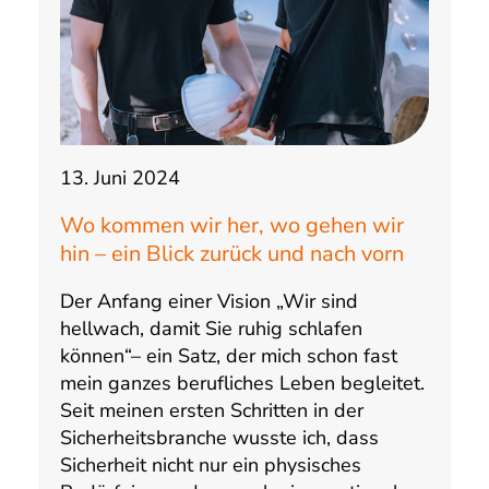
13. Juni 2024
Wo kommen wir her, wo gehen wir
hin – ein Blick zurück und nach vorn
Der Anfang einer Vision „Wir sind
hellwach, damit Sie ruhig schlafen
können“– ein Satz, der mich schon fast
mein ganzes berufliches Leben begleitet.
Seit meinen ersten Schritten in der
Sicherheitsbranche wusste ich, dass
Sicherheit nicht nur ein physisches