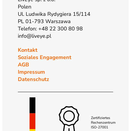
Polen
Ul. Ludwika Rydygiera 15/114
PL 01-793 Warszawa
Telefon: +48 22 300 80 98
info@liveye.pl
Kontakt
Soziales Engagement
AGB
Impressum
Datenschutz
Zertifiziertes
Rechenzentrum
ISO-27001