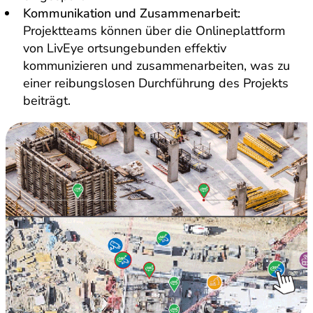
Kommunikation und Zusammenarbeit:
Projektteams können über die Onlineplattform
von LivEye ortsungebunden effektiv
kommunizieren und zusammenarbeiten, was zu
einer reibungslosen Durchführung des Projekts
beiträgt.