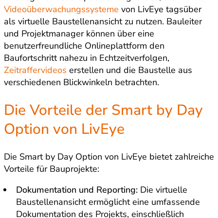
Videoüberwachungssysteme
von LivEye tagsüber
als virtuelle Baustellenansicht zu nutzen. Bauleiter
und Projektmanager können über eine
benutzerfreundliche Onlineplattform den
Baufortschritt nahezu in Echtzei
tverfolgen,
Zeitraffervideos
erstellen und die Baustelle aus
verschiedenen Blickwinkeln betrachten.
Die Vorteile der Smart by Day
Option von LivEye
Die Smart by Day Option von LivEye bietet zahlreiche
Vorteile für Bauprojekte:
Dokumentation und Reporting:
Die virtuelle
Baustellenansicht ermöglicht eine umfassende
Dokumentation des Projekts, einschließlich