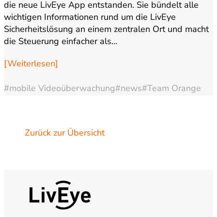
die neue LivEye App entstanden. Sie bündelt alle
wichtigen Informationen rund um die LivEye
Sicherheitslösung an einem zentralen Ort und macht
die Steuerung einfacher als…
[Weiterlesen]
#mobile Videoüberwachung
#news
#Team Orange
Zurück zur Übersicht