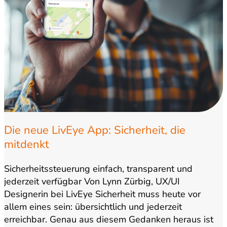
Die neue LivEye App: Sicherheit, die
mitdenkt
Sicherheitssteuerung einfach, transparent und
jederzeit verfügbar Von Lynn Zürbig, UX/UI
Designerin bei LivEye Sicherheit muss heute vor
allem eines sein: übersichtlich und jederzeit
erreichbar. Genau aus diesem Gedanken heraus ist