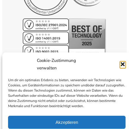
Cookie-Zustimmung
verwalten
Um dir ein optimales Erlebnis zu bieten, verwenden wir Technologien wie
Cookies, um Geräteinformationen zu speichern und/oder darauf zuzugreifen.
Wenn du diesen Technologien zustimmst, können wir Daten wie das
Surfverhalten oder eindeutige IDs auf dieser Website verarbeiten. Wenn du
deine Zustimmung nicht erteilst oder zurückziehst, können bestimmte
Merkmale und Funktionen beeinträchtigt werden.
Akzeptieren