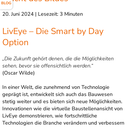
BLOG
20. Juni 2024 | Lesezeit: 3 Minuten
LivEye – Die Smart by Day
Option
„Die Zukunft gehört denen, die die Möglichkeiten
sehen, bevor sie offensichtlich werden.“
(Oscar Wilde)
In einer Welt, die zunehmend von Technologie
geprägt ist, entwickelt sich auch das Bauwesen
stetig weiter und es bieten sich neue Möglichkeiten.
Innovationen wie die virtuelle Baustellenansicht von
LivEye demonstrieren, wie fortschrittliche
Technologien die Branche verändern und verbessern