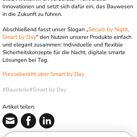
Innovationen und setzt sich dafür ein, das Bauwesen
in die Zukunft zu führen.
Abschließend fasst unser Slogan „
Secure by Night,
Smart by Day
“ den Nutzen unserer Produkte einfach
und elegant zusammen: Individuelle und flexible
Sicherheitskonzepte für die Nacht, digitale smarte
Lösungen bei Tag.
Pressebericht über Smart by Day
#Baustelle
#Smart by Day
Artikel teilen: