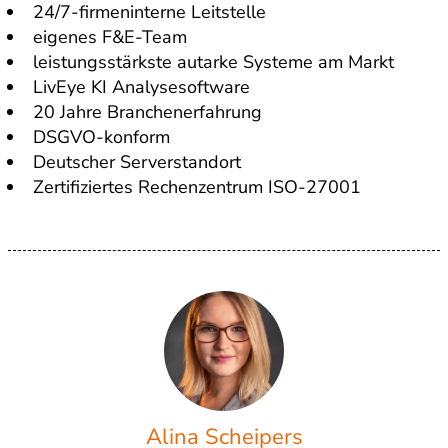
24/7-firmeninterne Leitstelle
eigenes F&E-Team
leistungsstärkste autarke Systeme am Markt
LivEye KI Analysesoftware
20 Jahre Branchenerfahrung
DSGVO-konform
Deutscher Serverstandort
Zertifiziertes Rechenzentrum ISO-27001
Alina Scheipers