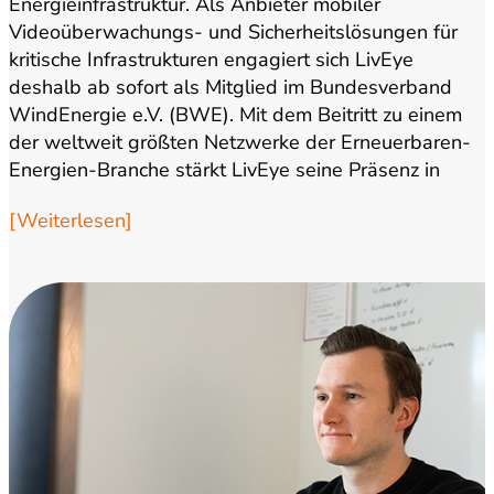
Energieinfrastruktur. Als Anbieter mobiler
Videoüberwachungs- und Sicherheitslösungen für
kritische Infrastrukturen engagiert sich LivEye
deshalb ab sofort als Mitglied im Bundesverband
WindEnergie e.V. (BWE). Mit dem Beitritt zu einem
der weltweit größten Netzwerke der Erneuerbaren-
Energien-Branche stärkt LivEye seine Präsenz in
einem Markt,…
[Weiterlesen]