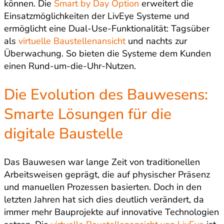
können. Die
Smart by Day Option
erweitert die
Einsatzmöglichkeiten der LivEye Systeme und
ermöglicht eine Dual-Use-Funktionalität: Tagsüber
als
virtuelle Baustellenansicht
und nachts zur
Überwachung. So bieten die Systeme dem Kunden
einen Rund-um-die-Uhr-Nutzen.
Die Evolution des Bauwesens:
Smarte Lösungen für die
digitale Baustelle
Das Bauwesen war lange Zeit von traditionellen
Arbeitsweisen geprägt, die auf physischer Präsenz
und manuellen Prozessen basierten. Doch in den
letzten Jahren hat sich dies deutlich verändert, da
immer mehr Bauprojekte auf innovative Technologien