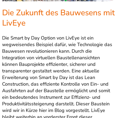
Die Zukunft des Bauwesens mit
LivEye
Die Smart by Day Option von LivEye ist ein
wegweisendes Beispiel dafür, wie Technologie das
Bauwesen revolutionieren kann. Durch die
Integration von virtuellen Baustellenansichten
können Bauprojekte effizienter, sicherer und
transparenter gestaltet werden. Eine aktuelle
Erweiterung von Smart by Day ist das Lean
Construction, das effiziente Kontrolle von Ein- und
Ausfahrten auf der Baustelle ermöglicht und somit
ein bedeutendes Instrument zur Effizienz- und
Produktivitätssteigerung darstellt. Dieser Baustein
wird wir in Kürze hier im Blog vorgestellt. LivEye
bleibt weiterhin an vorderster Front dieser