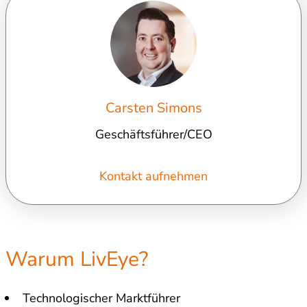
Carsten Simons
Geschäftsführer/CEO
Kontakt aufnehmen
Warum LivEye?
Technologischer Marktführer