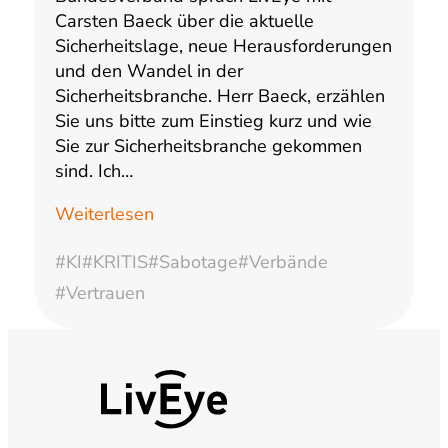
Carsten Baeck über die aktuelle
Sicherheitslage, neue Herausforderungen
und den Wandel in der
Sicherheitsbranche. Herr Baeck, erzählen
Sie uns bitte zum Einstieg kurz und wie
Sie zur Sicherheitsbranche gekommen
sind. Ich…
Weiterlesen
#KI
#KRITIS
#Sabotage
#Verbände
#Vertrauen