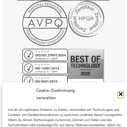
Cookie-Zustimmung
verwalten
Um dir ein optimales Erlebnis zu bieten, verwenden wir Technologien wie
Cookies, um Geräteinformationen zu speichern und/oder darauf zuzugreifen.
Wenn du diesen Technologien zustimmst, können wir Daten wie das
Surfverhalten oder eindeutige IDs auf dieser Website verarbeiten. Wenn du