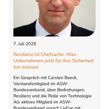
7. Juli 2025
Resilienz ist Chefsache: Was
Unternehmen jetzt für ihre Sicherheit
tun müssen
Ein Gespräch mit Carsten Baeck,
Vorstandsmitglied im ASW-
Bundesverband, über Bedrohungen,
Resilienz und die Rolle von Technologie
Als aktives Mitglied im ASW-
Bundesverband sprach LivEye mit